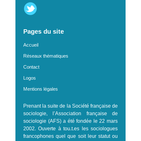
Pages du site
Accueil
Réseaux thématiques
Contact
Logos
Mentions légales
Prenant la suite de la Société française de
sociologie, l’Association française de
sociologie (AFS) a été fondée le 22 mars
2002. Ouverte à tou.t.es les sociologues
francophones quel que soit leur statut ou