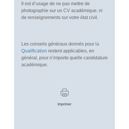
Il est d’usage de ne pas mettre de
photographie sur un CV académique, ni
de renseignements sur votre état civil.
Les conseils généraux donnés pour
la
Qualification
restent applicables, en
général, pour n’importe quelle candidature
académique.
Imprimer