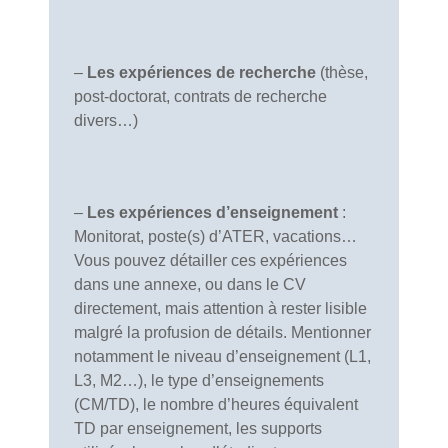
–
Les expériences de recherche
(thèse,
post-doctorat, contrats de recherche
divers…)
–
Les expériences d’enseignement
:
Monitorat, poste(s) d’ATER, vacations…
Vous pouvez détailler ces expériences
dans une annexe, ou dans le CV
directement, mais attention à rester lisible
malgré la profusion de détails. Mentionner
notamment le niveau d’enseignement (L1,
L3, M2…), le type d’enseignements
(CM/TD), le nombre d’heures équivalent
TD par enseignement, les supports