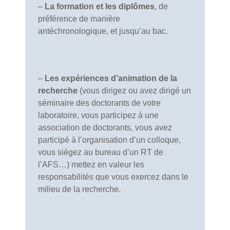
–
La formation et les diplômes
, de
préférence de manière
antéchronologique, et jusqu’au bac.
–
Les expériences d’animation de la
recherche
(vous dirigez ou avez dirigé un
séminaire des doctorants de votre
laboratoire, vous participez à une
association de doctorants, vous avez
participé à l’organisation d’un colloque,
vous siégez au bureau d’un RT de
l’AFS…) mettez en valeur les
responsabilités que vous exercez dans le
milieu de la recherche.