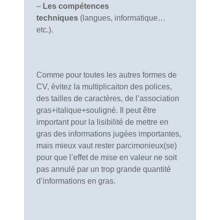
–
Les compétences
techniques
(langues, informatique…
etc.).
Comme pour toutes les autres formes de
CV, évitez la multiplicaiton des polices,
des tailles de caractères, de l’association
gras+italique+souligné. Il peut être
important pour la lisibilité de mettre en
gras des informations jugées importantes,
mais mieux vaut rester parcimonieux(se)
pour que l’effet de mise en valeur ne soit
pas annulé par un trop grande quantité
d’informations en gras.