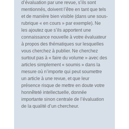
d’évaluation par une revue, s’ils sont
mentionnés, doivent l’être en tant que tels
et de manière bien visible (dans une sous-
rubrique « en cours » par exemple). Ne
les ajoutez que s’ils apportent une
connaissance nouvelle à votre évaluateur
à propos des thématiques sur lesquelles
vous cherchez à publier. Ne cherchez
surtout pas à « faire du volume » avec des
articles simplement « soumis » dans la
mesure où n’importe qui peut soumettre
un article à une revue, et que leur
présence risque de mettre en doute votre
honnêteté intellectuelle, donnée
importante sinon centrale de l’évaluation
de la qualité d’un chercheur.