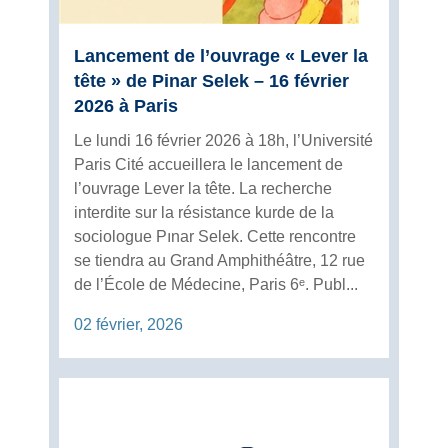
Lancement de l’ouvrage « Lever la
tête » de Pinar Selek – 16 février
2026 à Paris
Le lundi 16 février 2026 à 18h, l’Université
Paris Cité accueillera le lancement de
l’ouvrage Lever la tête. La recherche
interdite sur la résistance kurde de la
sociologue Pınar Selek. Cette rencontre
se tiendra au Grand Amphithéâtre, 12 rue
de l’École de Médecine, Paris 6ᵉ. Publ...
02 février, 2026