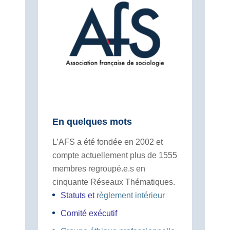
En quelques mots
L’AFS a été fondée en 2002 et
compte actuellement plus de 1555
membres regroupé.e.s en
cinquante Réseaux Thématiques.
Statuts
et
règlement intérieur
Comité exécutif