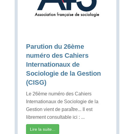
Parution du 26ème
numéro des Cahiers
Internationaux de
Sociologie de la Gestion
(CISG)
Le 26ème numéro des Cahiers
Internationaux de Sociologie de la
Gestion vient de paraître... Il est
librement consultable ici : ...
Lire la suite...