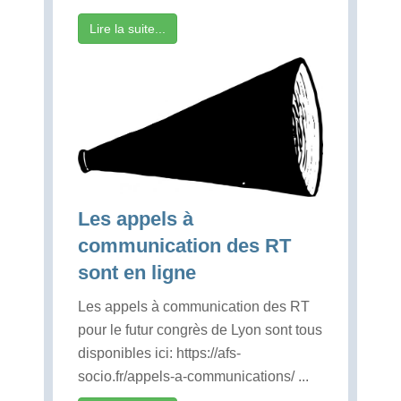
Lire la suite...
Les appels à
communication des RT
sont en ligne
Les appels à communication des RT
pour le futur congrès de Lyon sont tous
disponibles ici: https://afs-
socio.fr/appels-a-communications/ ...