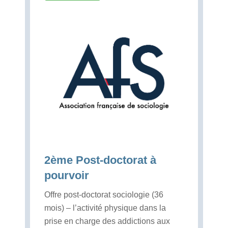
2ème Post-doctorat à
pourvoir
Offre post-doctorat sociologie (36
mois) – l’activité physique dans la
prise en charge des addictions aux