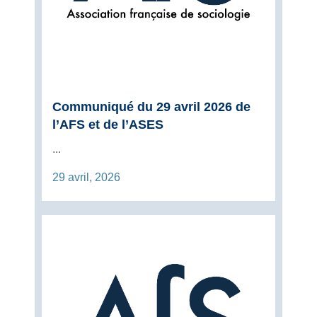
Communiqué du 29 avril 2026 de
l’AFS et de l’ASES
...
29 avril, 2026