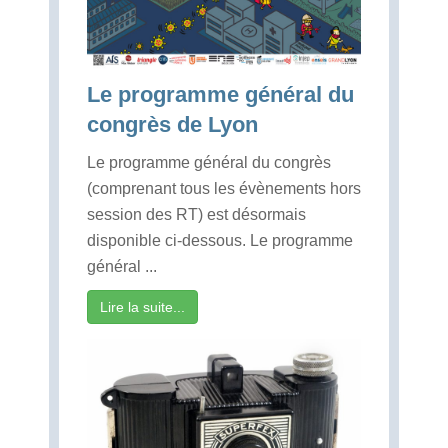
Le programme général du
congrès de Lyon
Le programme général du congrès
(comprenant tous les évènements hors
session des RT) est désormais
disponible ci-dessous. Le programme
général ...
Lire la suite...