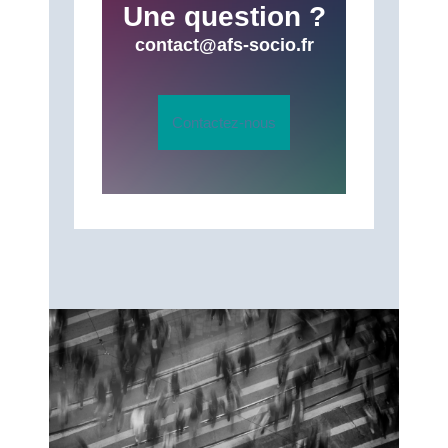
Une question ?
contact@afs-socio.fr
Contactez-nous