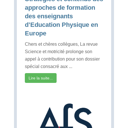
approches de formation
des enseignants
d’Education Physique en
Europe
Chers et chères collègues, La revue
Science et motricité prolonge son
appel à contribution pour son dossier
spécial consacré aux ...
Lire la suite...