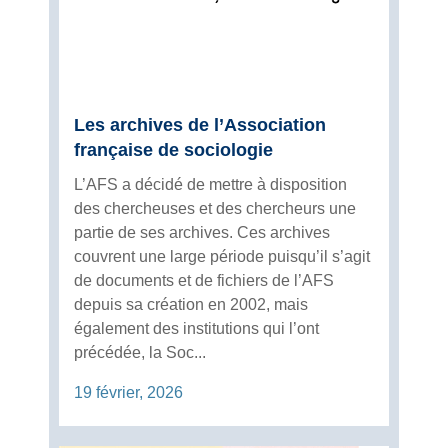
Les archives de l’Association
française de sociologie
L’AFS a décidé de mettre à disposition
des chercheuses et des chercheurs une
partie de ses archives. Ces archives
couvrent une large période puisqu’il s’agit
de documents et de fichiers de l’AFS
depuis sa création en 2002, mais
également des institutions qui l’ont
précédée, la Soc...
19 février, 2026