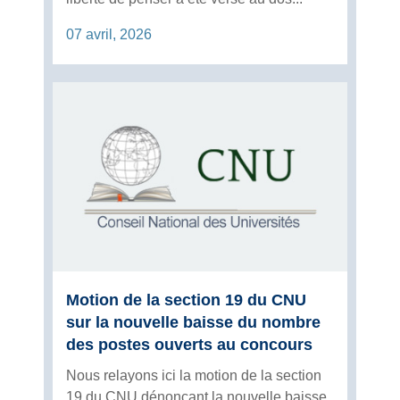
07 avril, 2026
Motion de la section 19 du CNU
sur la nouvelle baisse du nombre
des postes ouverts au concours
Nous relayons ici la motion de la section
19 du CNU dénonçant la nouvelle baisse