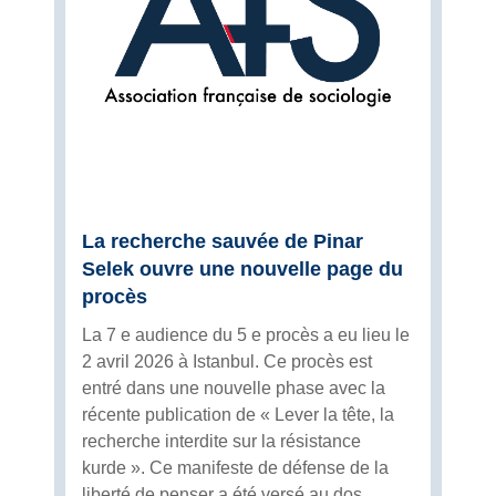
La recherche sauvée de Pinar
Selek ouvre une nouvelle page du
procès
La 7 e audience du 5 e procès a eu lieu le
2 avril 2026 à Istanbul. Ce procès est
entré dans une nouvelle phase avec la
récente publication de « Lever la tête, la
recherche interdite sur la résistance
kurde ». Ce manifeste de défense de la
liberté de penser a été versé au dos...