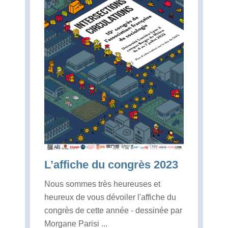
L’affiche du congrès 2023
Nous sommes très heureuses et
heureux de vous dévoiler l'affiche du
congrès de cette année - dessinée par
Morgane Parisi ...