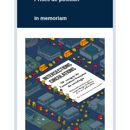
In memoriam