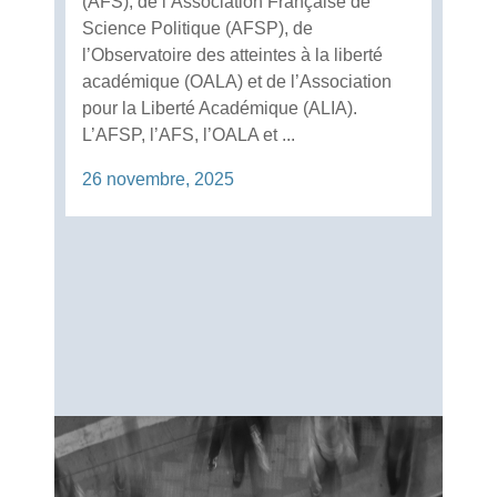
(AFS), de l’Association Française de
Science Politique (AFSP), de
l’Observatoire des atteintes à la liberté
académique (OALA) et de l’Association
pour la Liberté Académique (ALIA).
L’AFSP, l’AFS, l’OALA et ...
26 novembre, 2025