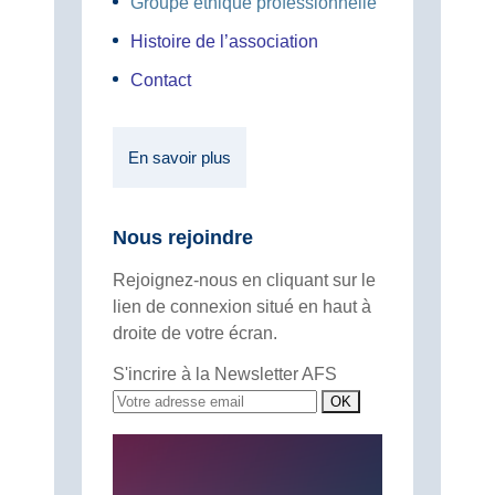
Groupe éthique professionnelle
Histoire de l’association
Contact
En savoir plus
Nous rejoindre
Rejoignez-nous en cliquant sur le
lien de connexion situé en haut à
droite de votre écran.
S'incrire à la Newsletter AFS