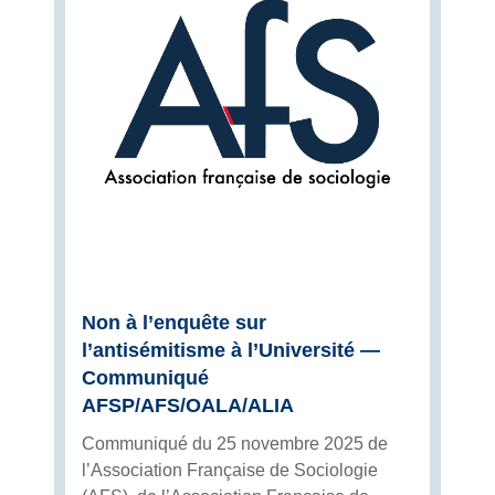
Non à l’enquête sur
l’antisémitisme à l’Université —
Communiqué
AFSP/AFS/OALA/ALIA
Communiqué du 25 novembre 2025 de
l’Association Française de Sociologie