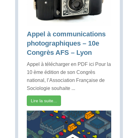
Appel à communications
photographiques – 10e
Congrès AFS – Lyon
Appel à télécharger en PDF ici Pour la
10 ème édition de son Congrès
national, l’Association Française de
Sociologie souhaite ...
Lire la suite...