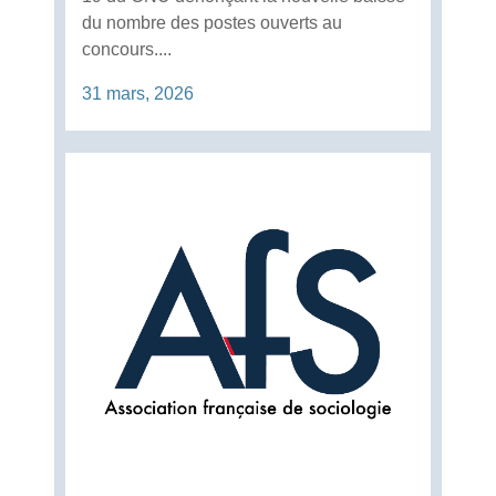
du nombre des postes ouverts au
concours....
31 mars, 2026