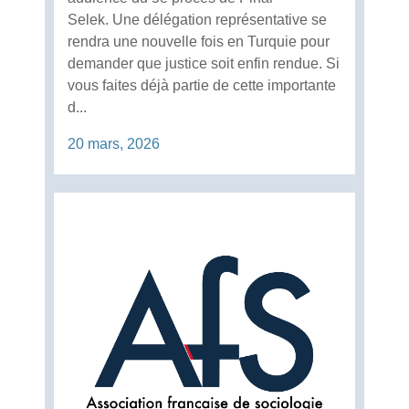
Selek. Une délégation représentative se
rendra une nouvelle fois en Turquie pour
demander que justice soit enfin rendue. Si
vous faites déjà partie de cette importante
d...
20 mars, 2026