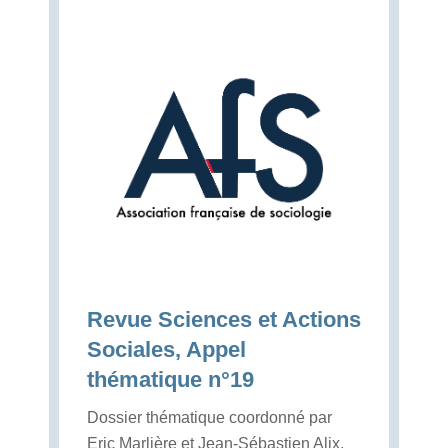
Revue Sciences et Actions
Sociales, Appel
thématique n°19
Dossier thématique coordonné par
Eric Marlière et Jean-Sébastien Alix.