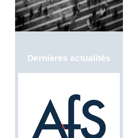
Dernières actualités