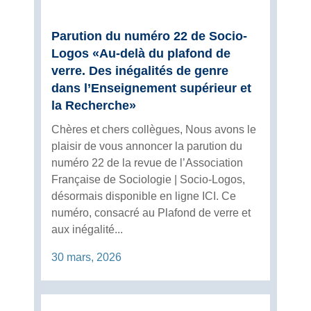
Parution du numéro 22 de Socio-
Logos «Au-delà du plafond de
verre. Des inégalités de genre
dans l’Enseignement supérieur et
la Recherche»
Chères et chers collègues, Nous avons le
plaisir de vous annoncer la parution du
numéro 22 de la revue de l’Association
Française de Sociologie | Socio-Logos,
désormais disponible en ligne ICI. Ce
numéro, consacré au Plafond de verre et
aux inégalité...
30 mars, 2026