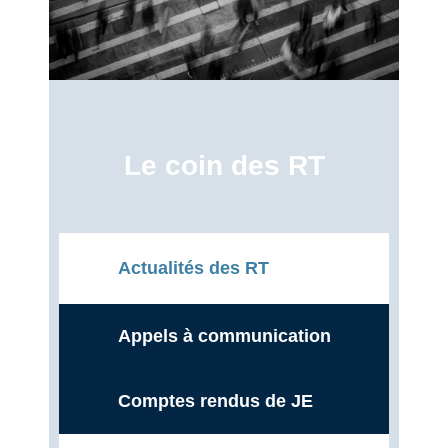
Le coin des RT
Actualités des RT
Appels à communication
Comptes rendus de JE