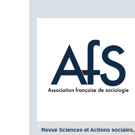
Revue Sciences et Actions sociales,