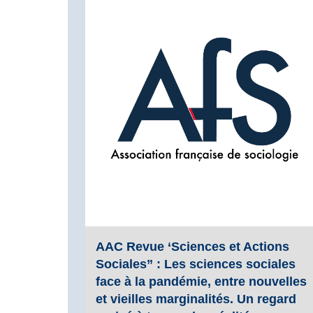
AAC Revue ‘Sciences et Actions
Sociales” : Les sciences sociales
face à la pandémie, entre nouvelles
et vieilles marginalités. Un regard