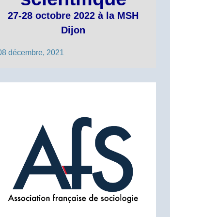
27-28 octobre 2022 à la MSH
Dijon
08 décembre, 2021