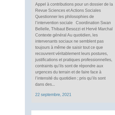
Appel à contributions pour un dossier de la
Revue Sciences et Actions Sociales
Questionner les philosophies de
l’intervention sociale Coordination Swan
Bellelle, Thibaut Besozzi et Hervé Marchal
Contexte général Au quotidien, les
intervenants sociaux ne semblent pas
toujours à même de saisir tout ce que
recouvrent véritablement leurs postures,
justifications et pratiques professionnelles,
contraints qu’ils sont de répondre aux
urgences du terrain et de faire face à
l’intensité du quotidien ; pris qu’ils sont
dans des...
22 septembre, 2021