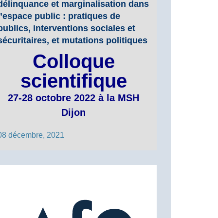
délinquance et marginalisation dans
l’espace public : pratiques de
publics, interventions sociales et
sécuritaires, et mutations politiques
Colloque
scientifique
27-28 octobre 2022 à la MSH
Dijon
08 décembre, 2021