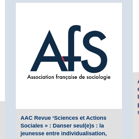
AAC Revue ‘Sciences et Actions
Sociales » : Danser seul(e)s : la
jeunesse entre individualisation,