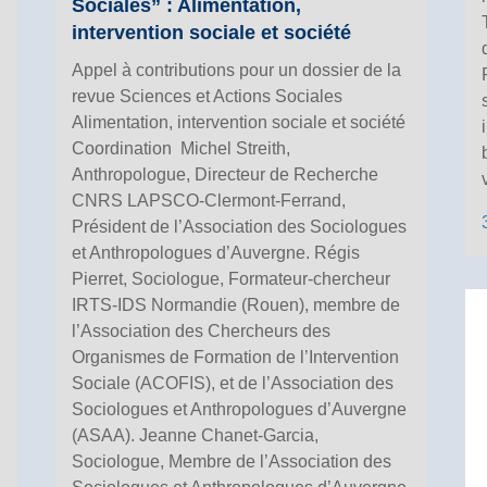
Sociales” : Alimentation,
intervention sociale et société
Appel à contributions pour un dossier de la
revue Sciences et Actions Sociales
Alimentation, intervention sociale et société
Coordination Michel Streith,
Anthropologue, Directeur de Recherche
CNRS LAPSCO-Clermont-Ferrand,
Président de l’Association des Sociologues
et Anthropologues d’Auvergne. Régis
Pierret, Sociologue, Formateur-chercheur
IRTS-IDS Normandie (Rouen), membre de
l’Association des Chercheurs des
Organismes de Formation de l’Intervention
Sociale (ACOFIS), et de l’Association des
Sociologues et Anthropologues d’Auvergne
(ASAA). Jeanne Chanet-Garcia,
Sociologue, Membre de l’Association des