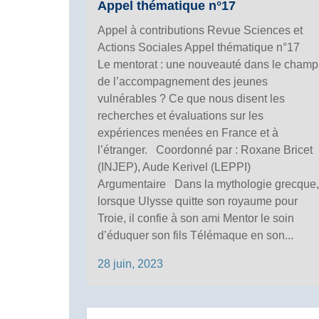
Appel thématique n°17
Appel à contributions Revue Sciences et
Actions Sociales Appel thématique n°17
Le mentorat : une nouveauté dans le champ
de l’accompagnement des jeunes
vulnérables ? Ce que nous disent les
recherches et évaluations sur les
expériences menées en France et à
l’étranger. Coordonné par : Roxane Bricet
(INJEP), Aude Kerivel (LEPPI)
Argumentaire Dans la mythologie grecque,
lorsque Ulysse quitte son royaume pour
Troie, il confie à son ami Mentor le soin
d’éduquer son fils Télémaque en son...
28 juin, 2023