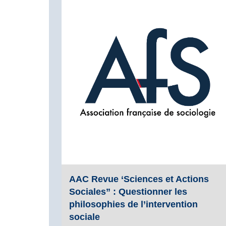
AAC Revue ‘Sciences et Actions
Sociales” : Questionner les
philosophies de l’intervention
sociale