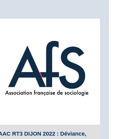
AAC RT3 DIJON 2022 : Déviance,