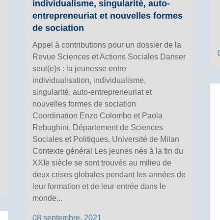
individualisme, singularité, auto-
entrepreneuriat et nouvelles formes
de sociation
Appel à contributions pour un dossier de la
Revue Sciences et Actions Sociales Danser
seul(e)s : la jeunesse entre
individualisation, individualisme,
singularité, auto-entrepreneuriat et
nouvelles formes de sociation
Coordination Enzo Colombo et Paola
Rebughini, Département de Sciences
Sociales et Politiques, Université de Milan
Contexte général Les jeunes nés à la fin du
XXIe siècle se sont trouvés au milieu de
deux crises globales pendant les années de
leur formation et de leur entrée dans le
monde...
08 septembre, 2021