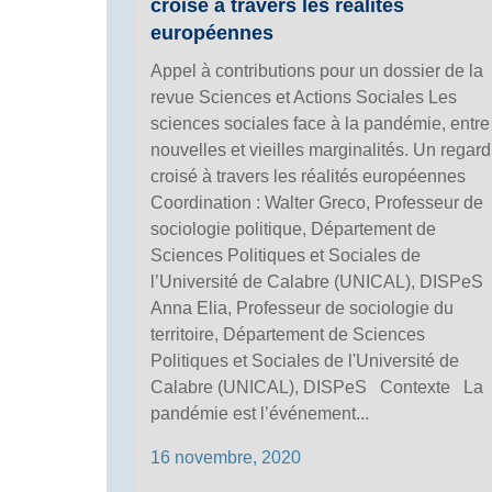
croisé à travers les réalités
européennes
Appel à contributions pour un dossier de la
revue Sciences et Actions Sociales Les
sciences sociales face à la pandémie, entre
nouvelles et vieilles marginalités. Un regard
croisé à travers les réalités européennes
Coordination : Walter Greco, Professeur de
sociologie politique, Département de
Sciences Politiques et Sociales de
l’Université de Calabre (UNICAL), DISPeS
Anna Elia, Professeur de sociologie du
territoire, Département de Sciences
Politiques et Sociales de l'Université de
Calabre (UNICAL), DISPeS Contexte La
pandémie est l’événement...
16 novembre, 2020