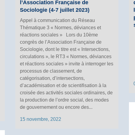
l’Association Française de
Sociologie (4-7 juillet 2023)
Appel à communication du Réseau
Thématique 3 « Normes, déviances et
réactions sociales » Lors du 10ème
congrès de l’Association Française de
Sociologie, dont le titre est « Intersections,
circulations », le RT3 « Normes, déviances
et réactions sociales » invite à interroger les
processus de classement, de
catégorisation, d’intersections,
d’académisation et de scientifisation à la
croisée des activités sociales ordinaires, de
la production de l’ordre social, des modes
de gouvernement ou encore des...
15 novembre, 2022