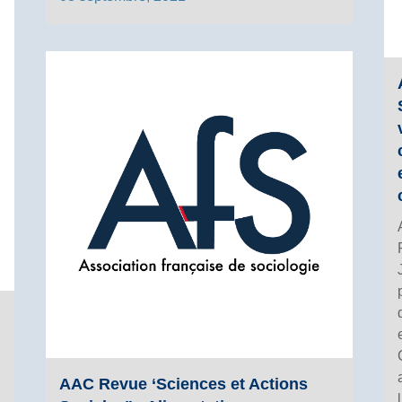
AAC Revue ‘Sciences et Actions