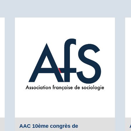
AAC 10ème congrès de