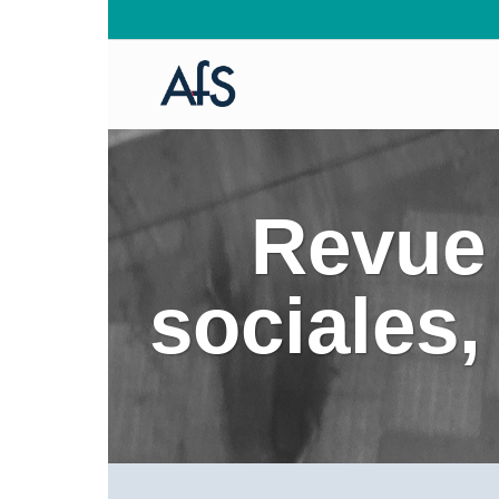
Revue 
sociales,