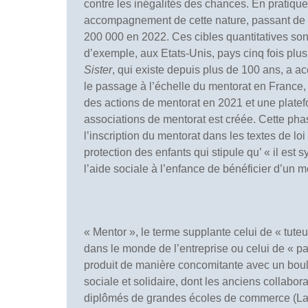
contre les inégalités des chances. En pratique,
accompagnement de cette nature, passant de 
200 000 en 2022. Ces cibles quantitatives son
d’exemple, aux Etats-Unis, pays cinq fois pl
Sister
, qui existe depuis plus de 100 ans, a
le passage à l’échelle du mentorat en France, 
des actions de mentorat en 2021 et une platef
associations de mentorat est créée. Cette p
l’inscription du mentorat dans les textes de loi
protection des enfants qui stipule qu’ « il est
l’aide sociale à l’enfance de bénéficier d’un me
« Mentor », le terme supplante celui de « tuteu
dans le monde de l’entreprise ou celui de « 
produit de manière concomitante avec un boul
sociale et solidaire, dont les anciens collabor
diplômés de grandes écoles de commerce (La