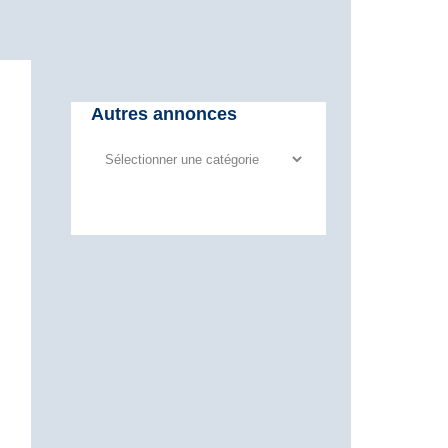
Autres annonces
Autres
annonces