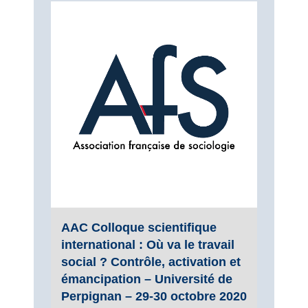
AAC Colloque scientifique
international : Où va le travail
social ? Contrôle, activation et
émancipation – Université de
Perpignan – 29-30 octobre 2020