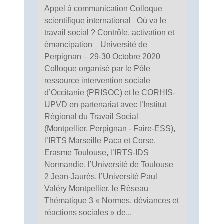
Appel à communication Colloque
scientifique international Où va le
travail social ? Contrôle, activation et
émancipation Université de
Perpignan – 29-30 Octobre 2020
Colloque organisé par le Pôle
ressource intervention sociale
d’Occitanie (PRISOC) et le CORHIS-
UPVD en partenariat avec l’Institut
Régional du Travail Social
(Montpellier, Perpignan - Faire-ESS),
l’IRTS Marseille Paca et Corse,
Erasme Toulouse, l’IRTS-IDS
Normandie, l’Université de Toulouse
2 Jean-Jaurès, l’Université Paul
Valéry Montpellier, le Réseau
Thématique 3 « Normes, déviances et
réactions sociales » de...