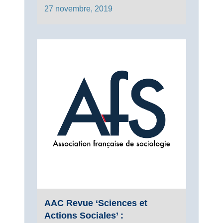
27 novembre, 2019
AAC Revue ‘Sciences et
Actions Sociales’ :