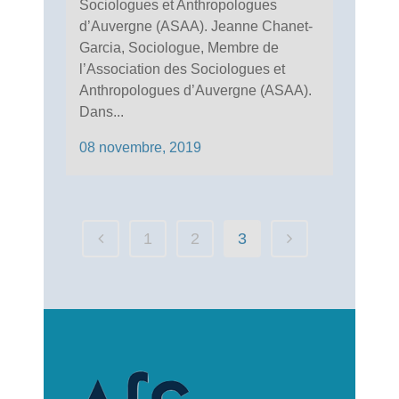
Sociologues et Anthropologues
d’Auvergne (ASAA). Jeanne Chanet-
Garcia, Sociologue, Membre de
l’Association des Sociologues et
Anthropologues d’Auvergne (ASAA).
Dans...
08 novembre, 2019
1
2
3