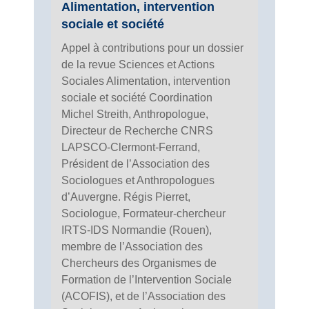
Alimentation, intervention
sociale et société
Appel à contributions pour un dossier
de la revue Sciences et Actions
Sociales Alimentation, intervention
sociale et société Coordination
Michel Streith, Anthropologue,
Directeur de Recherche CNRS
LAPSCO-Clermont-Ferrand,
Président de l’Association des
Sociologues et Anthropologues
d’Auvergne. Régis Pierret,
Sociologue, Formateur-chercheur
IRTS-IDS Normandie (Rouen),
membre de l’Association des
Chercheurs des Organismes de
Formation de l’Intervention Sociale
(ACOFIS), et de l’Association des