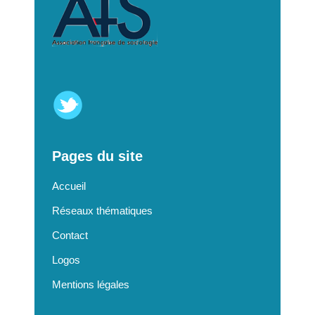
Pages du site
Accueil
Réseaux thématiques
Contact
Logos
Mentions légales