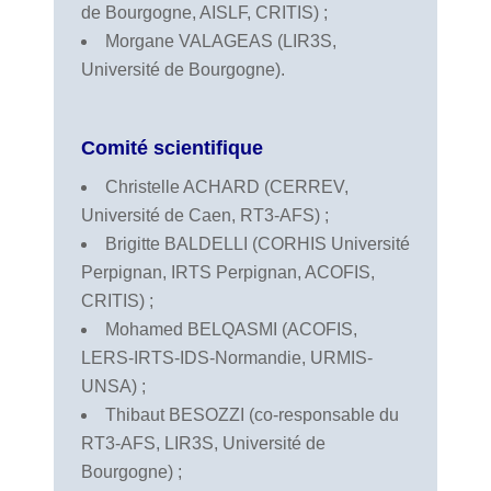
de Bourgogne, AISLF, CRITIS) ;
Morgane VALAGEAS (LIR3S,
Université de Bourgogne).
Comité scientifique
Christelle ACHARD (CERREV,
Université de Caen, RT3-AFS) ;
Brigitte BALDELLI (CORHIS Université
Perpignan, IRTS Perpignan, ACOFIS,
CRITIS) ;
Mohamed BELQASMI (ACOFIS,
LERS-IRTS-IDS-Normandie, URMIS-
UNSA) ;
Thibaut BESOZZI (co-responsable du
RT3-AFS, LIR3S, Université de
Bourgogne) ;