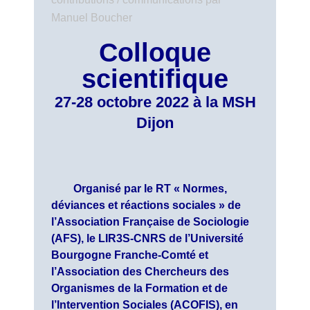
Manuel Boucher
Colloque
scientifique
27-28 octobre 2022 à la MSH
Dijon
Organisé par le RT « Normes,
déviances et réactions sociales » de
l’Association Française de Sociologie
(AFS), le LIR3S-CNRS de l’Université
Bourgogne Franche-Comté et
l’Association des Chercheurs des
Organismes de la Formation et de
l’Intervention Sociales (ACOFIS), en