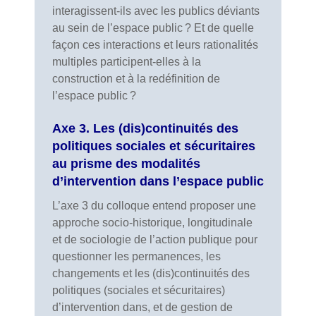
interagissent-ils avec les publics déviants
au sein de l’espace public ? Et de quelle
façon ces interactions et leurs rationalités
multiples participent-elles à la
construction et à la redéfinition de
l’espace public ?
Axe 3. Les (dis)continuités des
politiques sociales et sécuritaires
au prisme des modalités
d’intervention dans l’espace public
L’axe 3 du colloque entend proposer une
approche socio-historique, longitudinale
et de sociologie de l’action publique pour
questionner les permanences, les
changements et les (dis)continuités des
politiques (sociales et sécuritaires)
d’intervention dans, et de gestion de