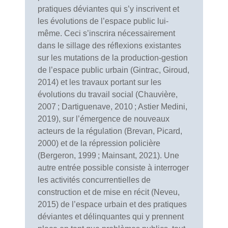
pratiques déviantes qui s’y inscrivent et
les évolutions de l’espace public lui-
même. Ceci s’inscrira nécessairement
dans le sillage des réflexions existantes
sur les mutations de la production-gestion
de l’espace public urbain (Gintrac, Giroud,
2014) et les travaux portant sur les
évolutions du travail social (Chauvière,
2007 ; Dartiguenave, 2010 ; Astier Medini,
2019), sur l’émergence de nouveaux
acteurs de la régulation (Brevan, Picard,
2000) et de la répression policière
(Bergeron, 1999 ; Mainsant, 2021). Une
autre entrée possible consiste à interroger
les activités concurrentielles de
construction et de mise en récit (Neveu,
2015) de l’espace urbain et des pratiques
déviantes et délinquantes qui y prennent