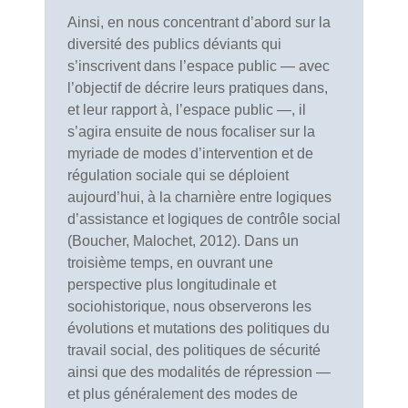
Ainsi, en nous concentrant d’abord sur la
diversité des publics déviants qui
s’inscrivent dans l’espace public — avec
l’objectif de décrire leurs pratiques dans,
et leur rapport à, l’espace public —, il
s’agira ensuite de nous focaliser sur la
myriade de modes d’intervention et de
régulation sociale qui se déploient
aujourd’hui, à la charnière entre logiques
d’assistance et logiques de contrôle social
(Boucher, Malochet, 2012). Dans un
troisième temps, en ouvrant une
perspective plus longitudinale et
sociohistorique, nous observerons les
évolutions et mutations des politiques du
travail social, des politiques de sécurité
ainsi que des modalités de répression —
et plus généralement des modes de