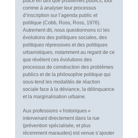
place en tant que problèmes publics, tout
comme à analyser leur processus
d’inscription sur l’agenda public et
politique (Cobb, Ross, Ross, 1976).
Autrement dit, nous questionnons ici les
évolutions des politiques sociales, des
politiques répressives et des politiques
urbanistiques, notamment au regard de ce
que révèlent ces évolutions des
processus de construction des problèmes
publics et de la philosophie politique qui
sous-tend les modalités de réaction
sociale face à la déviance, la délinquance
et la marginalisation urbaine.
Aux professions « historiques »
intervenant directement dans la rue
(prévention spécialisée, et plus
récemment maraudes) est venue s’ajouter