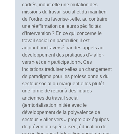
cadrés, induit-elle une mutation des
missions du travail social et du maintien
de l’ordre, ou favorise-t-elle, au contraire,
une réaffirmation de leurs spécificités
d’intervention ? En ce qui concerne le
travail social en particulier, il est
aujourd’hui traversé par des appels au
développement des pratiques d’« aller-
vers » et de « participation ». Ces
incitations traduisent-elles un changement
de paradigme pour les professionnels du
secteur social ou marquent-elles plutôt
une forme de retour à des figures
anciennes du travail social
(territorialisation initiée avec le
développement de la polyvalence de
secteur, « aller-vers » propre aux équipes
de prévention spécialisée, éducation de
rue en lien avec l’éducation populaire des