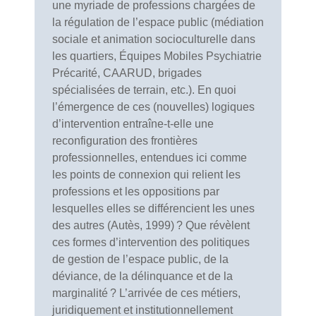
une myriade de professions chargées de
la régulation de l’espace public (médiation
sociale et animation socioculturelle dans
les quartiers, Équipes Mobiles Psychiatrie
Précarité, CAARUD, brigades
spécialisées de terrain, etc.). En quoi
l’émergence de ces (nouvelles) logiques
d’intervention entraîne-t-elle une
reconfiguration des frontières
professionnelles, entendues ici comme
les points de connexion qui relient les
professions et les oppositions par
lesquelles elles se différencient les unes
des autres (Autès, 1999) ? Que révèlent
ces formes d’intervention des politiques
de gestion de l’espace public, de la
déviance, de la délinquance et de la
marginalité ? L’arrivée de ces métiers,
juridiquement et institutionnellement