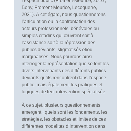
l’espace public (Froment-Meurice, 2016 ;
Bony, Froment-Meurice, Lecoquerre,
2021). À cet égard, nous questionnerons
l’articulation ou la confrontation des
acteurs professionnels, bénévoles ou
simples citadins qui œuvrent soit à
l’assistance soit à la répression des
publics déviants, stigmatisés et/ou
marginalisés. Nous pourrons ainsi
interroger la représentation que se font les
divers intervenants des différents publics
déviants qu’ils rencontrent dans l’espace
public, mais également les pratiques et
logiques de leur intervention spécialisée.
À ce sujet, plusieurs questionnements
émergent : quels sont les fondements, les
stratégies, les obstacles et limites de ces
différentes modalités d’intervention dans