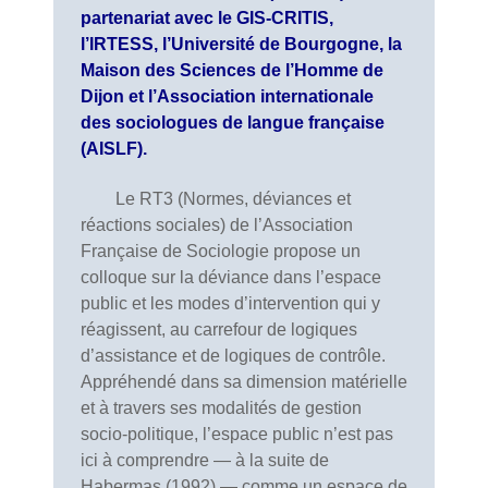
partenariat avec le GIS-CRITIS,
l’IRTESS, l’Université de Bourgogne, la
Maison des Sciences de l’Homme de
Dijon et l’Association internationale
des sociologues de langue française
(AISLF).
Le RT3 (Normes, déviances et
réactions sociales) de l’Association
Française de Sociologie propose un
colloque sur la déviance dans l’espace
public et les modes d’intervention qui y
réagissent, au carrefour de logiques
d’assistance et de logiques de contrôle.
Appréhendé dans sa dimension matérielle
et à travers ses modalités de gestion
socio-politique, l’espace public n’est pas
ici à comprendre — à la suite de
Habermas (1992) — comme un espace de