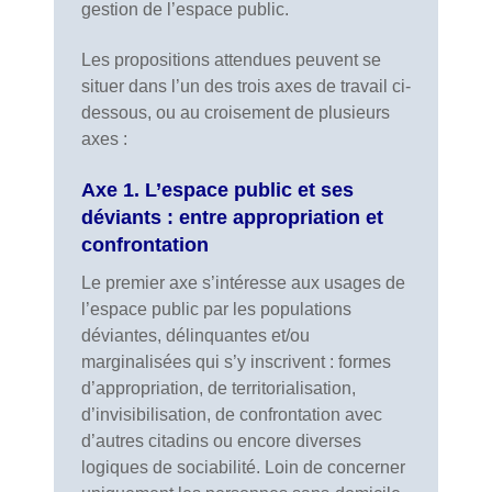
gestion de l’espace public.
Les propositions attendues peuvent se
situer dans l’un des trois axes de travail ci-
dessous, ou au croisement de plusieurs
axes :
Axe 1. L’espace public et ses
déviants : entre appropriation et
confrontation
Le premier axe s’intéresse aux usages de
l’espace public par les populations
déviantes, délinquantes et/ou
marginalisées qui s’y inscrivent : formes
d’appropriation, de territorialisation,
d’invisibilisation, de confrontation avec
d’autres citadins ou encore diverses
logiques de sociabilité. Loin de concerner