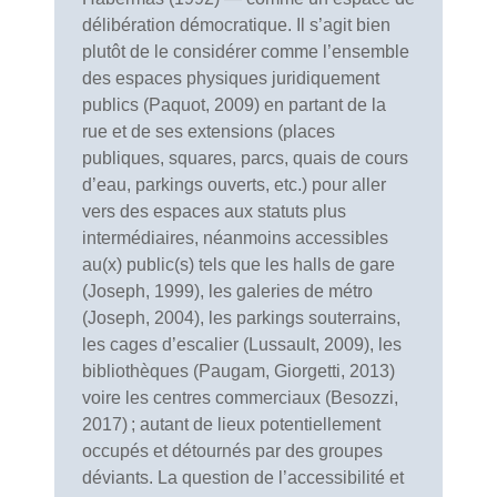
délibération démocratique. Il s’agit bien
plutôt de le considérer comme l’ensemble
des espaces physiques juridiquement
publics (Paquot, 2009) en partant de la
rue et de ses extensions (places
publiques, squares, parcs, quais de cours
d’eau, parkings ouverts, etc.) pour aller
vers des espaces aux statuts plus
intermédiaires, néanmoins accessibles
au(x) public(s) tels que les halls de gare
(Joseph, 1999), les galeries de métro
(Joseph, 2004), les parkings souterrains,
les cages d’escalier (Lussault, 2009), les
bibliothèques (Paugam, Giorgetti, 2013)
voire les centres commerciaux (Besozzi,
2017) ; autant de lieux potentiellement
occupés et détournés par des groupes
déviants. La question de l’accessibilité et