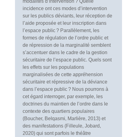
modalités d’intervention ? Quelle
incidence ont ces modes d’intervention
sur les publics déviants, leur réception de
l’aide proposée et leur inscription dans
l’espace public ? Parallèlement, les
formes de régulation de l’ordre public et
de répression de la marginalité semblent
s’accentuer dans le cadre de la gestion
sécuritaire de l’espace public. Quels sont
les effets sur les populations
marginalisées de cette appréhension
sécuritaire et répressive de la déviance
dans l’espace public ? Nous pourrons à
cet égard interroger, par exemple, les
doctrines du maintien de l’ordre dans le
contexte des quartiers populaires
(Boucher, Belqasmi, Marlière, 2013) et
des manifestations (Filleule, Jobard,
2020) qui sont parfois le théâtre