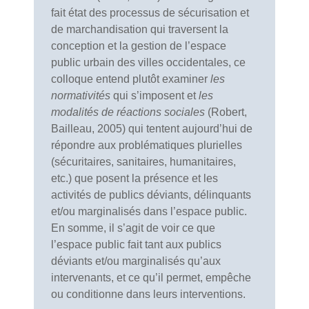
fait état des processus de sécurisation et
de marchandisation qui traversent la
conception et la gestion de l’espace
public urbain des villes occidentales, ce
colloque entend plutôt examiner
les
normativités
qui s’imposent et
les
modalités de réactions sociales
(Robert,
Bailleau, 2005) qui tentent aujourd’hui de
répondre aux problématiques plurielles
(sécuritaires, sanitaires, humanitaires,
etc.) que posent la présence et les
activités de publics déviants, délinquants
et/ou marginalisés dans l’espace public.
En somme, il s’agit de voir ce que
l’espace public fait tant aux publics
déviants et/ou marginalisés qu’aux
intervenants, et ce qu’il permet, empêche
ou conditionne dans leurs interventions.