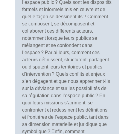
l’espace public ? Quels sont les dispositifs
formels et informels mis en œuvre et de
quelle façon se dessinent-ils ? Comment
se composent, se décomposent et
collaborent ces différents acteurs,
notamment lorsque leurs publics se
mélangent et se confondent dans
l’espace ? Par ailleurs, comment ces
acteurs définissent, structurent, partagent
ou disputent leurs territoires et publics
d’intervention ? Quels conflits et enjeux
s’en dégagent et que nous apprennent-ils
sur la déviance et sur les possibilités de
sa régulation dans l’espace public ? En
quoi leurs missions s’arriment, se
confrontent et redessinent les définitions
et frontières de l’espace public, tant dans
sa dimension matérielle et juridique que
symbolique ? Enfin, comment