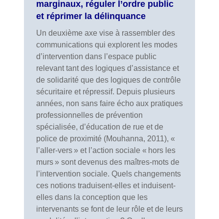
marginaux, réguler l’ordre public
et réprimer la délinquance
Un deuxième axe vise à rassembler des
communications qui explorent les modes
d’intervention dans l’espace public
relevant tant des logiques d’assistance et
de solidarité que des logiques de contrôle
sécuritaire et répressif. Depuis plusieurs
années, non sans faire écho aux pratiques
professionnelles de prévention
spécialisée, d’éducation de rue et de
police de proximité (Mouhanna, 2011), «
l’aller-vers » et l’action sociale « hors les
murs » sont devenus des maîtres-mots de
l’intervention sociale. Quels changements
ces notions traduisent-elles et induisent-
elles dans la conception que les
intervenants se font de leur rôle et de leurs