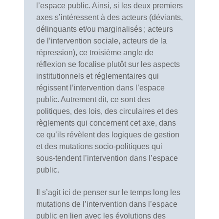
l’espace public. Ainsi, si les deux premiers
axes s’intéressent à des acteurs (déviants,
délinquants et/ou marginalisés ; acteurs
de l’intervention sociale, acteurs de la
répression), ce troisième angle de
réflexion se focalise plutôt sur les aspects
institutionnels et réglementaires qui
régissent l’intervention dans l’espace
public. Autrement dit, ce sont des
politiques, des lois, des circulaires et des
règlements qui concernent cet axe, dans
ce qu’ils révèlent des logiques de gestion
et des mutations socio-politiques qui
sous-tendent l’intervention dans l’espace
public.
Il s’agit ici de penser sur le temps long les
mutations de l’intervention dans l’espace
public en lien avec les évolutions des