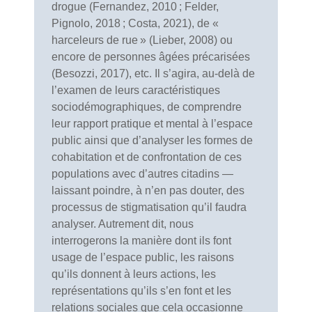
drogue (Fernandez, 2010 ; Felder,
Pignolo, 2018 ; Costa, 2021), de «
harceleurs de rue » (Lieber, 2008) ou
encore de personnes âgées précarisées
(Besozzi, 2017), etc. Il s’agira, au-delà de
l’examen de leurs caractéristiques
sociodémographiques, de comprendre
leur rapport pratique et mental à l’espace
public ainsi que d’analyser les formes de
cohabitation et de confrontation de ces
populations avec d’autres citadins —
laissant poindre, à n’en pas douter, des
processus de stigmatisation qu’il faudra
analyser. Autrement dit, nous
interrogerons la manière dont ils font
usage de l’espace public, les raisons
qu’ils donnent à leurs actions, les
représentations qu’ils s’en font et les
relations sociales que cela occasionne