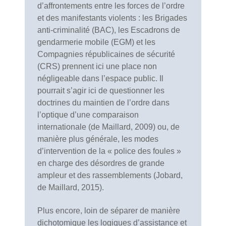
d’affrontements entre les forces de l’ordre
et des manifestants violents : les Brigades
anti-criminalité (BAC), les Escadrons de
gendarmerie mobile (EGM) et les
Compagnies républicaines de sécurité
(CRS) prennent ici une place non
négligeable dans l’espace public. Il
pourrait s’agir ici de questionner les
doctrines du maintien de l’ordre dans
l’optique d’une comparaison
internationale (de Maillard, 2009) ou, de
manière plus générale, les modes
d’intervention de la « police des foules »
en charge des désordres de grande
ampleur et des rassemblements (Jobard,
de Maillard, 2015).
Plus encore, loin de séparer de manière
dichotomique les logiques d’assistance et