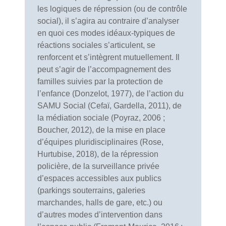
les logiques de répression (ou de contrôle
social), il s’agira au contraire d’analyser
en quoi ces modes idéaux-typiques de
réactions sociales s’articulent, se
renforcent et s’intègrent mutuellement. Il
peut s’agir de l’accompagnement des
familles suivies par la protection de
l’enfance (Donzelot, 1977), de l’action du
SAMU Social (Cefaï, Gardella, 2011), de
la médiation sociale (Poyraz, 2006 ;
Boucher, 2012), de la mise en place
d’équipes pluridisciplinaires (Rose,
Hurtubise, 2018), de la répression
policière, de la surveillance privée
d’espaces accessibles aux publics
(parkings souterrains, galeries
marchandes, halls de gare, etc.) ou
d’autres modes d’intervention dans