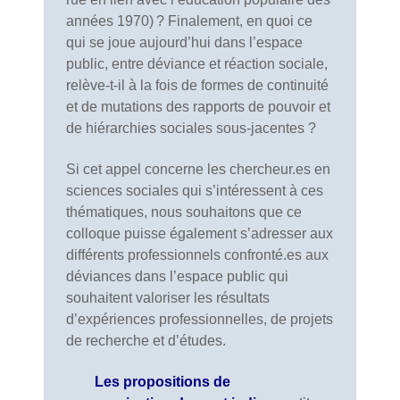
années 1970) ? Finalement, en quoi ce
qui se joue aujourd’hui dans l’espace
public, entre déviance et réaction sociale,
relève-t-il à la fois de formes de continuité
et de mutations des rapports de pouvoir et
de hiérarchies sociales sous-jacentes ?
Si cet appel concerne les chercheur.es en
sciences sociales qui s’intéressent à ces
thématiques, nous souhaitons que ce
colloque puisse également s’adresser aux
différents professionnels confronté.es aux
déviances dans l’espace public qui
souhaitent valoriser les résultats
d’expériences professionnelles, de projets
de recherche et d’études.
Les propositions de