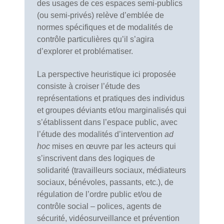
des usages de ces espaces semi-publics
(ou semi-privés) relève d’emblée de
normes spécifiques et de modalités de
contrôle particulières qu’il s’agira
d’explorer et problématiser.
La perspective heuristique ici proposée
consiste à croiser l’étude des
représentations et pratiques des individus
et groupes déviants et/ou marginalisés qui
s’établissent dans l’espace public, avec
l’étude des modalités d’intervention
ad
hoc
mises en œuvre par les acteurs qui
s’inscrivent dans des logiques de
solidarité (travailleurs sociaux, médiateurs
sociaux, bénévoles, passants, etc.), de
régulation de l’ordre public et/ou de
contrôle social – polices, agents de
sécurité, vidéosurveillance et prévention