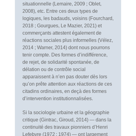
situationnelle (Lemaire, 2009 ; Oblet,
2008), etc. Entre ces deux types de
logiques, les badauds, voisins (Fourchard,
2018 ; Gourgues, Le Mazier, 2021) et
commerçants attestent également de
réactions sociales plus informelles (Vélez,
2014 ; Warner, 2014) dont nous pourrons
tenir compte. Des formes d’indifférence,
de rejet, de solidarité spontanée, de
délation ou de contrôle social
apparaissent à n’en pas douter dès lors
qu’on prête attention aux réactions de ces
citadins ordinaires, en deçà des formes
d’intervention institutionnalisées.
Si la sociologie urbaine et la géographie
critique (Gintrac, Giroud, 2014) — dans la
continuité des travaux pionniers d’Henri
Lefebvre (1972 ; 1974) — ont largement