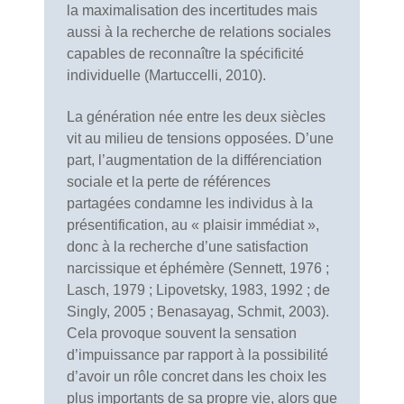
la maximalisation des incertitudes mais
aussi à la recherche de relations sociales
capables de reconnaître la spécificité
individuelle (Martuccelli, 2010).
La génération née entre les deux siècles
vit au milieu de tensions opposées. D’une
part, l’augmentation de la différenciation
sociale et la perte de références
partagées condamne les individus à la
présentification, au « plaisir immédiat »,
donc à la recherche d’une satisfaction
narcissique et éphémère (Sennett, 1976 ;
Lasch, 1979 ; Lipovetsky, 1983, 1992 ; de
Singly, 2005 ; Benasayag, Schmit, 2003).
Cela provoque souvent la sensation
d’impuissance par rapport à la possibilité
d’avoir un rôle concret dans les choix les
plus importants de sa propre vie, alors que