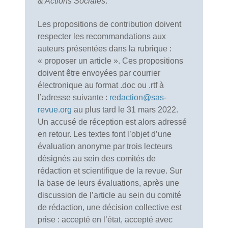
& Actions Sociales
.
Les propositions de contribution doivent
respecter les recommandations aux
auteurs présentées dans la rubrique :
« proposer un article ». Ces propositions
doivent être envoyées par courrier
électronique au format .doc ou .rtf à
l’adresse suivante :
redaction@sas-
revue.org
au plus tard le 31 mars 2022.
Un accusé de réception est alors adressé
en retour. Les textes font l’objet d’une
évaluation anonyme par trois lecteurs
désignés au sein des comités de
rédaction et scientifique de la revue. Sur
la base de leurs évaluations, après une
discussion de l’article au sein du comité
de rédaction, une décision collective est
prise : accepté en l’état, accepté avec