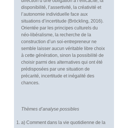
direction d’une obligation à l’efficacité, la
disponibilité, l’assertivité, la créativité et
l’autonomie individuelle face aux
situations d’incertitude (Bröckling, 2016).
Orientée par les principes culturels du
néo-libéralisme, la recherche de la
construction d’un soi-entrepreneur ne
semble laisser aucun véritable libre choix
à cette génération, sinon la possibilité de
choisir parmi des alternatives qui ont été
prédisposées par une situation de
précarité, incertitude et inégalité des
chances.
Thèmes d’analyse possibles
a) Comment dans la vie quotidienne de la