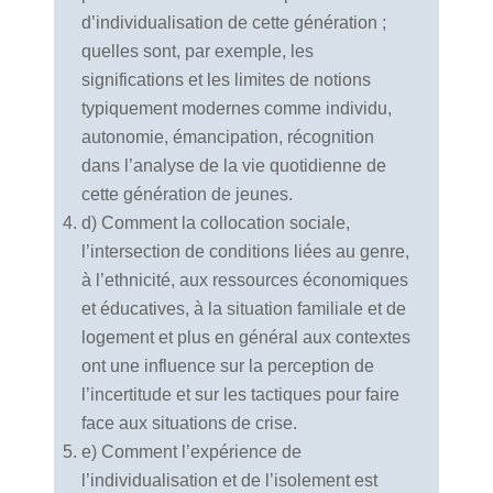
d’individualisation de cette génération ;
quelles sont, par exemple, les
significations et les limites de notions
typiquement modernes comme individu,
autonomie, émancipation, récognition
dans l’analyse de la vie quotidienne de
cette génération de jeunes.
d) Comment la collocation sociale,
l’intersection de conditions liées au genre,
à l’ethnicité, aux ressources économiques
et éducatives, à la situation familiale et de
logement et plus en général aux contextes
ont une influence sur la perception de
l’incertitude et sur les tactiques pour faire
face aux situations de crise.
e) Comment l’expérience de
l’individualisation et de l’isolement est