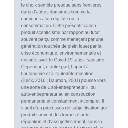
le choix semble presque sans frontières
dans d’autres domaines comme la
communication digitale ou la
consommation. Cette présentification
produit scepticisme par rapport au futur,
souvent perçu comme menaçant par une
génération touchée de plein fouet par la
crise économique, environnementale et
ensuite, avec le Covid-19, aussi sanitaire.
Cependant, d’autre part, l’appel à
l’autonomie et à l’autodétermination
(Beck, 2016 ; Bauman, 2001) pousse vers
une sorte de « soi-entrepreneur », ou
auto-entrepreneuriat, en construction
permanente et constamment incomplet. Il
s’agit d’un processus de subjectivation qui
produit souvent des formes d’auto-
régulation et d’assujettissement, sous la