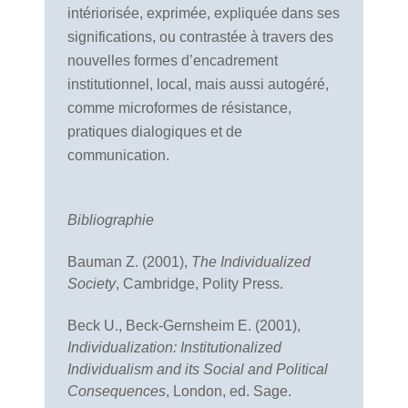
intériorisée, exprimée, expliquée dans ses
significations, ou contrastée à travers des
nouvelles formes d’encadrement
institutionnel, local, mais aussi autogéré,
comme microformes de résistance,
pratiques dialogiques et de
communication.
Bibliographie
Bauman Z. (2001),
The Individualized
Society
, Cambridge, Polity Press.
Beck U., Beck-Gernsheim E. (2001),
Individualization: Institutionalized
Individualism and its Social and Political
Consequences
, London, ed. Sage.