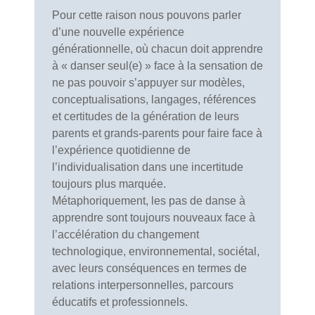
Pour cette raison nous pouvons parler
d’une nouvelle expérience
générationnelle, où chacun doit apprendre
à « danser seul(e) » face à la sensation de
ne pas pouvoir s’appuyer sur modèles,
conceptualisations, langages, références
et certitudes de la génération de leurs
parents et grands-parents pour faire face à
l’expérience quotidienne de
l’individualisation dans une incertitude
toujours plus marquée.
Métaphoriquement, les pas de danse à
apprendre sont toujours nouveaux face à
l’accélération du changement
technologique, environnemental, sociétal,
avec leurs conséquences en termes de
relations interpersonnelles, parcours
éducatifs et professionnels.