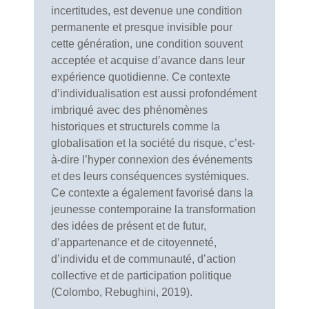
incertitudes, est devenue une condition
permanente et presque invisible pour
cette génération, une condition souvent
acceptée et acquise d’avance dans leur
expérience quotidienne. Ce contexte
d’individualisation est aussi profondément
imbriqué avec des phénomènes
historiques et structurels comme la
globalisation et la société du risque, c’est-
à-dire l’hyper connexion des événements
et des leurs conséquences systémiques.
Ce contexte a également favorisé dans la
jeunesse contemporaine la transformation
des idées de présent et de futur,
d’appartenance et de citoyenneté,
d’individu et de communauté, d’action
collective et de participation politique
(Colombo, Rebughini, 2019).