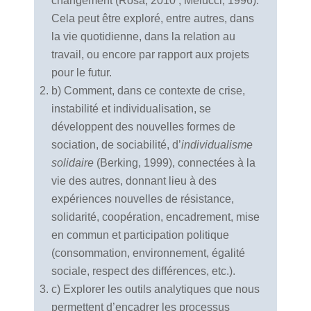
changement (Rosa, 2010 ; Melucci, 1996).
Cela peut être exploré, entre autres, dans
la vie quotidienne, dans la relation au
travail, ou encore par rapport aux projets
pour le futur.
b) Comment, dans ce contexte de crise,
instabilité et individualisation, se
développent des nouvelles formes de
sociation, de sociabilité, d’
individualisme
solidaire
(Berking, 1999), connectées à la
vie des autres, donnant lieu à des
expériences nouvelles de résistance,
solidarité, coopération, encadrement, mise
en commun et participation politique
(consommation, environnement, égalité
sociale, respect des différences, etc.).
c) Explorer les outils analytiques que nous
permettent d’encadrer les processus