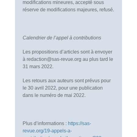
modifications mineures, accepté sous
réserve de modifications majeures, refusé.
Calendrier de l’appel à contributions
Les propositions d’articles sont à envoyer
à redaction@sas-revue.org au plus tard le
31 mars 2022.
Les retours aux auteurs sont prévus pour
le 30 avril 2022, pour une publication
dans le numéro de mai 2022.
Plus d’informations :
https://sas-
revue.org/19-appels-a-