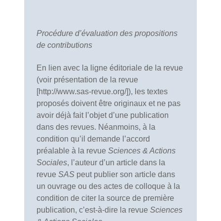
Procédure d’évaluation des propositions
de contributions
En lien avec la ligne éditoriale de la revue
(voir présentation de la revue
[http://www.sas-revue.org/]), les textes
proposés doivent être originaux et ne pas
avoir déjà fait l’objet d’une publication
dans des revues. Néanmoins, à la
condition qu’il demande l’accord
préalable à la revue
Sciences & Actions
Sociales
, l’auteur d’un article dans la
revue
SAS
peut publier son article dans
un ouvrage ou des actes de colloque à la
condition de citer la source de première
publication, c’est-à-dire la revue
Sciences