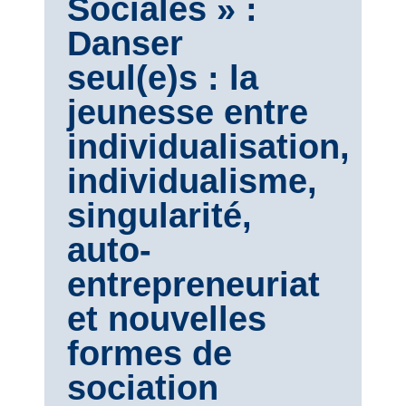
Sociales » :
Danser
seul(e)s : la
jeunesse entre
individualisation,
individualisme,
singularité,
auto-
entrepreneuriat
et nouvelles
formes de
sociation