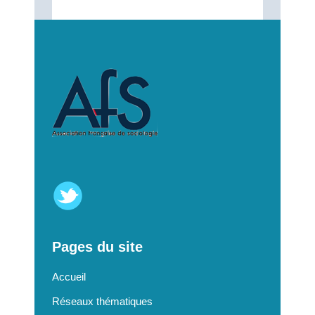
Pages du site
Accueil
Réseaux thématiques