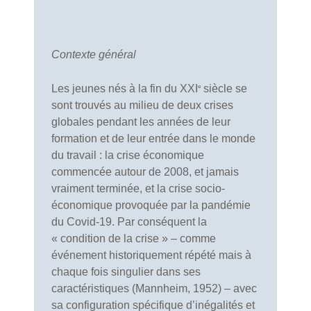
Contexte général
Les jeunes nés à la fin du XXI
siècle se
e
sont trouvés au milieu de deux crises
globales pendant les années de leur
formation et de leur entrée dans le monde
du travail : la crise économique
commencée autour de 2008, et jamais
vraiment terminée, et la crise socio-
économique provoquée par la pandémie
du Covid-19. Par conséquent la
« condition de la crise » – comme
événement historiquement répété mais à
chaque fois singulier dans ses
caractéristiques (Mannheim, 1952) – avec
sa configuration spécifique d’inégalités et