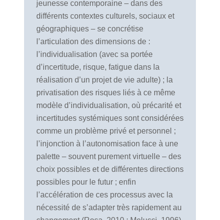
jeunesse contemporaine – dans des
différents contextes culturels, sociaux et
géographiques – se concrétise
l’articulation des dimensions de :
l’individualisation (avec sa portée
d’incertitude, risque, fatigue dans la
réalisation d’un projet de vie adulte) ; la
privatisation des risques liés à ce même
modèle d’individualisation, où précarité et
incertitudes systémiques sont considérées
comme un problème privé et personnel ;
l’injonction à l’autonomisation face à une
palette – souvent purement virtuelle – des
choix possibles et de différentes directions
possibles pour le futur ; enfin
l’accélération de ces processus avec la
nécessité de s’adapter très rapidement au