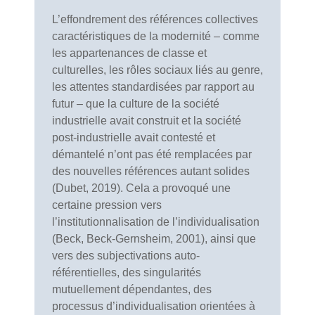
L’effondrement des références collectives
caractéristiques de la modernité – comme
les appartenances de classe et
culturelles, les rôles sociaux liés au genre,
les attentes standardisées par rapport au
futur – que la culture de la société
industrielle avait construit et la société
post-industrielle avait contesté et
démantelé n’ont pas été remplacées par
des nouvelles références autant solides
(Dubet, 2019). Cela a provoqué une
certaine pression vers
l’institutionnalisation de l’individualisation
(Beck, Beck-Gernsheim, 2001), ainsi que
vers des subjectivations auto-
référentielles, des singularités
mutuellement dépendantes, des
processus d’individualisation orientées à