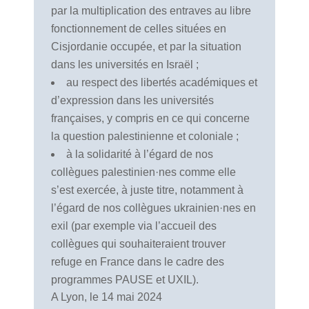
par la multiplication des entraves au libre
fonctionnement de celles situées en
Cisjordanie occupée, et par la situation
dans les universités en Israël ;
au respect des libertés académiques et
d’expression dans les universités
françaises, y compris en ce qui concerne
la question palestinienne et coloniale ;
à la solidarité à l’égard de nos
collègues palestinien·nes comme elle
s’est exercée, à juste titre, notamment à
l’égard de nos collègues ukrainien·nes en
exil (par exemple via l’accueil des
collègues qui souhaiteraient trouver
refuge en France dans le cadre des
programmes PAUSE et UXIL).
A Lyon, le 14 mai 2024