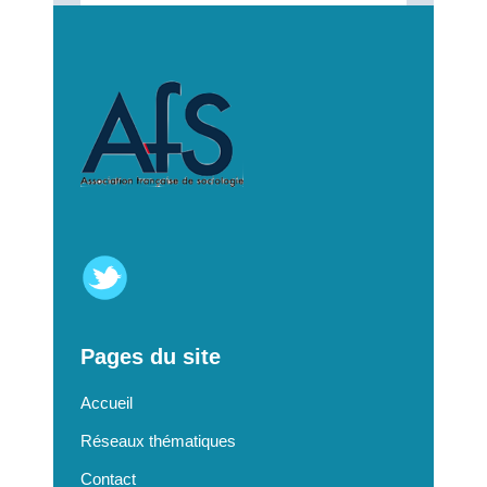
Pages du site
Accueil
Réseaux thématiques
Contact