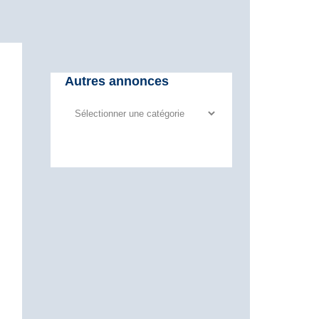
Autres annonces
Autres
annonces