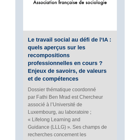
Le travail social au défi de l’IA :
quels aperçus sur les
recompositions
professionnelles en cours ?
Enjeux de savoirs, de valeurs
et de compétences
Dossier thématique coordonné
par Fathi Ben Mrad est Chercheur
associé à l’Université de
Luxembourg, au laboratoire ;
« Lifelong Learning and
Guidance (LLLG) ». Ses champs de
recherches concernent les