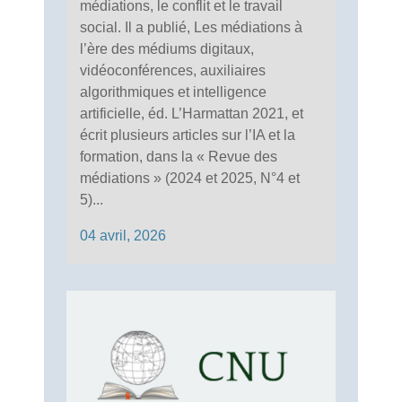
médiations, le conflit et le travail
social. Il a publié, Les médiations à
l’ère des médiums digitaux,
vidéoconférences, auxiliaires
algorithmiques et intelligence
artificielle, éd. L’Harmattan 2021, et
écrit plusieurs articles sur l’IA et la
formation, dans la « Revue des
médiations » (2024 et 2025, N°4 et
5)...
04 avril, 2026