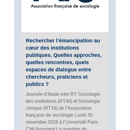
Rechercher l’émancipation au
cœur des institutions
publiques. Quelles approches,
quelles rencontres, quels
espaces de dialogue entre
chercheurs, praticiens et
publics ?
Journée d’étude inter RT Sociologie
des institutions (RT40) et Sociologie
clinique (RT16) de l’Association
française de sociologie Lundi 30
novembre 2026 à l’Université Paris
Cité Argument La question de