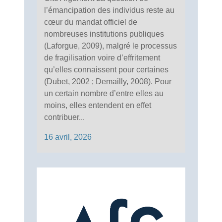
l’émancipation des individus reste au
cœur du mandat officiel de
nombreuses institutions publiques
(Laforgue, 2009), malgré le processus
de fragilisation voire d’effritement
qu’elles connaissent pour certaines
(Dubet, 2002 ; Demailly, 2008). Pour
un certain nombre d’entre elles au
moins, elles entendent en effet
contribuer...
16 avril, 2026