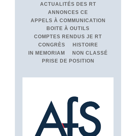
ACTUALITÉS DES RT
ANNONCES CE
APPELS À COMMUNICATION
BOITE À OUTILS
COMPTES RENDUS JE RT
CONGRÈS
HISTOIRE
IN MEMORIAM
NON CLASSÉ
PRISE DE POSITION