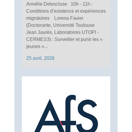
Annélie Delescluse 10h - 11h :
Conditions d’existence et expériences
migratoires Lorena Favier
(Doctorante, Université Toulouse
Jean Jaurès, Laboratoires UTOPI -
CERMES3) : Surveiller et punir les «
jeunes »...
25 avril, 2026