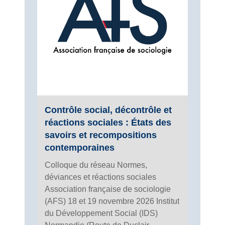
Contrôle social, décontrôle et
réactions sociales : États des
savoirs et recompositions
contemporaines
Colloque du réseau Normes,
déviances et réactions sociales
Association française de sociologie
(AFS) 18 et 19 novembre 2026 Institut
du Développement Social (IDS)