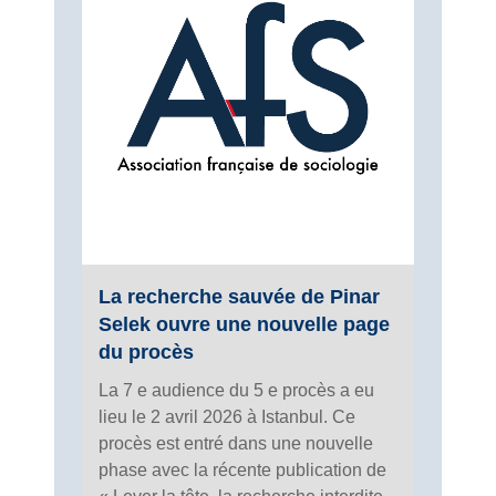
La recherche sauvée de Pinar
Selek ouvre une nouvelle page
du procès
La 7 e audience du 5 e procès a eu
lieu le 2 avril 2026 à Istanbul. Ce
procès est entré dans une nouvelle
phase avec la récente publication de