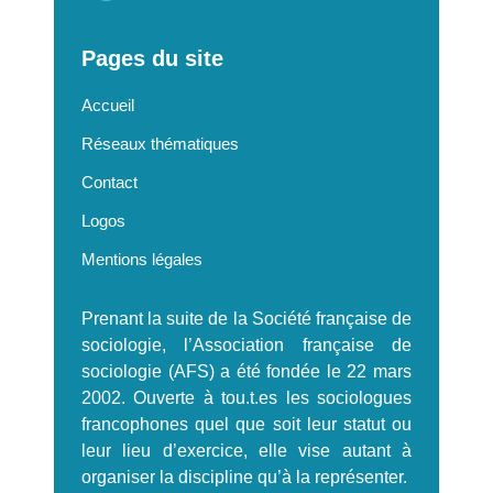
Pages du site
Accueil
Réseaux thématiques
Contact
Logos
Mentions légales
Prenant la suite de la Société française de
sociologie, l’Association française de
sociologie (AFS) a été fondée le 22 mars
2002. Ouverte à tou.t.es les sociologues
francophones quel que soit leur statut ou
leur lieu d’exercice, elle vise autant à
organiser la discipline qu’à la représenter.