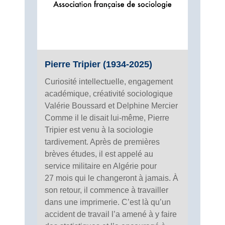
Pierre Tripier (1934-2025)
Curiosité intellectuelle, engagement
académique, créativité sociologique
Valérie Boussard et Delphine Mercier
Comme il le disait lui-même, Pierre
Tripier est venu à la sociologie
tardivement. Après de premières
brèves études, il est appelé au
service militaire en Algérie pour
27 mois qui le changeront à jamais. À
son retour, il commence à travailler
dans une imprimerie. C’est là qu’un
accident de travail l’a amené à y faire