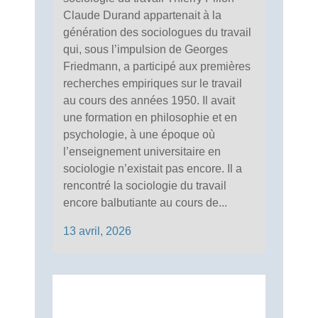
Claude Durand appartenait à la
génération des sociologues du travail
qui, sous l’impulsion de Georges
Friedmann, a participé aux premières
recherches empiriques sur le travail
au cours des années 1950. Il avait
une formation en philosophie et en
psychologie, à une époque où
l’enseignement universitaire en
sociologie n’existait pas encore. Il a
rencontré la sociologie du travail
encore balbutiante au cours de...
13 avril, 2026