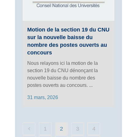
Motion de la section 19 du CNU
sur la nouvelle baisse du
nombre des postes ouverts au
concours
Nous relayons ici la motion de la
section 19 du CNU dénonçant la
nouvelle baisse du nombre des
postes ouverts au concours. ...
31 mars, 2026
1
2
3
4