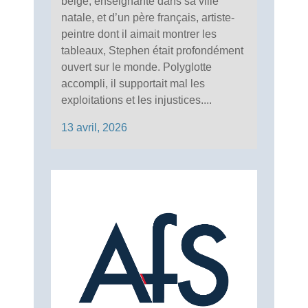
belge, enseignante dans sa ville
natale, et d’un père français, artiste-
peintre dont il aimait montrer les
tableaux, Stephen était profondément
ouvert sur le monde. Polyglotte
accompli, il supportait mal les
exploitations et les injustices....
13 avril, 2026