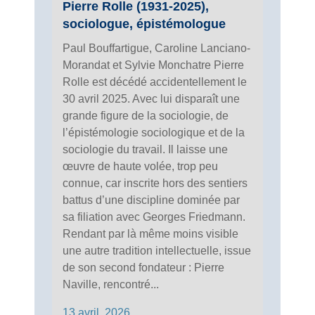
Pierre Rolle (1931-2025),
sociologue, épistémologue
Paul Bouffartigue, Caroline Lanciano-
Morandat et Sylvie Monchatre Pierre
Rolle est décédé accidentellement le
30 avril 2025. Avec lui disparaît une
grande figure de la sociologie, de
l’épistémologie sociologique et de la
sociologie du travail. Il laisse une
œuvre de haute volée, trop peu
connue, car inscrite hors des sentiers
battus d’une discipline dominée par
sa filiation avec Georges Friedmann.
Rendant par là même moins visible
une autre tradition intellectuelle, issue
de son second fondateur : Pierre
Naville, rencontré...
13 avril, 2026