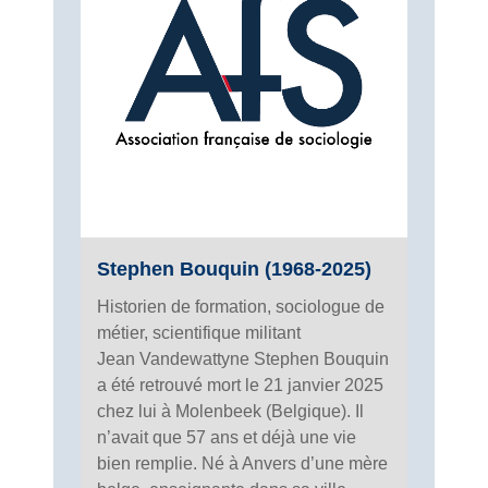
Stephen Bouquin (1968-2025)
Historien de formation, sociologue de
métier, scientifique militant
Jean Vandewattyne Stephen Bouquin
a été retrouvé mort le 21 janvier 2025
chez lui à Molenbeek (Belgique). Il
n’avait que 57 ans et déjà une vie
bien remplie. Né à Anvers d’une mère