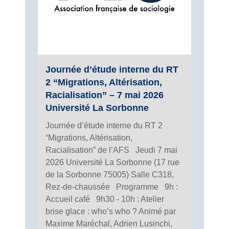
Journée d’étude interne du RT
2 “Migrations, Altérisation,
Racialisation” – 7 mai 2026
Université La Sorbonne
Journée d’étude interne du RT 2
“Migrations, Altérisation,
Racialisation” de l’AFS Jeudi 7 mai
2026 Université La Sorbonne (17 rue
de la Sorbonne 75005) Salle C318,
Rez-de-chaussée Programme 9h :
Accueil café 9h30 - 10h : Atelier
brise glace : who’s who ? Animé par
Maxime Maréchal, Adrien Lusinchi,