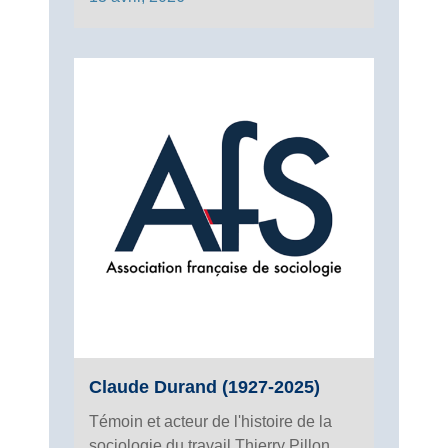
Claude Durand (1927-2025)
Témoin et acteur de l'histoire de la
sociologie du travail Thierry Pillon