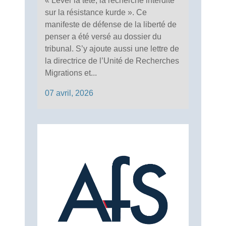
« Lever la tête, la recherche interdite
sur la résistance kurde ». Ce
manifeste de défense de la liberté de
penser a été versé au dossier du
tribunal. S’y ajoute aussi une lettre de
la directrice de l’Unité de Recherches
Migrations et...
07 avril, 2026