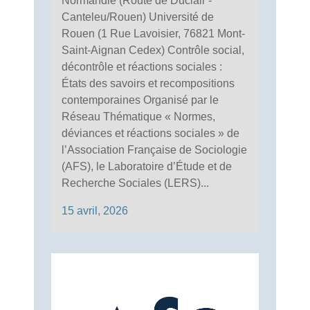
Normandie (Route de Duclair -
Canteleu/Rouen) Université de
Rouen (1 Rue Lavoisier, 76821 Mont-
Saint-Aignan Cedex) Contrôle social,
décontrôle et réactions sociales :
États des savoirs et recompositions
contemporaines Organisé par le
Réseau Thématique « Normes,
déviances et réactions sociales » de
l’Association Française de Sociologie
(AFS), le Laboratoire d’Étude et de
Recherche Sociales (LERS)...
15 avril, 2026