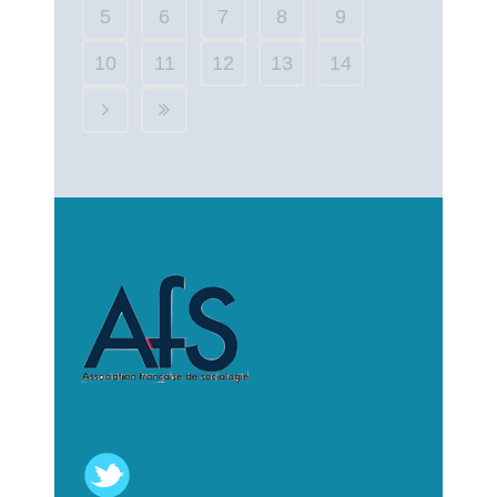
5
6
7
8
9
10
11
12
13
14