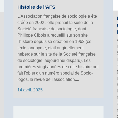
Histoire de l’AFS
L'Association française de sociologie a été
créée en 2002 : elle prenait la suite de la
Société française de sociologie, dont
Philippe Cibois a recueilli sur son site
l'histoire depuis sa création en 1962 (ce
texte, anonyme, était originellement
hébergé sur le site de la Société française
de sociologie, aujourd'hui disparu). Les
premières vingt années de cette histoire ont
fait l'objet d'un numéro spécial de Socio-
logos, la revue de l'association,...
14 avril, 2025