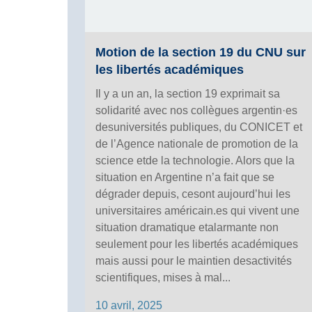
Motion de la section 19 du CNU sur
les libertés académiques
Il y a un an, la section 19 exprimait sa
solidarité avec nos collègues argentin·es
desuniversités publiques, du CONICET et
de l’Agence nationale de promotion de la
science etde la technologie. Alors que la
situation en Argentine n’a fait que se
dégrader depuis, cesont aujourd’hui les
universitaires américain.es qui vivent une
situation dramatique etalarmante non
seulement pour les libertés académiques
mais aussi pour le maintien desactivités
scientifiques, mises à mal...
10 avril, 2025