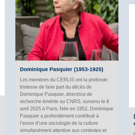
Dominique Pasquier (1953-1925)
Les membres du CERLIS ont la profonde
tristesse de faire part du décès de
Dominique Pasquier, directrice de
recherche émérite au CNRS, survenu le 8
avril 2025 à Paris. Née en 1952, Dominique
s
Pasquier a profondément contribué à
l’essor d’une sociologie de la culture
simultanément attentive aux contextes et