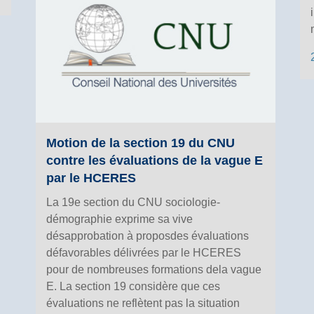
Motion de la section 19 du CNU
contre les évaluations de la vague E
par le HCERES
La 19e section du CNU sociologie-
démographie exprime sa vive
désapprobation à proposdes évaluations
défavorables délivrées par le HCERES
pour de nombreuses formations dela vague
E. La section 19 considère que ces
évaluations ne reflètent pas la situation