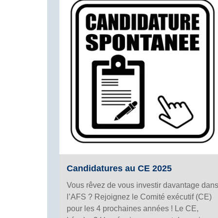
Candidatures au CE 2025
Vous rêvez de vous investir davantage dan
l’AFS ? Rejoignez le Comité exécutif (CE)
pour les 4 prochaines années ! Le CE,