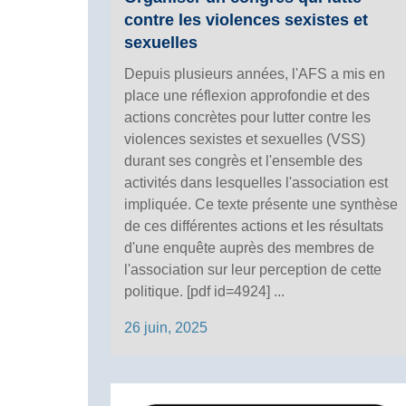
contre les violences sexistes et
sexuelles
Depuis plusieurs années, l'AFS a mis en
place une réflexion approfondie et des
actions concrètes pour lutter contre les
violences sexistes et sexuelles (VSS)
durant ses congrès et l'ensemble des
activités dans lesquelles l'association est
impliquée. Ce texte présente une synthèse
de ces différentes actions et les résultats
d'une enquête auprès des membres de
l'association sur leur perception de cette
politique. [pdf id=4924] ...
26 juin, 2025