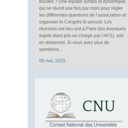
kézako ? Une équipe sympa et dynamique,
qui se réunit une fois par mois pour régler
les différentes questions de l’association et
organiser le Congrès bi-annuel. Les
réunions ont lieu soit à Paris (les éventuels
trajets étant pris en charge par l'AFS), soit
en distanciel. Si vous avez plus de
questions...
06 mai, 2025