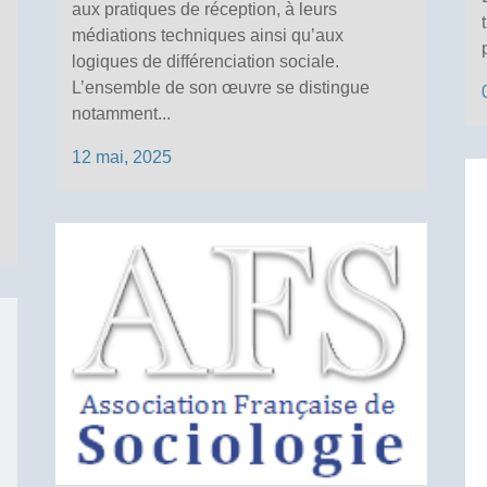
aux pratiques de réception, à leurs
médiations techniques ainsi qu’aux
logiques de différenciation sociale.
L’ensemble de son œuvre se distingue
notamment...
12 mai, 2025