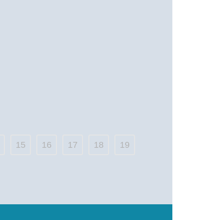
15
16
17
18
19