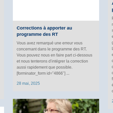
Corrections à apporter au
programme des RT
Vous avez remarqué une erreur vous
concernant dans le programme des RT.
Vous pouvez nous en faire part ci-dessous
et nous tenterons d'intégrer la correction
aussi rapidement que possible.
[forminator_form id="4866"] ...
28 mai, 2025