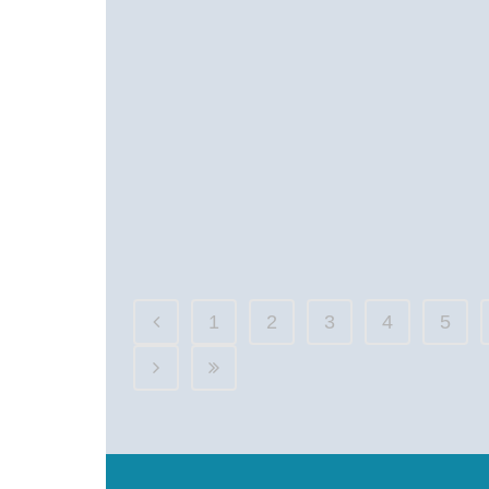
1
2
3
4
5