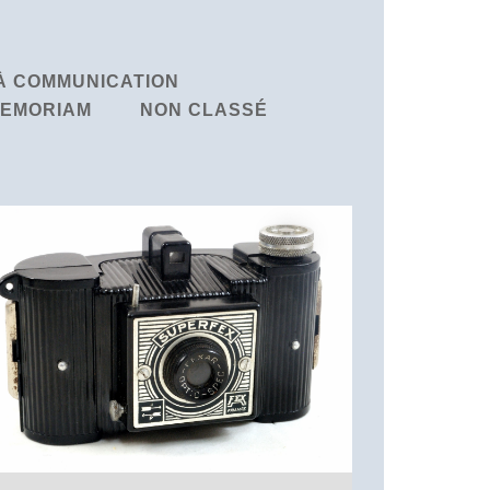
À COMMUNICATION
MEMORIAM
NON CLASSÉ