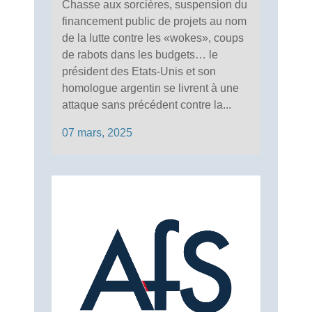
Chasse aux sorcières, suspension du
financement public de projets au nom
de la lutte contre les «wokes», coups
de rabots dans les budgets… le
président des Etats-Unis et son
homologue argentin se livrent à une
attaque sans précédent contre la...
07 mars, 2025