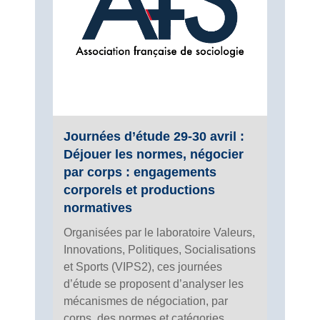
Journées d’étude 29-30 avril :
Déjouer les normes, négocier
par corps : engagements
corporels et productions
normatives
Organisées par le laboratoire Valeurs,
Innovations, Politiques, Socialisations
et Sports (VIPS2), ces journées
d’étude se proposent d’analyser les
mécanismes de négociation, par
corps, des normes et catégories