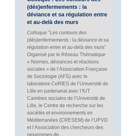
(dés)enfermements : la
déviance et sa régulation entre
et au-delà des murs
Colloque "Les contours des
(dés)enfermements : la déviance et sa
régulation entre et au-delà des murs"
Organisé par le Réseau Thématique
« Normes, déviances et réactions
sociales » de l’Association Française
de Sociologie (AFS) avec le
laboratoire CeRIES de l’Université de
Lille en partenariat avec l’IUT
Carrières sociales de l’Université de
Lille, le Centre de recherche sur les
sociétés et environnements en
Méditerranées (CRESEM) de l’UPVD
et l’Association des chercheurs des
organismes de...