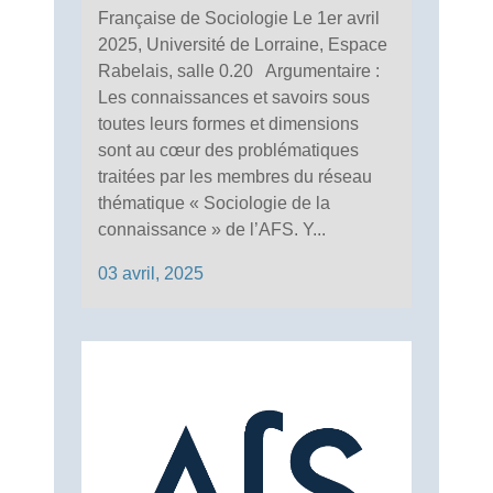
Française de Sociologie Le 1er avril
2025, Université de Lorraine, Espace
Rabelais, salle 0.20 Argumentaire :
Les connaissances et savoirs sous
toutes leurs formes et dimensions
sont au cœur des problématiques
traitées par les membres du réseau
thématique « Sociologie de la
connaissance » de l’AFS. Y...
03 avril, 2025