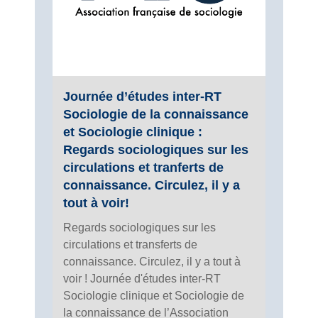
Journée d’études inter-RT
Sociologie de la connaissance
et Sociologie clinique :
Regards sociologiques sur les
circulations et tranferts de
connaissance. Circulez, il y a
tout à voir!
Regards sociologiques sur les
circulations et transferts de
connaissance. Circulez, il y a tout à
voir ! Journée d'études inter-RT
Sociologie clinique et Sociologie de
la connaissance de l’Association