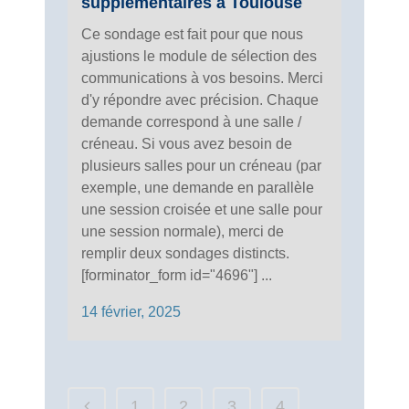
supplémentaires à Toulouse
Ce sondage est fait pour que nous
ajustions le module de sélection des
communications à vos besoins. Merci
d'y répondre avec précision. Chaque
demande correspond à une salle /
créneau. Si vous avez besoin de
plusieurs salles pour un créneau (par
exemple, une demande en parallèle
une session croisée et une salle pour
une session normale), merci de
remplir deux sondages distincts.
[forminator_form id="4696"] ...
14 février, 2025
1
2
3
4