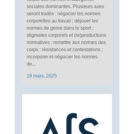
sociales dominantes. Plusieurs axes
seront traités : négocier les normes
corporelles au travail ; déjouer les
normes de genre dans le sport ;
stigmates corporels et (re)productions
normatives ; remettre aux normes des
corps : résistances et contestations ;
incorporer et négocier les normes
de...
18 mars, 2025