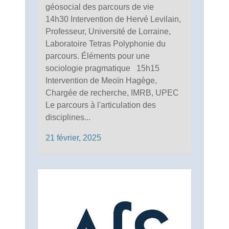
géosocial des parcours de vie
14h30 Intervention de Hervé Levilain,
Professeur, Université de Lorraine,
Laboratoire Tetras Polyphonie du
parcours. Éléments pour une
sociologie pragmatique 15h15
Intervention de Meoïn Hagège,
Chargée de recherche, IMRB, UPEC
Le parcours à l'articulation des
disciplines...
21 février, 2025