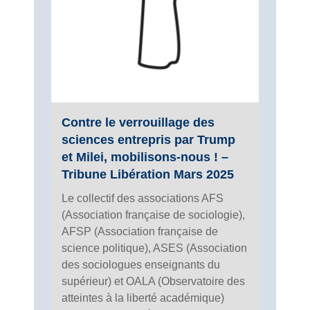
Contre le verrouillage des
sciences entrepris par Trump
et Milei, mobilisons-nous ! –
Tribune Libération Mars 2025
Le collectif des associations AFS
(Association française de sociologie),
AFSP (Association française de
science politique), ASES (Association
des sociologues enseignants du
supérieur) et OALA (Observatoire des
atteintes à la liberté académique)