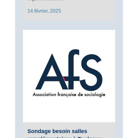
14 février, 2025
Sondage besoin salles