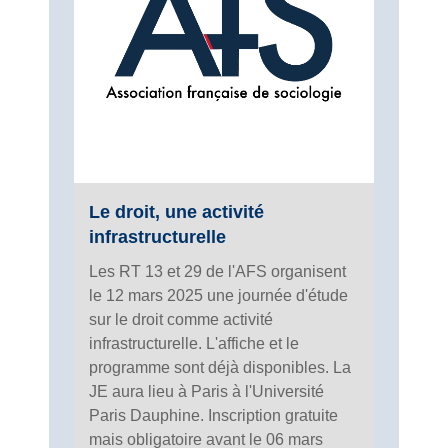
Le droit, une activité
infrastructurelle
Les RT 13 et 29 de l'AFS organisent
le 12 mars 2025 une journée d'étude
sur le droit comme activité
infrastructurelle. L'affiche et le
programme sont déjà disponibles. La
JE aura lieu à Paris à l'Université
Paris Dauphine. Inscription gratuite
mais obligatoire avant le 06 mars