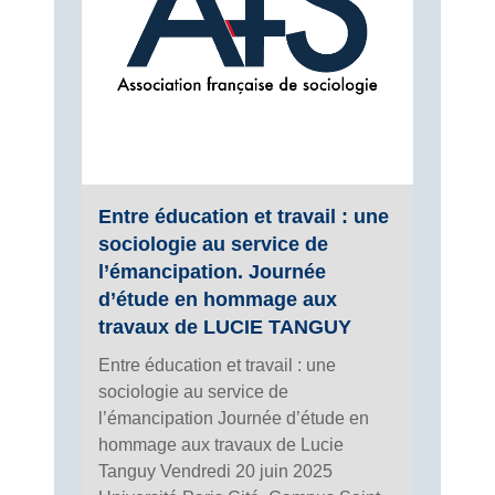
Entre éducation et travail : une
sociologie au service de
l’émancipation. Journée
d’étude en hommage aux
travaux de LUCIE TANGUY
Entre éducation et travail : une
sociologie au service de
l’émancipation Journée d’étude en
hommage aux travaux de Lucie
Tanguy Vendredi 20 juin 2025