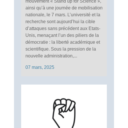
mouvement « Stand up for Science »,
ainsi qu’à une journée de mobilisation
nationale, le 7 mars. L’université et la
recherche sont aujourd’hui la cible
d’attaques sans précédent aux Etats-
Unis, menaçant l’un des piliers de la
démocratie : la liberté académique et
scientifique. Sous la pression de la
nouvelle administration,...
07 mars, 2025