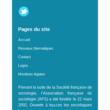
Pages du site
Accueil
Réseaux thématiques
Contact
Logos
Mentions légales
Prenant la suite de la Société française de
sociologie, l’Association française de
sociologie (AFS) a été fondée le 22 mars
2002. Ouverte à tou.t.es les sociologues