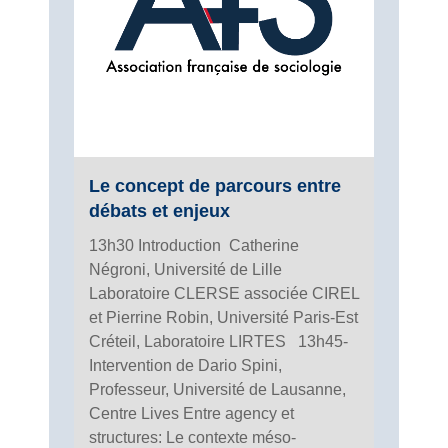
Le concept de parcours entre
débats et enjeux
13h30 Introduction Catherine
Négroni, Université de Lille
Laboratoire CLERSE associée CIREL
et Pierrine Robin, Université Paris-Est
Créteil, Laboratoire LIRTES 13h45-
Intervention de Dario Spini,
Professeur, Université de Lausanne,
Centre Lives Entre agency et
structures: Le contexte méso-