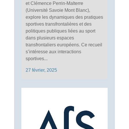
et Clémence Perrin-Malterre
(Université Savoie Mont Blanc),
explore les dynamiques des pratiques
sportives transfrontalières et des
politiques publiques liées au sport
dans plusieurs espaces
transfrontaliers européens. Ce recueil
s’intéresse aux interactions
sportives...
27 février, 2025