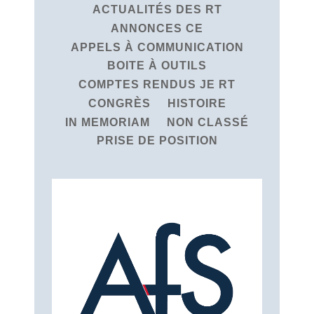
ACTUALITÉS DES RT
ANNONCES CE
APPELS À COMMUNICATION
BOITE À OUTILS
COMPTES RENDUS JE RT
CONGRÈS
HISTOIRE
IN MEMORIAM
NON CLASSÉ
PRISE DE POSITION