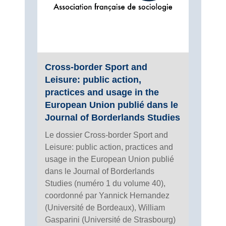
Cross-border Sport and
Leisure: public action,
practices and usage in the
European Union publié dans le
Journal of Borderlands Studies
Le dossier Cross-border Sport and
Leisure: public action, practices and
usage in the European Union publié
dans le Journal of Borderlands
Studies (numéro 1 du volume 40),
coordonné par Yannick Hernandez
(Université de Bordeaux), William
Gasparini (Université de Strasbourg)