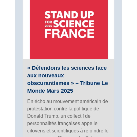
« Défendons les sciences face
aux nouveaux
obscurantismes » – Tribune Le
Monde Mars 2025
En écho au mouvement américain de
protestation contre la politique de
Donald Trump, un collectif de
personnalités françaises appelle
citoyens et scientifiques à rejoindre le