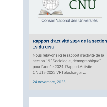
Rapport d’activité 2024 de la section
19 du CNU
Nous relayons ici le rapport d'activité de la
section 19 "Sociologie, démographique"
pour l'année 2024. Rapport.Activite-
CNU19-2023.VFTélécharger ...
24 novembre, 2023