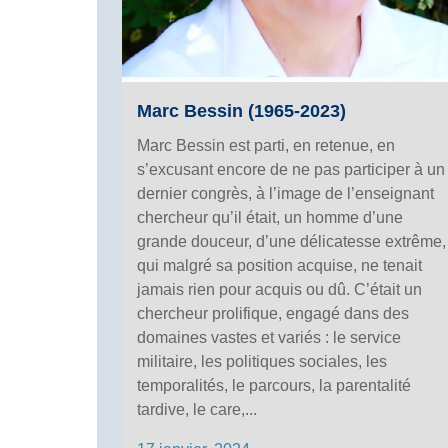
Marc Bessin (1965-2023)
Marc Bessin est parti, en retenue, en
s’excusant encore de ne pas participer à un
dernier congrès, à l’image de l’enseignant
chercheur qu’il était, un homme d’une
grande douceur, d’une délicatesse extrême,
qui malgré sa position acquise, ne tenait
jamais rien pour acquis ou dû. C’était un
chercheur prolifique, engagé dans des
domaines vastes et variés : le service
militaire, les politiques sociales, les
temporalités, le parcours, la parentalité
tardive, le care,...