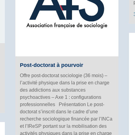
Post-doctorat à pourvoir
Offre post-doctorat sociologie (36 mois) –
l’activité physique dans la prise en charge
des addictions aux substances
psychoactives – Axe 1 : configurations
professionnelles Présentation Le post-
doctorat s’inscrit dans le cadre d’une
recherche sociologique financée par l’INCa
et l’IReSP portant sur la mobilisation des
activités physiques dans la prise en charge