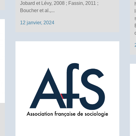
Jobard et Lévy, 2008 ; Fassin, 2011 ;
Boucher et al.,...
12 janvier, 2024