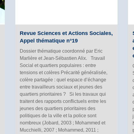
Revue Sciences et Actions Sociales,
Appel thématique n°19
Dossier thématique coordonné par Eric
Marlière et Jean-Sébastien Alix. Travail
Social et quartiers populaires : entre
tensions et colères Précarité généralisée,
colère partagée : quel espace d’échange
entre travailleurs sociaux et jeunes des
quartiers prioritaires ? Si les travaux qui
traitent des rapports conflictuels entre les
jeunes des quartiers prioritaires des
politiques de la ville et la police sont
nombreux (Jobard, 2003 ; Mohammed et
Mucchielli, 2007 ; Mohammed, 2011 ;