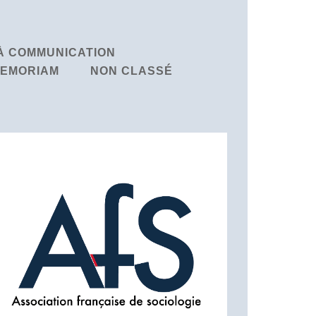
À COMMUNICATION
MEMORIAM
NON CLASSÉ