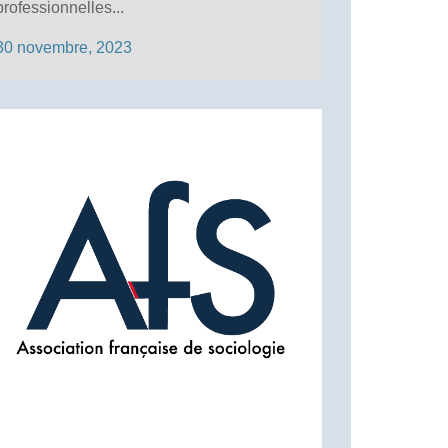
professionnelles...
30 novembre, 2023