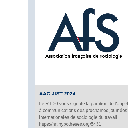
AAC JIST 2024
Le RT 30 vous signale la parution de l'appe
à communications des prochaines journées
internationales de sociologie du travail :
https://nrt.hypotheses.org/5431