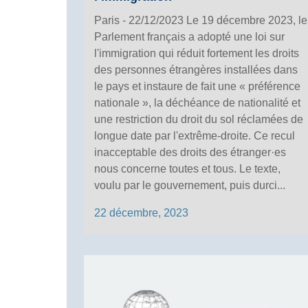
Paris - 22/12/2023 Le 19 décembre 2023, le
Parlement français a adopté une loi sur
l'immigration qui réduit fortement les droits
des personnes étrangères installées dans
le pays et instaure de fait une « préférence
nationale », la déchéance de nationalité et
une restriction du droit du sol réclamées de
longue date par l'extrême-droite. Ce recul
inacceptable des droits des étranger·es
nous concerne toutes et tous. Le texte,
voulu par le gouvernement, puis durci...
22 décembre, 2023