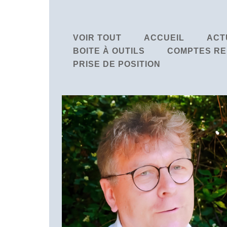
VOIR TOUT
ACCUEIL
ACT
BOITE À OUTILS
COMPTES RE
PRISE DE POSITION