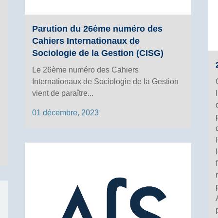
Parution du 26ème numéro des
Cahiers Internationaux de
Sociologie de la Gestion (CISG)
Le 26ème numéro des Cahiers
Internationaux de Sociologie de la Gestion
vient de paraître...
01 décembre, 2023