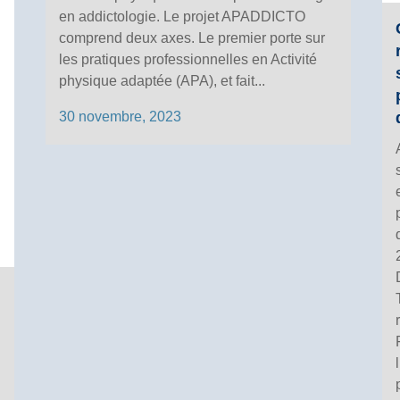
en addictologie. Le projet APADDICTO
comprend deux axes. Le premier porte sur
les pratiques professionnelles en Activité
physique adaptée (APA), et fait...
30 novembre, 2023
l