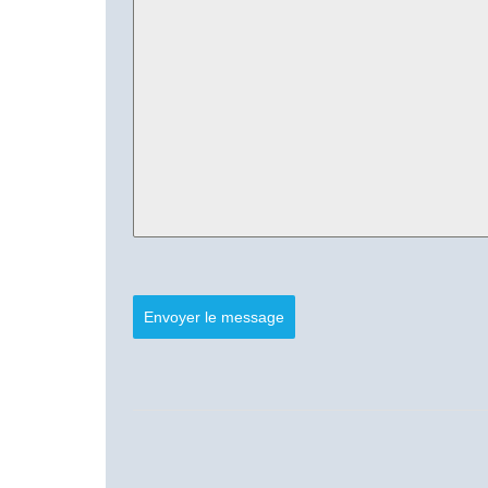
Envoyer le message