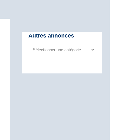
Autres annonces
Autres
annonces