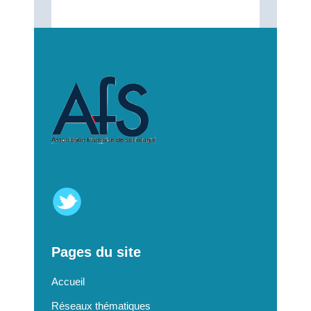
Pages du site
Accueil
Réseaux thématiques