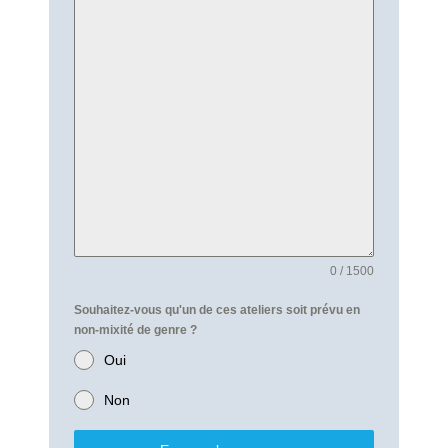
0 / 1500
Souhaitez-vous qu'un de ces ateliers soit prévu en
non-mixité de genre ?
Oui
Non