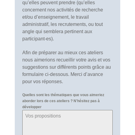
qu’elles peuvent prendre (qu’elles
concernent nos activités de recherche
et/ou d’enseignement, le travail
administratif, les recrutements, ou tout
angle qui semblera pertinent aux
participant-es).
Afin de préparer au mieux ces ateliers
nous aimerions recueillir votre avis et vos
suggestions sur différents points grâce au
formulaire ci-dessous. Merci d’avance
pour vos réponses.
Quelles sont les thématiques que vous aimeriez
aborder lors de ces ateliers ? N'hésitez pas à
développer