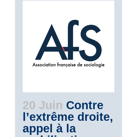
20 Juin
Contre
l’extrême droite,
appel à la