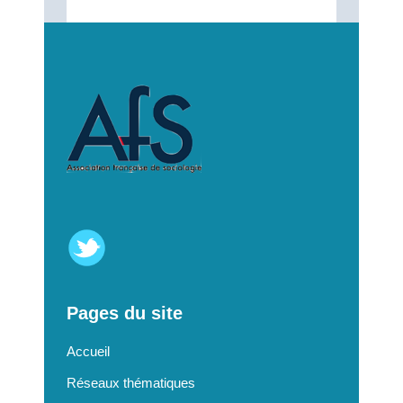
Pages du site
Accueil
Réseaux thématiques