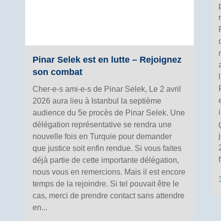
Pinar Selek est en lutte – Rejoignez
son combat
Cher-e-s ami-e-s de Pinar Selek, Le 2 avril
2026 aura lieu à Istanbul la septième
audience du 5e procès de Pinar Selek. Une
délégation représentative se rendra une
nouvelle fois en Turquie pour demander
que justice soit enfin rendue. Si vous faites
f
déjà partie de cette importante délégation,
nous vous en remercions. Mais il est encore
temps de la rejoindre. Si tel pouvait être le
cas, merci de prendre contact sans attendre
en...