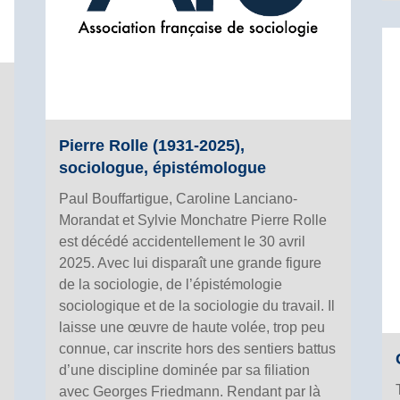
Pierre Rolle (1931-2025),
sociologue, épistémologue
Paul Bouffartigue, Caroline Lanciano-
Morandat et Sylvie Monchatre Pierre Rolle
est décédé accidentellement le 30 avril
2025. Avec lui disparaît une grande figure
de la sociologie, de l’épistémologie
sociologique et de la sociologie du travail. Il
laisse une œuvre de haute volée, trop peu
connue, car inscrite hors des sentiers battus
d’une discipline dominée par sa filiation
avec Georges Friedmann. Rendant par là