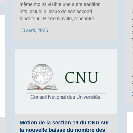
même moins visible une autre tradition
intellectuelle, issue de son second
fondateur : Pierre Naville, rencontré...
13 avril, 2026
Motion de la section 19 du CNU sur
la nouvelle baisse du nombre des