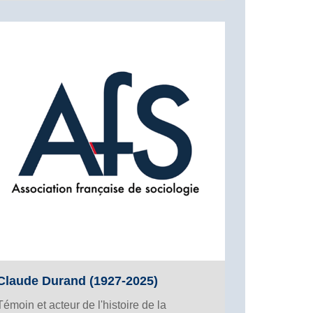
Claude Durand (1927-2025)
Témoin et acteur de l'histoire de la