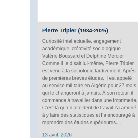
Pierre Tripier (1934-2025)
Curiosité intellectuelle, engagement
académique, créativité sociologique
Valérie Boussard et Delphine Mercier
Comme il le disait lui-même, Pierre Tripier
est venu à la sociologie tardivement. Après
de premières brèves études, il est appelé
au service militaire en Algérie pour 27 mois
qui le changeront à jamais. À son retour, il
commence à travailler dans une imprimerie.
C’est là qu’un accident de travail l’a amené
à y faire des statistiques et l’a encouragé à
reprendre des études supérieures....
13 avril, 2026