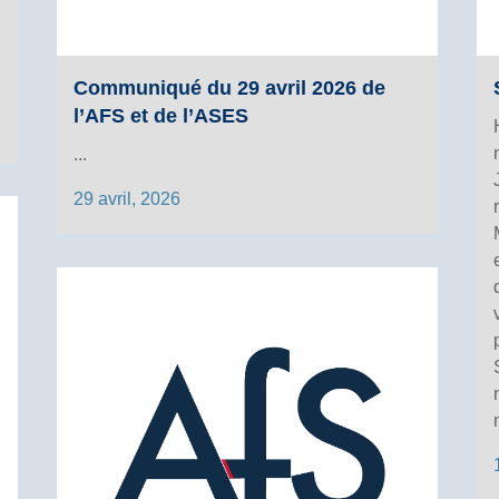
Communiqué du 29 avril 2026 de
l’AFS et de l’ASES
...
29 avril, 2026