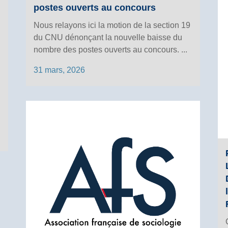
postes ouverts au concours
Nous relayons ici la motion de la section 19
du CNU dénonçant la nouvelle baisse du
nombre des postes ouverts au concours. ...
31 mars, 2026