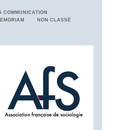
À COMMUNICATION
MEMORIAM
NON CLASSÉ