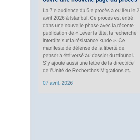
La 7 e audience du 5 e procès a eu lieu le 2
avril 2026 à Istanbul. Ce procès est entré
dans une nouvelle phase avec la récente
publication de « Lever la tête, la recherche
interdite sur la résistance kurde ». Ce
manifeste de défense de la liberté de
penser a été versé au dossier du tribunal.
S’y ajoute aussi une lettre de la directrice
de l’Unité de Recherches Migrations et...
07 avril, 2026