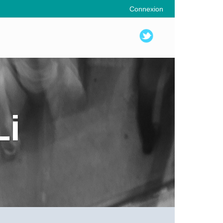
Connexion
Li