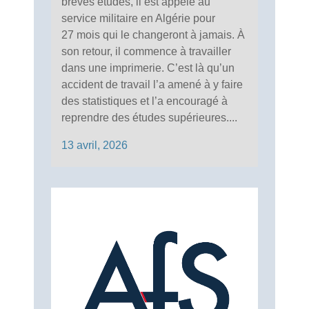
brèves études, il est appelé au
service militaire en Algérie pour
27 mois qui le changeront à jamais. À
son retour, il commence à travailler
dans une imprimerie. C’est là qu’un
accident de travail l’a amené à y faire
des statistiques et l’a encouragé à
reprendre des études supérieures....
13 avril, 2026