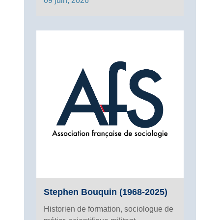
09 juin, 2026
Stephen Bouquin (1968-2025)
Historien de formation, sociologue de