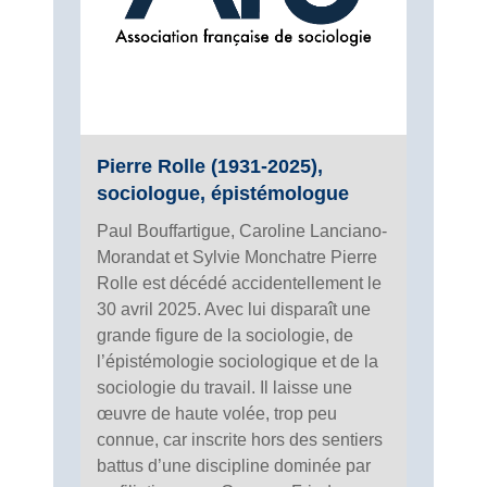
Pierre Rolle (1931-2025),
sociologue, épistémologue
Paul Bouffartigue, Caroline Lanciano-
Morandat et Sylvie Monchatre Pierre
Rolle est décédé accidentellement le
30 avril 2025. Avec lui disparaît une
grande figure de la sociologie, de
l’épistémologie sociologique et de la
sociologie du travail. Il laisse une
œuvre de haute volée, trop peu
connue, car inscrite hors des sentiers
battus d’une discipline dominée par