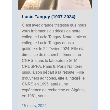
Lucie Tanguy (1937-2024)
C’est avec grande tristesse que nous
vous informons du décès de notre
collègue Lucie Tanguy. Notre amie et
collègue Lucie Tanguy nous a
quitté·e·s le 22 février 2024. Elle était
directrice de recherche émérite au
CNRS, dans le laboratoire GTM-
CRESPPA, Paris 8, Paris Nanterre,
jusqu’à son départ à la retraite. Fille
d’ouvriers agricoles, elle a intégré le
CNRS en 1996, après une
expérience de recherche en Algérie,
en 1961, sous...
15 mars, 2024