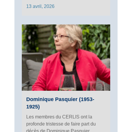
13 avril, 2026
Dominique Pasquier (1953-
1925)
Les membres du CERLIS ont la
profonde tristesse de faire part du
décès de Dominique Pasquier,