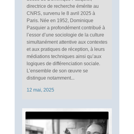
directrice de recherche émérite au
CNRS, survenu le 8 avril 2025 à
Paris. Née en 1952, Dominique
Pasquier a profondément contribué à
l’essor d’une sociologie de la culture
simultanément attentive aux contextes
et aux pratiques de réception, à leurs
médiations techniques ainsi qu’aux
logiques de différenciation sociale.
L’ensemble de son œuvre se
distingue notamment...
12 mai, 2025