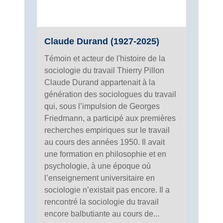
Claude Durand (1927-2025)
Témoin et acteur de l'histoire de la
sociologie du travail Thierry Pillon
Claude Durand appartenait à la
génération des sociologues du travail
qui, sous l’impulsion de Georges
Friedmann, a participé aux premières
recherches empiriques sur le travail
au cours des années 1950. Il avait
une formation en philosophie et en
psychologie, à une époque où
l’enseignement universitaire en
sociologie n’existait pas encore. Il a
rencontré la sociologie du travail
encore balbutiante au cours de...