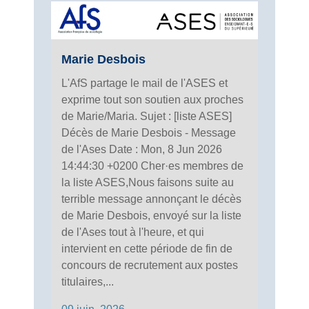
Marie Desbois
L'AfS partage le mail de l'ASES et
exprime tout son soutien aux proches
de Marie/Maria. Sujet : [liste ASES]
Décès de Marie Desbois - Message
de l'Ases Date : Mon, 8 Jun 2026
14:44:30 +0200 Cher·es membres de
la liste ASES,Nous faisons suite au
terrible message annonçant le décès
de Marie Desbois, envoyé sur la liste
de l'Ases tout à l'heure, et qui
intervient en cette période de fin de
concours de recrutement aux postes
titulaires,...