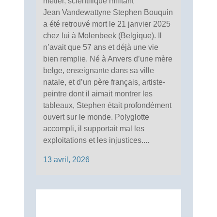
métier, scientifique militant
Jean Vandewattyne Stephen Bouquin
a été retrouvé mort le 21 janvier 2025
chez lui à Molenbeek (Belgique). Il
n’avait que 57 ans et déjà une vie
bien remplie. Né à Anvers d’une mère
belge, enseignante dans sa ville
natale, et d’un père français, artiste-
peintre dont il aimait montrer les
tableaux, Stephen était profondément
ouvert sur le monde. Polyglotte
accompli, il supportait mal les
exploitations et les injustices....
13 avril, 2026