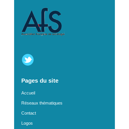
Pages du site
Accueil
Réseaux thématiques
Contact
Logos