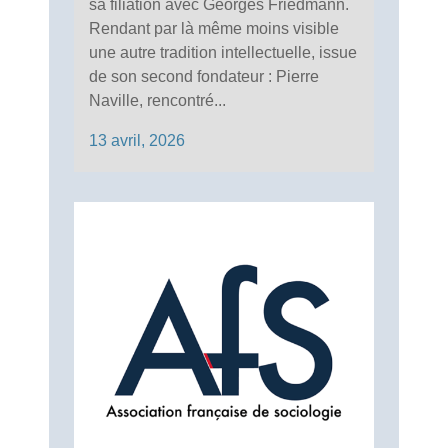
sa filiation avec Georges Friedmann.
Rendant par là même moins visible
une autre tradition intellectuelle, issue
de son second fondateur : Pierre
Naville, rencontré...
13 avril, 2026