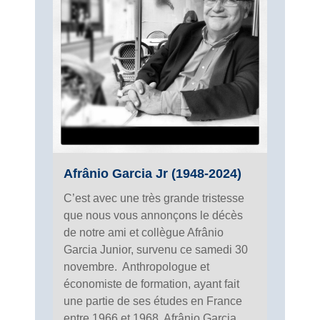
Afrânio Garcia Jr (1948-2024)
C’est avec une très grande tristesse
que nous vous annonçons le décès
de notre ami et collègue Afrânio
Garcia Junior, survenu ce samedi 30
novembre. Anthropologue et
économiste de formation, ayant fait
une partie de ses études en France
entre 1966 et 1968, Afrânio Garcia