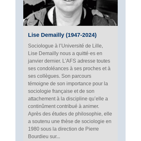
Lise Demailly (1947-2024)
Sociologue à l’Université de Lille,
Lise Demailly nous a quitté·es en
janvier dernier. L'AFS adresse toutes
ses condoléances à ses proches et à
ses collègues. Son parcours
témoigne de son importance pour la
sociologie française et de son
attachement à la discipline qu’elle a
continûment contribué à animer.
Après des études de philosophie, elle
a soutenu une thèse de sociologie en
1980 sous la direction de Pierre
Bourdieu sur...