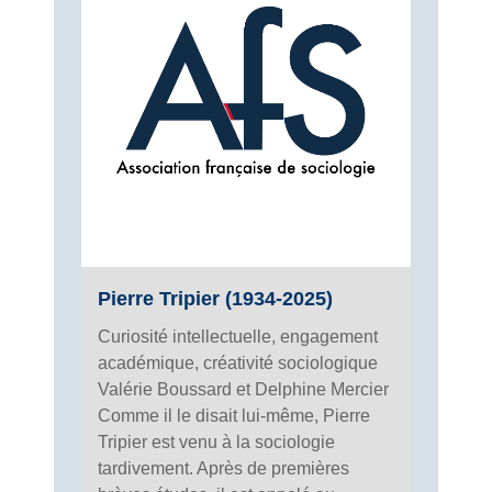
Pierre Tripier (1934-2025)
Curiosité intellectuelle, engagement
académique, créativité sociologique
Valérie Boussard et Delphine Mercier
Comme il le disait lui-même, Pierre
Tripier est venu à la sociologie
tardivement. Après de premières