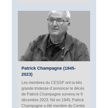
Patrick Champagne (1945-
2023)
Les membres du CESSP ont la très
grande tristesse d’annoncer le décès
de Patrick Champagne survenu le 9
décembre 2023. Né en 1945, Patrick
Champagne a été membre du Centre