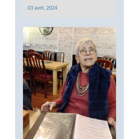
03 avril, 2024