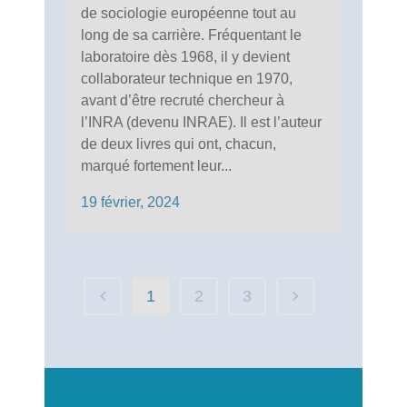
de sociologie européenne tout au
long de sa carrière. Fréquentant le
laboratoire dès 1968, il y devient
collaborateur technique en 1970,
avant d’être recruté chercheur à
l’INRA (devenu INRAE). Il est l’auteur
de deux livres qui ont, chacun,
marqué fortement leur...
19 février, 2024
1
2
3