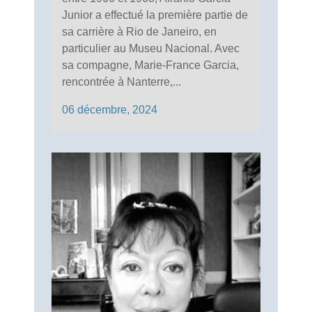
Junior a effectué la première partie de
sa carrière à Rio de Janeiro, en
particulier au Museu Nacional. Avec
sa compagne, Marie-France Garcia,
rencontrée à Nanterre,...
06 décembre, 2024