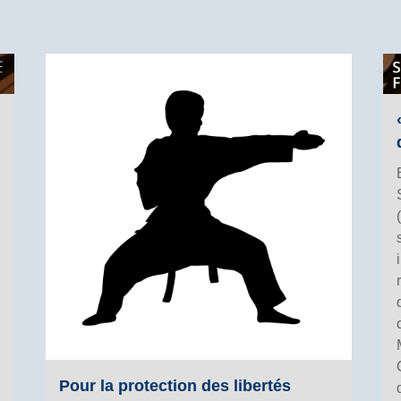
Pour la protection des libertés