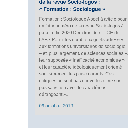
de la revue Socio-logos :
« Formation : Sociologue »
Formation : Sociologue Appel à article pour
un futur numéro de la revue Socio-logos à
paraître fin 2020 Direction du n° : CE de
l’AFS Parmi les nombreux griefs adressés
aux formations universitaires de sociologie
– et, plus largement, de sciences sociales –
leur supposée « inefficacité économique »
et leur caractère idéologiquement orienté
sont sûrement les plus courants. Ces
critiques ne sont pas nouvelles et ne sont
pas sans lien avec le caractère «
dérangeant »...
09 octobre, 2019