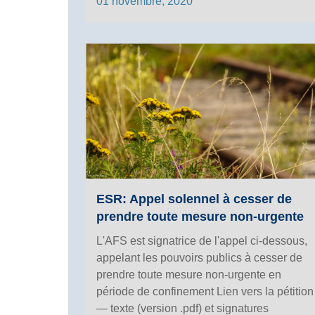
01 novembre, 2020
ESR: Appel solennel à cesser de
prendre toute mesure non-urgente
L'AFS est signatrice de l'appel ci-dessous,
appelant les pouvoirs publics à cesser de
prendre toute mesure non-urgente en
période de confinement Lien vers la pétition
— texte (version .pdf) et signatures