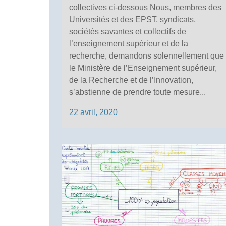
collectives ci-dessous Nous, membres des
Universités et des EPST, syndicats,
sociétés savantes et collectifs de
l’enseignement supérieur et de la
recherche, demandons solennellement que
le Ministère de l’Enseignement supérieur,
de la Recherche et de l’Innovation,
s’abstienne de prendre toute mesure...
22 avril, 2020