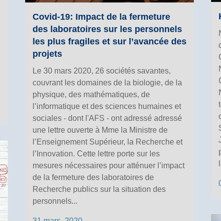
Covid-19: Impact de la fermeture
des laboratoires sur les personnels
les plus fragiles et sur l’avancée des
projets
Le 30 mars 2020, 26 sociétés savantes,
couvrant les domaines de la biologie, de la
physique, des mathématiques, de
l’informatique et des sciences humaines et
sociales - dont l'AFS - ont adressé adressé
une lettre ouverte à Mme la Ministre de
l’Enseignement Supérieur, la Recherche et
l’Innovation. Cette lettre porte sur les
mesures nécessaires pour atténuer l’impact
de la fermeture des laboratoires de
Recherche publics sur la situation des
personnels...
31 mars, 2020