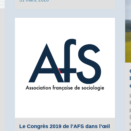
Le Congrès 2019 de l’AFS dans l’œil