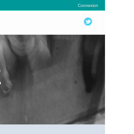
Connexion
E