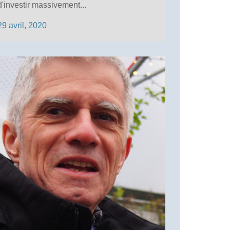
d'investir massivement...
29 avril, 2020