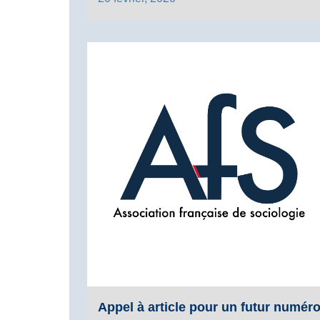
Appel à article pour un futur numér