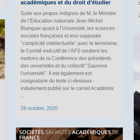
académiques et du droit d’étudier
Suite aux propos indignes de M. le Ministre
de l’Éducation nationale Jean-Michel
Blanquer quant à l'Université, les sciences
sociales françaises et leur supposée
"complicité intellectuelle" avec le terrorisme,
le Comité exécutif de l'AFS soutient les
motions de la Conférence des présidents
des universités et du collectif "Sauvons
l'université". Il est également est
cosignataire du texte ci-dessous -
initialement publié sur le carnet Académia:
...
28 octobre, 2020