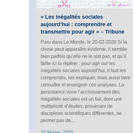
« Les inégalités sociales
aujourd’hui : comprendre et
transmettre pour agir » – Tribune
Paru dans Le Monde, le 20-02-2020 Si la
chose peut apparaître évidente, il semble
bien parfois qu’elle ne le soit pas, et qu’il
faille ici la répéter : pour agir sur les
inégalités sociales aujourd’hui, il faut les
comprendre, les expliquer, mais aussi faire
connaître et enseigner ces analyses. La
persistance voire l’accroissement des
inégalités sociales est un fait, dont une
multiplicité d’études, provenant de
disciplines scientifiques différentes, ne
permet pas de...
20 février, 2020