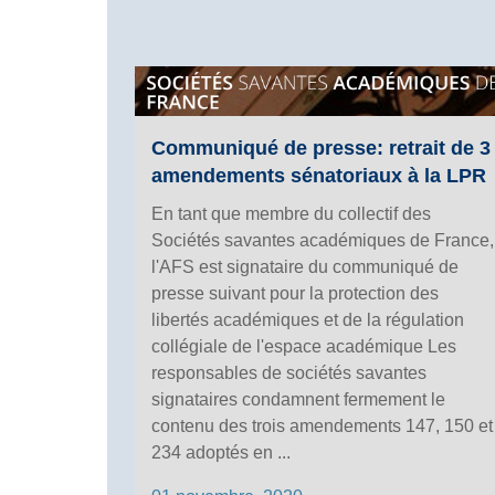
Communiqué de presse: retrait de 3
amendements sénatoriaux à la LPR
En tant que membre du collectif des
Sociétés savantes académiques de France,
l'AFS est signataire du communiqué de
presse suivant pour la protection des
libertés académiques et de la régulation
collégiale de l'espace académique Les
responsables de sociétés savantes
signataires condamnent fermement le
contenu des trois amendements 147, 150 et
234 adoptés en ...