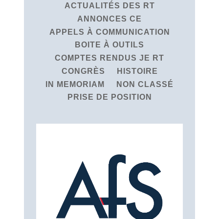
ACTUALITÉS DES RT
ANNONCES CE
APPELS À COMMUNICATION
BOITE À OUTILS
COMPTES RENDUS JE RT
CONGRÈS
HISTOIRE
IN MEMORIAM
NON CLASSÉ
PRISE DE POSITION