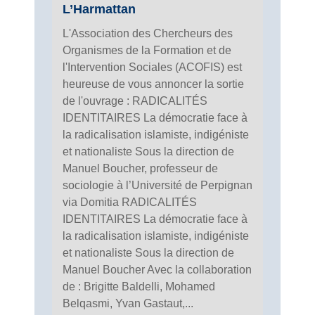
L’Harmattan
L'Association des Chercheurs des
Organismes de la Formation et de
l'Intervention Sociales (ACOFIS) est
heureuse de vous annoncer la sortie
de l'ouvrage : RADICALITÉS
IDENTITAIRES La démocratie face à
la radicalisation islamiste, indigéniste
et nationaliste Sous la direction de
Manuel Boucher, professeur de
sociologie à l’Université de Perpignan
via Domitia RADICALITÉS
IDENTITAIRES La démocratie face à
la radicalisation islamiste, indigéniste
et nationaliste Sous la direction de
Manuel Boucher Avec la collaboration
de : Brigitte Baldelli, Mohamed
Belqasmi, Yvan Gastaut,...