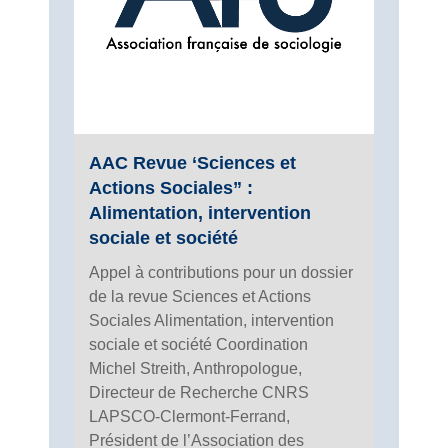
AAC Revue ‘Sciences et
Actions Sociales” :
Alimentation, intervention
sociale et société
Appel à contributions pour un dossier
de la revue Sciences et Actions
Sociales Alimentation, intervention
sociale et société Coordination
Michel Streith, Anthropologue,
Directeur de Recherche CNRS
LAPSCO-Clermont-Ferrand,
Président de l’Association des