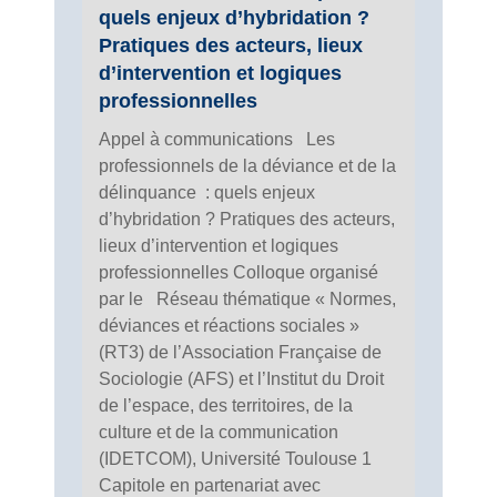
quels enjeux d’hybridation ?
Pratiques des acteurs, lieux
d’intervention et logiques
professionnelles
Appel à communications Les
professionnels de la déviance et de la
délinquance : quels enjeux
d’hybridation ? Pratiques des acteurs,
lieux d’intervention et logiques
professionnelles Colloque organisé
par le Réseau thématique « Normes,
déviances et réactions sociales »
(RT3) de l’Association Française de
Sociologie (AFS) et l’Institut du Droit
de l’espace, des territoires, de la
culture et de la communication
(IDETCOM), Université Toulouse 1
Capitole en partenariat avec