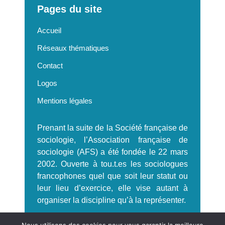
Pages du site
Accueil
Réseaux thématiques
Contact
Logos
Mentions légales
Prenant la suite de la Société française de
sociologie, l’Association française de
sociologie (AFS) a été fondée le 22 mars
2002. Ouverte à tou.t.es les sociologues
francophones quel que soit leur statut ou
leur lieu d’exercice, elle vise autant à
organiser la discipline qu’à la représenter.
S'incrire à la Newsletter AFS