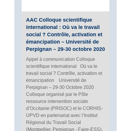
AAC Colloque scientifique
international : Où va le travail
social ? Contrôle, activation et
émancipation – Université de
Perpignan – 29-30 octobre 2020
Appel à communication Colloque
scientifique international Où va le
travail social ? Contrôle, activation et
émancipation Université de
Perpignan – 29-30 Octobre 2020
Colloque organisé par le Pôle
ressource intervention sociale
d’Occitanie (PRISOC) et le CORHIS-
UPVD en partenariat avec l’Institut
Régional du Travail Social
(Montpellier, Perpignan - Faire-ESS),