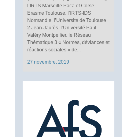
l’IRTS Marseille Paca et Corse,
Erasme Toulouse, l’IRTS-IDS
Normandie, l’Université de Toulouse
2 Jean-Jaurès, l’Université Paul
Valéry Montpellier, le Réseau
Thématique 3 « Normes, déviances et
réactions sociales » de...
27 novembre, 2019