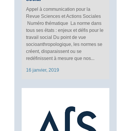
Appel à communication pour la
Revue Sciences et Actions Sociales
Numéro thématique La norme dans
tous ses états : enjeux et défis pour le
travail social Du point de vue
socioanthropologique, les normes se
créent, disparaissent ou se
redéfinissent à mesure que nos...
16 janvier, 2019