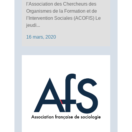
l’Association des Chercheurs des
Organismes de la Formation et de
l’Intervention Sociales (ACOFIS) Le
jeudi...
16 mars, 2020