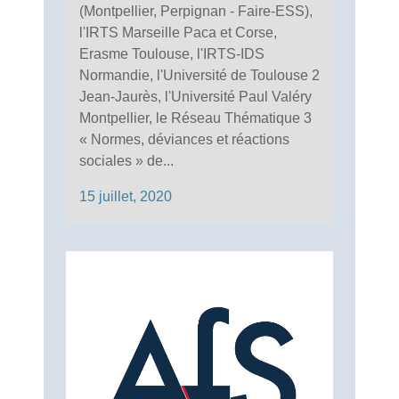
(Montpellier, Perpignan - Faire-ESS),
l'IRTS Marseille Paca et Corse,
Erasme Toulouse, l'IRTS-IDS
Normandie, l'Université de Toulouse 2
Jean-Jaurès, l'Université Paul Valéry
Montpellier, le Réseau Thématique 3
« Normes, déviances et réactions
sociales » de...
15 juillet, 2020