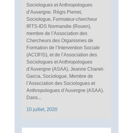
Sociologues et Anthropologues
d’Auvergne. Régis Pierret,
Sociologue, Formateur-chercheur
IRTS-IDS Normandie (Rouen),
membre de l’Association des
Chercheurs des Organismes de
Formation de l’Intervention Sociale
(ACOFIS), et de l’Association des
Sociologues et Anthropologues
d’Auvergne (ASAA). Jeanne Chanet-
Garcia, Sociologue, Membre de
l’Association des Sociologues et
Anthropologues d’Auvergne (ASAA).
Dans...
10 juillet, 2020