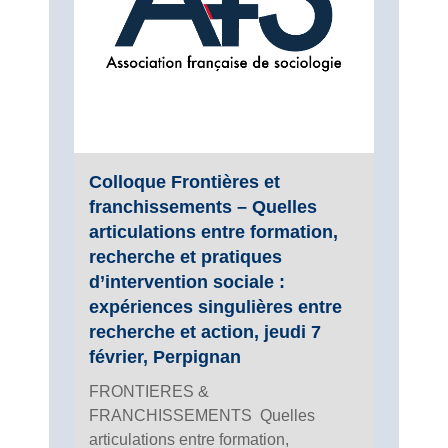
Colloque Frontières et
franchissements – Quelles
articulations entre formation,
recherche et pratiques
d’intervention sociale :
expériences singulières entre
recherche et action, jeudi 7
février, Perpignan
FRONTIERES &
FRANCHISSEMENTS Quelles
articulations entre formation,