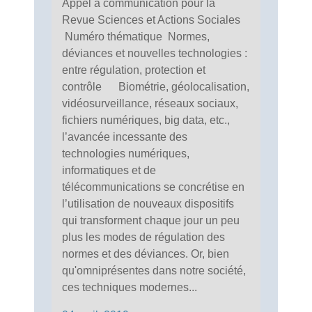
Appel à communication pour la
Revue Sciences et Actions Sociales
Numéro thématique Normes,
déviances et nouvelles technologies :
entre régulation, protection et
contrôle Biométrie, géolocalisation,
vidéosurveillance, réseaux sociaux,
fichiers numériques, big data, etc.,
l’avancée incessante des
technologies numériques,
informatiques et de
télécommunications se concrétise en
l’utilisation de nouveaux dispositifs
qui transforment chaque jour un peu
plus les modes de régulation des
normes et des déviances. Or, bien
qu'omniprésentes dans notre société,
ces techniques modernes...