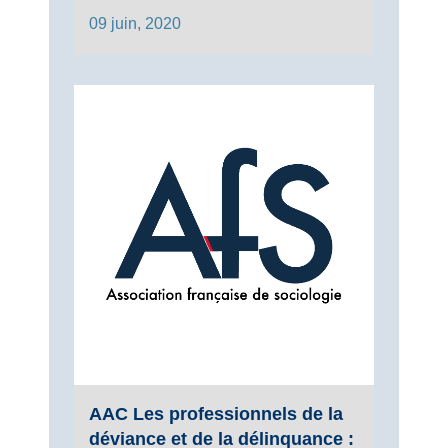
09 juin, 2020
AAC Les professionnels de la
déviance et de la délinquance :