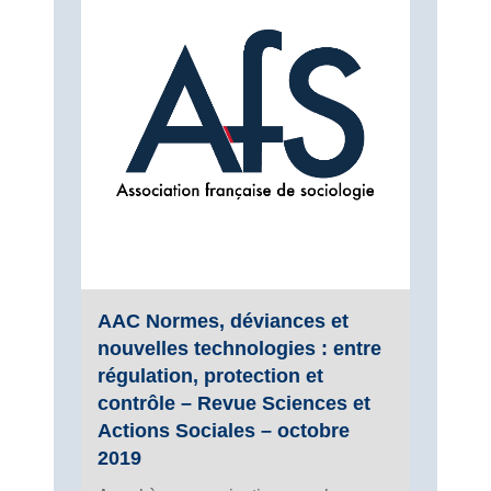
AAC Normes, déviances et
nouvelles technologies : entre
régulation, protection et
contrôle – Revue Sciences et
Actions Sociales – octobre
2019