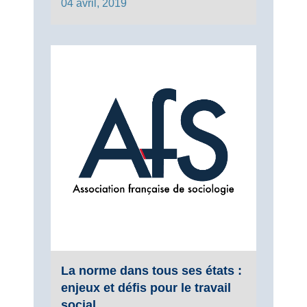
04 avril, 2019
La norme dans tous ses états :
enjeux et défis pour le travail
social