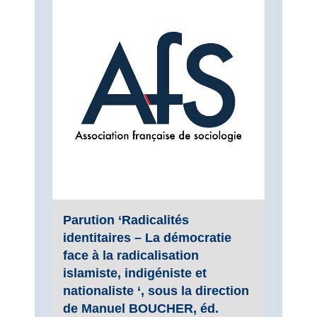
Parution ‘Radicalités
identitaires – La démocratie
face à la radicalisation
islamiste, indigéniste et
nationaliste ‘, sous la direction
de Manuel BOUCHER, éd.