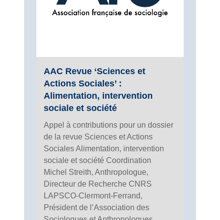
AAC Revue ‘Sciences et
Actions Sociales’ :
Alimentation, intervention
sociale et société
Appel à contributions pour un dossier
de la revue Sciences et Actions
Sociales Alimentation, intervention
sociale et société Coordination
Michel Streith, Anthropologue,
Directeur de Recherche CNRS
LAPSCO-Clermont-Ferrand,
Président de l’Association des
Sociologues et Anthropologues