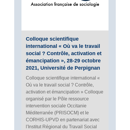
Colloque scientifique
international « Où va le travail
social ? Contrôle, activation et
émancipation », 28-29 octobre
2021, Université de Perpignan
Colloque scientifique international «
Où va le travail social ? Contrôle,
activation et émancipation » Colloque
organisé par le Pôle ressource
intervention sociale Occitanie
Méditerranée (PRISOCM) et le
CORHIS-UPVD en partenariat avec
l'Institut Régional du Travail Social