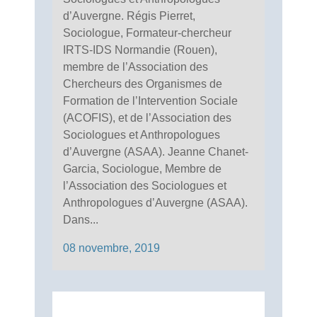
d’Auvergne. Régis Pierret,
Sociologue, Formateur-chercheur
IRTS-IDS Normandie (Rouen),
membre de l’Association des
Chercheurs des Organismes de
Formation de l’Intervention Sociale
(ACOFIS), et de l’Association des
Sociologues et Anthropologues
d’Auvergne (ASAA). Jeanne Chanet-
Garcia, Sociologue, Membre de
l’Association des Sociologues et
Anthropologues d’Auvergne (ASAA).
Dans...
08 novembre, 2019