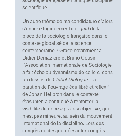
sociologie française en tant que discipline
scientifique.
Un autre thème de ma candidature d’alors
s’impose logiquement ici :
quid
de la
place de la sociologie française dans le
contexte globalisé de la science
contemporaine ? Grâce notamment à
Didier Demazière et Bruno Cousin,
l’Association Internationale de Sociologie
a fait écho au dynamisme de celle-ci dans
un dossier de
Global Dialogue
. La
parution de l’ouvrage équilibré et réflexif
de Johan Heilbron dans le contexte
étasunien a contribué à renforcer la
visibilité de notre « place » objective, qui
n’est pas mineure, au sein du mouvement
international de la discipline. Lors des
congrès ou des journées inter-congrès,