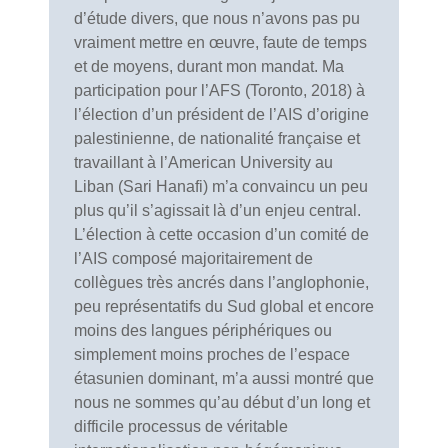
d’étude divers, que nous n’avons pas pu
vraiment mettre en œuvre, faute de temps
et de moyens, durant mon mandat. Ma
participation pour l’AFS (Toronto, 2018) à
l’élection d’un président de l’AIS d’origine
palestinienne, de nationalité française et
travaillant à l’American University au
Liban (Sari Hanafi) m’a convaincu un peu
plus qu’il s’agissait là d’un enjeu central.
L’élection à cette occasion d’un comité de
l’AIS composé majoritairement de
collègues très ancrés dans l’anglophonie,
peu représentatifs du Sud global et encore
moins des langues périphériques ou
simplement moins proches de l’espace
étasunien dominant, m’a aussi montré que
nous ne sommes qu’au début d’un long et
difficile processus de véritable