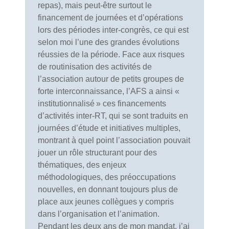
repas), mais peut-être surtout le
financement de journées et d’opérations
lors des périodes inter-congrès, ce qui est
selon moi l’une des grandes évolutions
réussies de la période. Face aux risques
de routinisation des activités de
l’association autour de petits groupes de
forte interconnaissance, l’AFS a ainsi «
institutionnalisé » ces financements
d’activités inter-RT, qui se sont traduits en
journées d’étude et initiatives multiples,
montrant à quel point l’association pouvait
jouer un rôle structurant pour des
thématiques, des enjeux
méthodologiques, des préoccupations
nouvelles, en donnant toujours plus de
place aux jeunes collègues y compris
dans l’organisation et l’animation.
Pendant les deux ans de mon mandat, j’ai