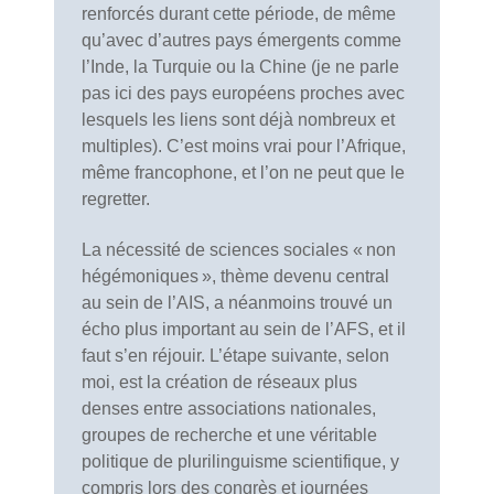
renforcés durant cette période, de même
qu’avec d’autres pays émergents comme
l’Inde, la Turquie ou la Chine (je ne parle
pas ici des pays européens proches avec
lesquels les liens sont déjà nombreux et
multiples). C’est moins vrai pour l’Afrique,
même francophone, et l’on ne peut que le
regretter.
La nécessité de sciences sociales « non
hégémoniques », thème devenu central
au sein de l’AIS, a néanmoins trouvé un
écho plus important au sein de l’AFS, et il
faut s’en réjouir. L’étape suivante, selon
moi, est la création de réseaux plus
denses entre associations nationales,
groupes de recherche et une véritable
politique de plurilinguisme scientifique, y
compris lors des congrès et journées