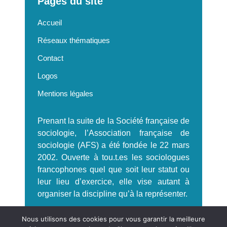
Pages du site
Accueil
Réseaux thématiques
Contact
Logos
Mentions légales
Prenant la suite de la Société française de
sociologie, l’Association française de
sociologie (AFS) a été fondée le 22 mars
2002. Ouverte à tou.t.es les sociologues
francophones quel que soit leur statut ou
leur lieu d’exercice, elle vise autant à
organiser la discipline qu’à la représenter.
S'incrire à la Newsletter AFS
Nous utilisons des cookies pour vous garantir la meilleure