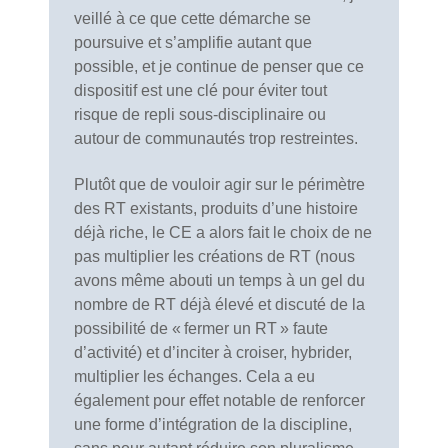
veillé à ce que cette démarche se
poursuive et s’amplifie autant que
possible, et je continue de penser que ce
dispositif est une clé pour éviter tout
risque de repli sous-disciplinaire ou
autour de communautés trop restreintes.
Plutôt que de vouloir agir sur le périmètre
des RT existants, produits d’une histoire
déjà riche, le CE a alors fait le choix de ne
pas multiplier les créations de RT (nous
avons même abouti un temps à un gel du
nombre de RT déjà élevé et discuté de la
possibilité de « fermer un RT » faute
d’activité) et d’inciter à croiser, hybrider,
multiplier les échanges. Cela a eu
également pour effet notable de renforcer
une forme d’intégration de la discipline,