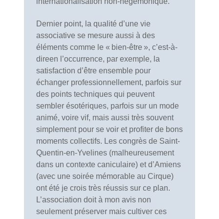
internationalisation non-hégémonique.
Dernier point, la qualité d’une vie
associative se mesure aussi à des
éléments comme le « bien-être », c’est-à-
direen l’occurrence, par exemple, la
satisfaction d’être ensemble pour
échanger professionnellement, parfois sur
des points techniques qui peuvent
sembler ésotériques, parfois sur un mode
animé, voire vif, mais aussi très souvent
simplement pour se voir et profiter de bons
moments collectifs. Les congrès de Saint-
Quentin-en-Yvelines (malheureusement
dans un contexte caniculaire) et d’Amiens
(avec une soirée mémorable au Cirque)
ont été je crois très réussis sur ce plan.
L’association doit à mon avis non
seulement préserver mais cultiver ces