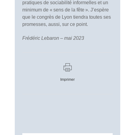
pratiques de sociabilité informelles et un
minimum de « sens de la fête ». J’espère
que le congrès de Lyon tiendra toutes ses
promesses, aussi, sur ce point.
Frédéric Lebaron – mai 2023
Imprimer