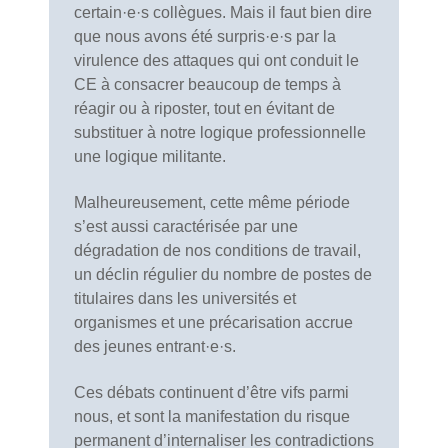
certain·e·s collègues. Mais il faut bien dire
que nous avons été surpris·e·s par la
virulence des attaques qui ont conduit le
CE à consacrer beaucoup de temps à
réagir ou à riposter, tout en évitant de
substituer à notre logique professionnelle
une logique militante.
Malheureusement, cette même période
s’est aussi caractérisée par une
dégradation de nos conditions de travail,
un déclin régulier du nombre de postes de
titulaires dans les universités et
organismes et une précarisation accrue
des jeunes entrant·e·s.
Ces débats continuent d’être vifs parmi
nous, et sont la manifestation du risque
permanent d’internaliser les contradictions