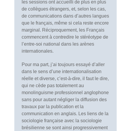
les sessions ont accueilli de plus en plus
de collègues étrangers, et, selon les cas,
de communications dans d’autres langues
que le français, même si cela reste encore
marginal. Réciproquement, les Français
commencent à contredire le stéréotype de
l’entre-soi national dans les arènes
internationales.
Pour ma part, j’ai toujours essayé d’aller
dans le sens d’une internationalisation
réelle et diverse, c’est-à-dire, il faut le dire,
qui ne cède pas totalement au
monolinguisme professionnel anglophone
sans pour autant négliger la diffusion des
travaux par la publication et la
communication en anglais. Les liens de la
sociologie française avec la sociologie
brésilienne se sont ainsi progressivement