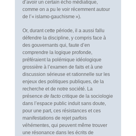
d’avoir un certain écho médiatique,
comme on a pu le voir récemment autour
de l’« islamo-gauchisme »).
Or, durant cette période, il a aussi fallu
défendre la discipline, y compris face à
des gouvernants qui, faute d’en
comprendre la logique profonde,
préféraient la polémique idéologique
grossière à l’examen de faits et à une
discussion sérieuse et rationnelle sur les
enjeux des politiques publiques, de la
recherche et de notre société. La
présence
de facto
critique de la sociologie
dans l’espace public induit sans doute,
pour une part, ces résistances et ces
manifestations de rejet parfois
véhémentes, qui peuvent même trouver
une résonance dans les écrits de