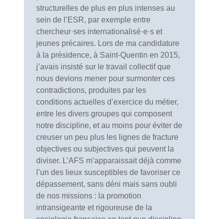
structurelles de plus en plus intenses au
sein de l’ESR, par exemple entre
chercheur·ses internationalisé·e·s et
jeunes précaires. Lors de ma candidature
à la présidence, à Saint-Quentin en 2015,
j’avais insisté sur le travail collectif que
nous devions mener pour surmonter ces
contradictions, produites par les
conditions actuelles d’exercice du métier,
entre les divers groupes qui composent
notre discipline, et au moins pour éviter de
creuser un peu plus les lignes de fracture
objectives ou subjectives qui peuvent la
diviser. L’AFS m’apparaissait déjà comme
l’un des lieux susceptibles de favoriser ce
dépassement, sans déni mais sans oubli
de nos missions : la promotion
intransigeante et rigoureuse de la