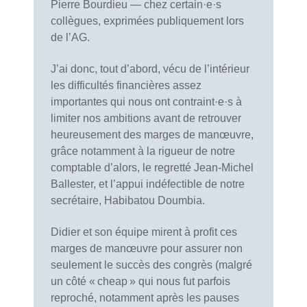
Pierre Bourdieu — chez certain·e·s
collègues, exprimées publiquement lors
de l’AG.
J’ai donc, tout d’abord, vécu de l’intérieur
les difficultés financières assez
importantes qui nous ont contraint·e·s à
limiter nos ambitions avant de retrouver
heureusement des marges de manœuvre,
grâce notamment à la rigueur de notre
comptable d’alors, le regretté Jean-Michel
Ballester, et l’appui indéfectible de notre
secrétaire, Habibatou Doumbia.
Didier et son équipe mirent à profit ces
marges de manœuvre pour assurer non
seulement le succès des congrès (malgré
un côté « cheap » qui nous fut parfois
reproché, notamment après les pauses