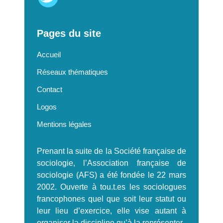
Pages du site
Accueil
Réseaux thématiques
Contact
Logos
Mentions légales
Prenant la suite de la Société française de
sociologie, l’Association française de
sociologie (AFS) a été fondée le 22 mars
2002. Ouverte à tou.t.es les sociologues
francophones quel que soit leur statut ou
leur lieu d’exercice, elle vise autant à
organiser la discipline qu’à la représenter.