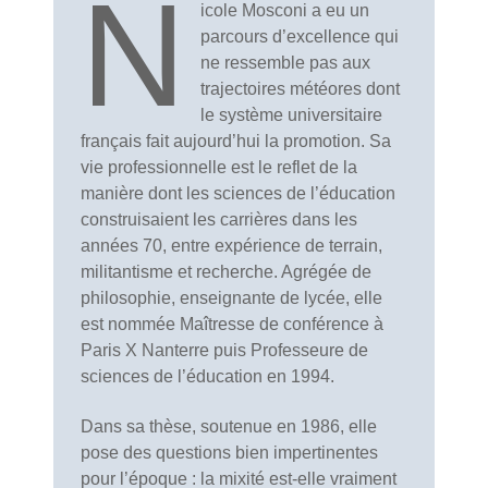
N
icole Mosconi a eu un
parcours d’excellence qui
ne ressemble pas aux
trajectoires météores dont
le système universitaire
français fait aujourd’hui la promotion. Sa
vie professionnelle est le reflet de la
manière dont les sciences de l’éducation
construisaient les carrières dans les
années 70, entre expérience de terrain,
militantisme et recherche. Agrégée de
philosophie, enseignante de lycée, elle
est nommée Maîtresse de conférence à
Paris X Nanterre puis Professeure de
sciences de l’éducation en 1994.
Dans sa thèse, soutenue en 1986, elle
pose des questions bien impertinentes
pour l’époque : la mixité est-elle vraiment