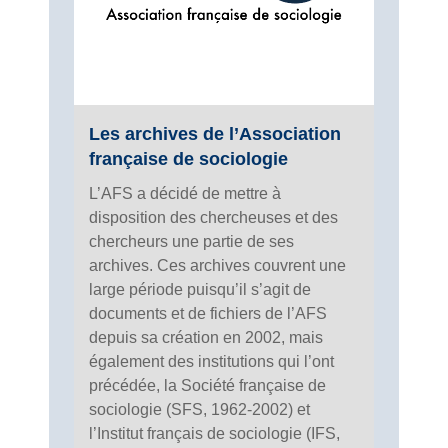
Les archives de l’Association
française de sociologie
L’AFS a décidé de mettre à
disposition des chercheuses et des
chercheurs une partie de ses
archives. Ces archives couvrent une
large période puisqu’il s’agit de
documents et de fichiers de l’AFS
depuis sa création en 2002, mais
également des institutions qui l’ont
précédée, la Société française de
sociologie (SFS, 1962-2002) et
l’Institut français de sociologie (IFS,