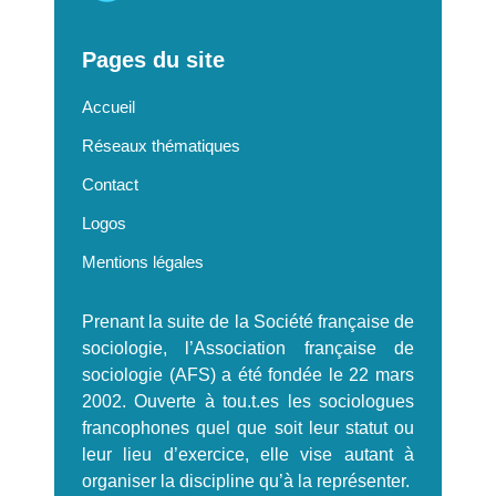
Pages du site
Accueil
Réseaux thématiques
Contact
Logos
Mentions légales
Prenant la suite de la Société française de
sociologie, l’Association française de
sociologie (AFS) a été fondée le 22 mars
2002. Ouverte à tou.t.es les sociologues
francophones quel que soit leur statut ou
leur lieu d’exercice, elle vise autant à
organiser la discipline qu’à la représenter.