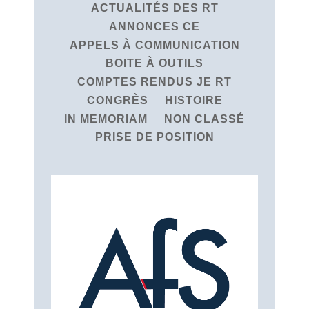
ACTUALITÉS DES RT
ANNONCES CE
APPELS À COMMUNICATION
BOITE À OUTILS
COMPTES RENDUS JE RT
CONGRÈS
HISTOIRE
IN MEMORIAM
NON CLASSÉ
PRISE DE POSITION