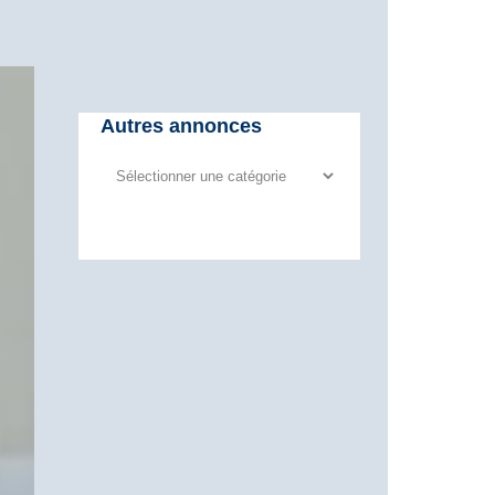
Autres annonces
Autres
annonces