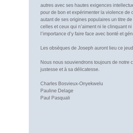
autres avec ses hautes exigences intellectuell
pour de bon et expérimenter la violence de c
autant de ses origines populaires un titre de 
celles et ceux qui n’aiment ni le clinquant n
l’importance d’y faire face avec bonté et gén
Les obsèques de Joseph auront lieu ce jeudi 
Nous nous souviendrons toujours de notre 
justesse et à sa délicatesse.
Charles Bosvieux-Onyekwelu
Pauline Delage
Paul Pasquali