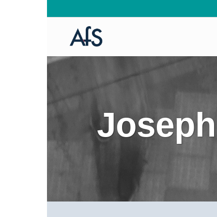
Joseph 