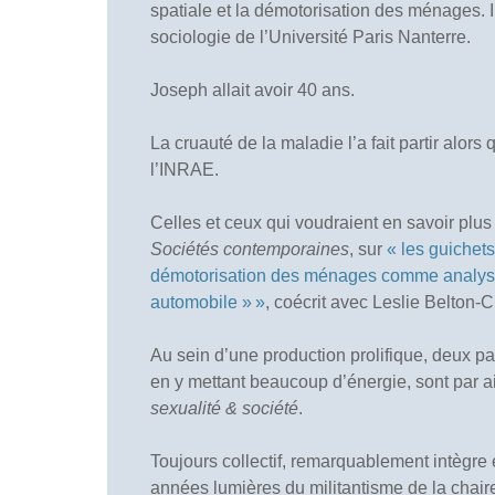
spatiale et la démotorisation des ménages.
sociologie de l’Université Paris Nanterre.
Joseph allait avoir 40 ans.
La cruauté de la maladie l’a fait partir alors
l’INRAE.
Celles et ceux qui voudraient en savoir plus 
Sociétés contemporaines
, sur
« les guichet
démotorisation des ménages comme analyseur
automobile » »
, coécrit avec Leslie Belton-
Au sein d’une production prolifique, deux pa
en y mettant beaucoup d’énergie, sont par ai
sexualité & société
.
Toujours collectif, remarquablement intègre 
années lumières du militantisme de la chaire