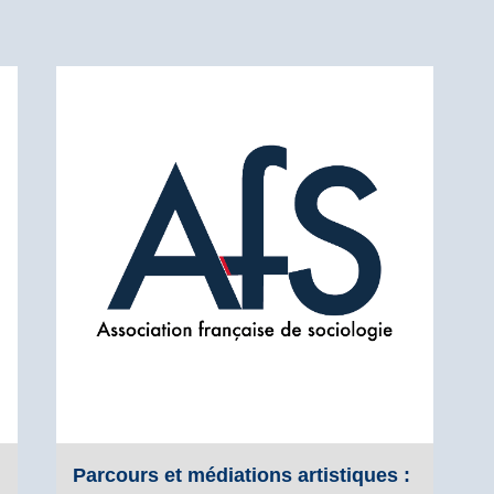
Parcours et médiations artistiques :