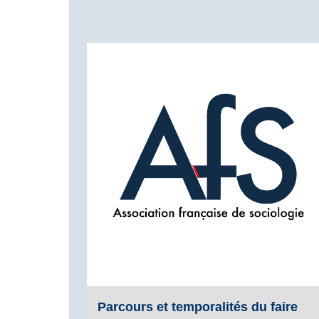
Parcours et temporalités du faire