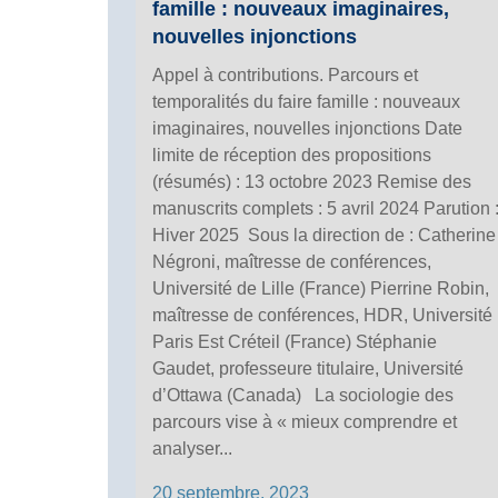
famille : nouveaux imaginaires,
nouvelles injonctions
Appel à contributions. Parcours et
temporalités du faire famille : nouveaux
imaginaires, nouvelles injonctions Date
limite de réception des propositions
(résumés) : 13 octobre 2023 Remise des
manuscrits complets : 5 avril 2024 Parution 
Hiver 2025 Sous la direction de : Catherine
Négroni, maîtresse de conférences,
Université de Lille (France) Pierrine Robin,
maîtresse de conférences, HDR, Université
Paris Est Créteil (France) Stéphanie
Gaudet, professeure titulaire, Université
d’Ottawa (Canada) La sociologie des
parcours vise à « mieux comprendre et
analyser...
20 septembre, 2023