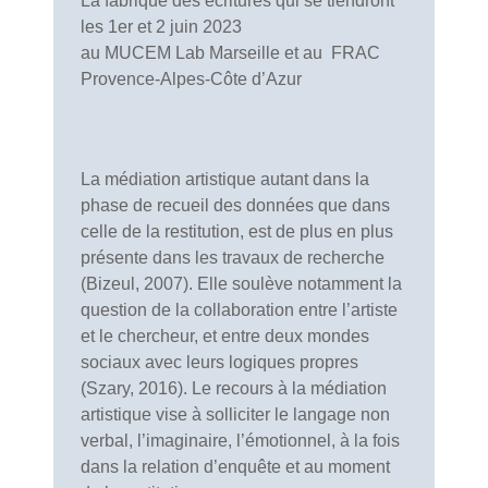
La fabrique des écritures qui se tiendront
les 1er et 2 juin 2023
au MUCEM Lab Marseille et au FRAC
Provence-Alpes-Côte d’Azur
La médiation artistique autant dans la
phase de recueil des données que dans
celle de la restitution, est de plus en plus
présente dans les travaux de recherche
(Bizeul, 2007). Elle soulève notamment la
question de la collaboration entre l’artiste
et le chercheur, et entre deux mondes
sociaux avec leurs logiques propres
(Szary, 2016). Le recours à la médiation
artistique vise à solliciter le langage non
verbal, l’imaginaire, l’émotionnel, à la fois
dans la relation d’enquête et au moment