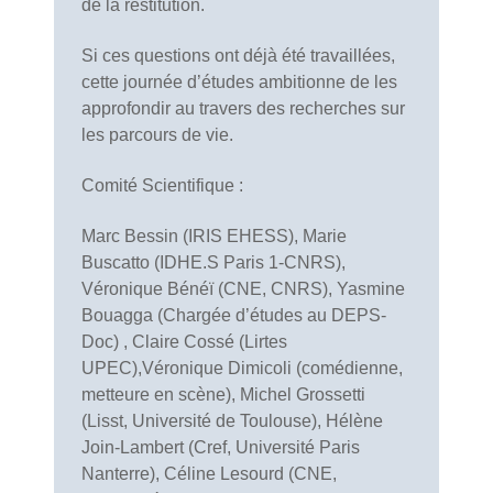
de la restitution.
Si ces questions ont déjà été travaillées,
cette journée d’études ambitionne de les
approfondir au travers des recherches sur
les parcours de vie.
Comité Scientifique :
Marc Bessin (IRIS EHESS), Marie
Buscatto (IDHE.S Paris 1-CNRS),
Véronique Bénéï (CNE, CNRS), Yasmine
Bouagga (Chargée d’études au DEPS-
Doc) , Claire Cossé (Lirtes
UPEC),Véronique Dimicoli (comédienne,
metteure en scène), Michel Grossetti
(Lisst, Université de Toulouse), Hélène
Join-Lambert (Cref, Université Paris
Nanterre), Céline Lesourd (CNE,