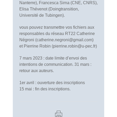
Nanterre), Francesca Sirna (CNE, CNRS),
Elisa Thévenot (Doingtransition,
Université de Tubingen).
vous pouvez transmettre vos fichiers aux
responsables du réseau RT22 Catherine
Négroni (catherine.negroni@gmail.com)
et Pierrine Robin (pierrine.robin@u-pec.fr)
7 mars 2023 : date limite d’envoi des
intentions de communication. 31 mars :
retour aux auteurs.
1er avril : ouverture des inscriptions
15 mai : fin des inscriptions.