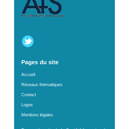
Pages du site
Accueil
Réseaux thématiques
Contact
Logos
Mentions légales