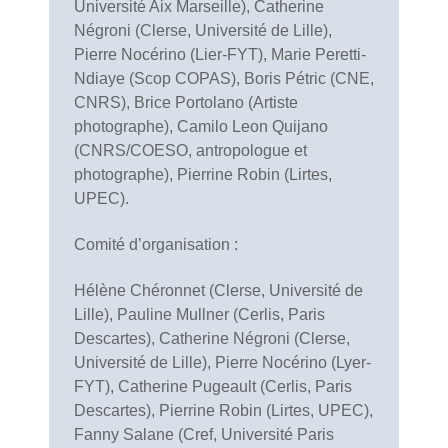
Université Aix Marseille), Catherine
Négroni (Clerse, Université de Lille),
Pierre Nocérino (Lier-FYT), Marie Peretti-
Ndiaye (Scop COPAS), Boris Pétric (CNE,
CNRS), Brice Portolano (Artiste
photographe), Camilo Leon Quijano
(CNRS/COESO, antropologue et
photographe), Pierrine Robin (Lirtes,
UPEC).
Comité d’organisation :
Hélène Chéronnet (Clerse, Université de
Lille), Pauline Mullner (Cerlis, Paris
Descartes), Catherine Négroni (Clerse,
Université de Lille), Pierre Nocérino (Lyer-
FYT), Catherine Pugeault (Cerlis, Paris
Descartes), Pierrine Robin (Lirtes, UPEC),
Fanny Salane (Cref, Université Paris