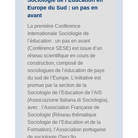
Europe du Sud : un pas en
avant
La première Conférence
Internationale Sociologie de
l’éducation : un pas en avant
(Conférence SESE) est issue d’un
réseau scientifique en cours de
construction, composé de
sociologues de l’éducation de pays
du sud de l’Europe. L’initiative est
promue par la section de la
Sociologie de l’Education de l’AIS
(Associazione Italiana di Sociologia),
avec : l’Association Française de
Sociologie (Réseau thématique
Sociologie de l’Education et de la
Formation), l’Association portugaise
de sociologie (Secção...