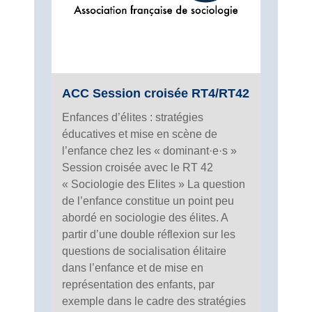
ACC Session croisée RT4/RT42
Enfances d’élites : stratégies
éducatives et mise en scène de
l’enfance chez les « dominant·e·s »
Session croisée avec le RT 42
« Sociologie des Elites » La question
de l’enfance constitue un point peu
abordé en sociologie des élites. A
partir d’une double réflexion sur les
questions de socialisation élitaire
dans l’enfance et de mise en
représentation des enfants, par
exemple dans le cadre des stratégies