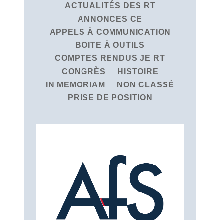
ACTUALITÉS DES RT
ANNONCES CE
APPELS À COMMUNICATION
BOITE À OUTILS
COMPTES RENDUS JE RT
CONGRÈS
HISTOIRE
IN MEMORIAM
NON CLASSÉ
PRISE DE POSITION