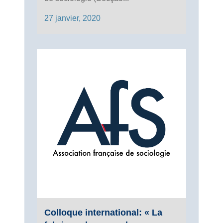
27 janvier, 2020
Colloque international: « La