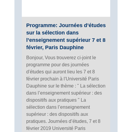
Programme: Journées d’études
sur la sélection dans
l’enseignement supérieur 7 et 8
février, Paris Dauphine
Bonjour, Vous trouverez ci-joint le
programme pour des journées
d'études qui auront lieu les 7 et 8
février prochain à l'Université Paris
Dauphine sur le thème : " La sélection
dans l’enseignement supérieur : des
dispositifs aux pratiques " La
sélection dans l’enseignement
supérieur : des dispositifs aux
pratiques. Journées d’études, 7 et 8
février 2019 Université Paris