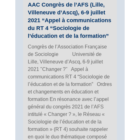
AAC Congrès de l’AFS (Lille,
Villeneuve d’Ascq), 6-9 juillet
2021 “Appel à communications
du RT 4 “Sociologie de
l’éducation et de la formation”
Congrès de l’Association Française
de Sociologie Université de
Lille, Villeneuve d’Ascq, 6-9 juillet
2021 "Changer ?" Appel à
communications RT 4 “Sociologie de
l’éducation et de la formation” Ordres
et changements en éducation et
formation En résonance avec l’appel
général du congrès 2021 de l’AFS
intitulé « Changer ? », le Réseau «
Sociologie de l’éducation et de la
formation » (RT 4) souhaite rappeler
en quoi le duo thématique composé