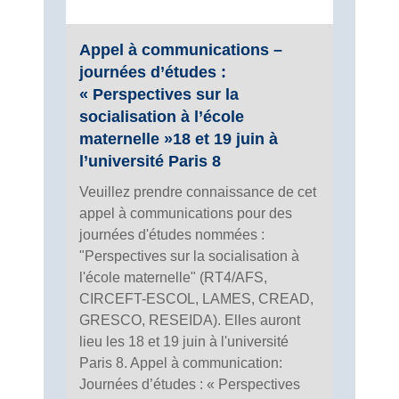
Appel à communications –
journées d’études :
« Perspectives sur la
socialisation à l’école
maternelle »18 et 19 juin à
l’université Paris 8
Veuillez prendre connaissance de cet
appel à communications pour des
journées d'études nommées :
"Perspectives sur la socialisation à
l'école maternelle" (RT4/AFS,
CIRCEFT-ESCOL, LAMES, CREAD,
GRESCO, RESEIDA). Elles auront
lieu les 18 et 19 juin à l'université
Paris 8. Appel à communication:
Journées d’études : « Perspectives