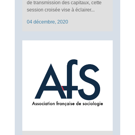
de transmission des capitaux, cette
session croisée vise à éclairer...
04 décembre, 2020