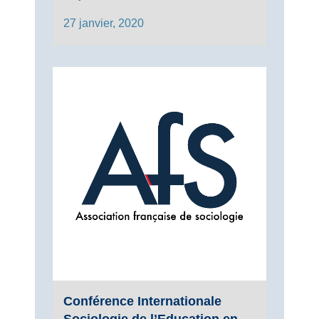
27 janvier, 2020
Conférence Internationale
Sociologie de l’Education en