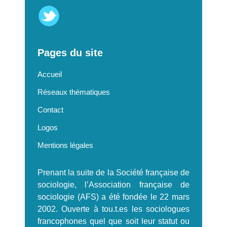
Pages du site
Accueil
Réseaux thématiques
Contact
Logos
Mentions légales
Prenant la suite de la Société française de
sociologie, l’Association française de
sociologie (AFS) a été fondée le 22 mars
2002. Ouverte à tou.t.es les sociologues
francophones quel que soit leur statut ou