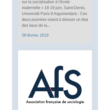
sur la socialisation à l'école
maternelle » 18-19 juin, Saint-Denis,
Université Paris 8 Argumentaire : Ces
deux journées visent à dresser un état
des lieux de la...
08 février, 2019