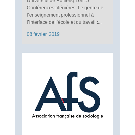
Université de Poitiers) 10h15
Conférences plénières. Le genre de
l’enseignement professionnel à
l’interface de l’école et du travail :...
08 février, 2019