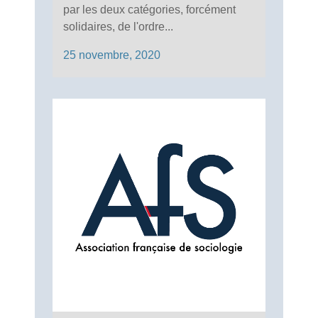
par les deux catégories, forcément
solidaires, de l'ordre...
25 novembre, 2020