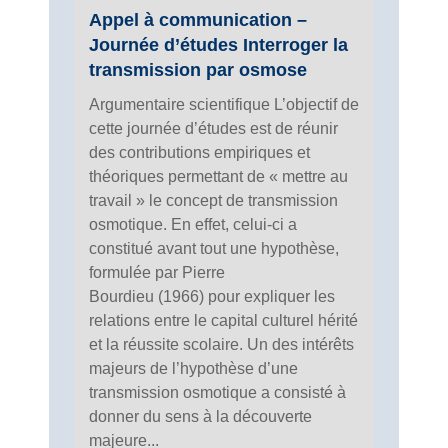
Appel à communication –
Journée d’études Interroger la
transmission par osmose
Argumentaire scientifique L’objectif de
cette journée d’études est de réunir
des contributions empiriques et
théoriques permettant de « mettre au
travail » le concept de transmission
osmotique. En effet, celui-ci a
constitué avant tout une hypothèse,
formulée par Pierre
Bourdieu (1966) pour expliquer les
relations entre le capital culturel hérité
et la réussite scolaire. Un des intérêts
majeurs de l’hypothèse d’une
transmission osmotique a consisté à
donner du sens à la découverte
majeure...