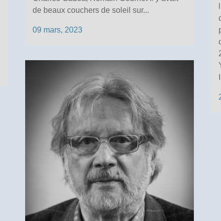
de beaux couchers de soleil sur...
09 mars, 2023