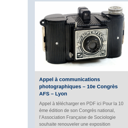
Appel à communications
photographiques – 10e Congrès
AFS – Lyon
Appel à télécharger en PDF ici Pour la 10
ème édition de son Congrès national,
l’Association Française de Sociologie
souhaite renouveler une exposition