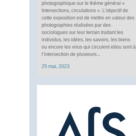
photographique sur le thème général «
Intersections, circulations ». L’objectif de
cette exposition est de mettre en valeur des
photographies réalisées par des
sociologues sur leur terrain traitant les
individus, les idées, les savoirs, les biens
ou encore les virus qui circulent et/ou sont à
l’intersection de plusieurs...
25 mai, 2023