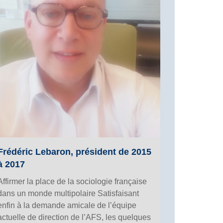
Frédéric Lebaron, président de 2015
à 2017
Affirmer la place de la sociologie française
dans un monde multipolaire Satisfaisant
enfin à la demande amicale de l’équipe
actuelle de direction de l’AFS, les quelques