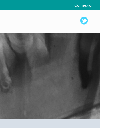
Connexion