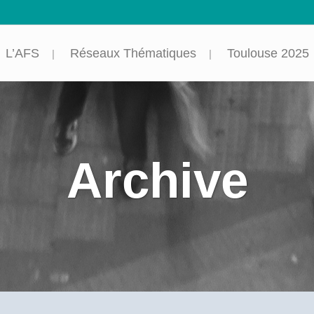
L’AFS
Réseaux Thématiques
Toulouse 2025
Archive