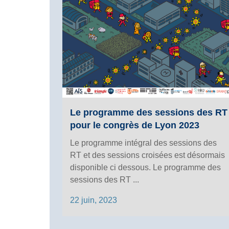
Le programme des sessions des RT
pour le congrès de Lyon 2023
Le programme intégral des sessions des
RT et des sessions croisées est désormais
disponible ci dessous. Le programme des
sessions des RT ...
22 juin, 2023