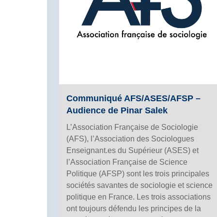
Communiqué AFS/ASES/AFSP –
Audience de Pinar Salek
L’Association Française de Sociologie
(AFS), l’Association des Sociologues
Enseignant.es du Supérieur (ASES) et
l’Association Française de Science
Politique (AFSP) sont les trois principales
sociétés savantes de sociologie et science
politique en France. Les trois associations
ont toujours défendu les principes de la