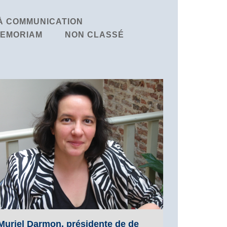
À COMMUNICATION
MEMORIAM
NON CLASSÉ
Muriel Darmon, présidente de de