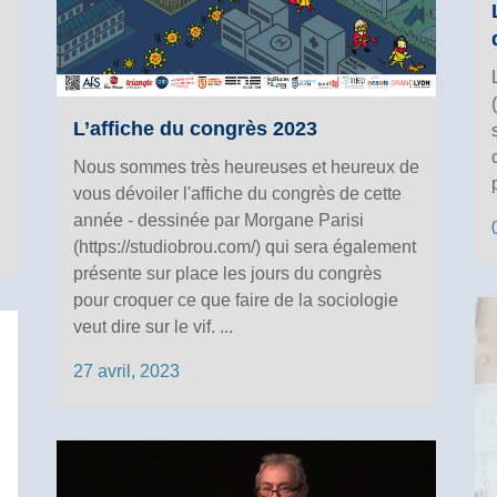
L’affiche du congrès 2023
Nous sommes très heureuses et heureux de
vous dévoiler l'affiche du congrès de cette
année - dessinée par Morgane Parisi
(https://studiobrou.com/) qui sera également
présente sur place les jours du congrès
pour croquer ce que faire de la sociologie
veut dire sur le vif. ...
27 avril, 2023