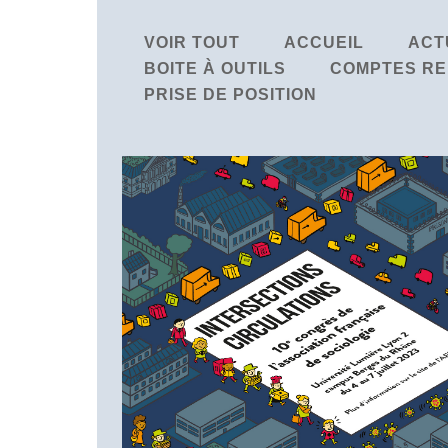
VOIR TOUT
ACCUEIL
ACT
BOITE À OUTILS
COMPTES RE
PRISE DE POSITION