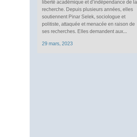
liberté académique et d’indépendance de la
recherche. Depuis plusieurs années, elles
soutiennent Pinar Selek, sociologue et
politiste, attaquée et menacée en raison de
ses recherches. Elles demandent aux...
29 mars, 2023