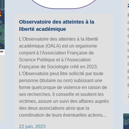
Observatoire des atteintes à la
liberté académique
L'Observatoire des atteintes à la liberté
académique (OALA) est un organisme
conjoint à l'Association Française de
Science Politique et à l'Association
Française de Sociologie créé en 2023.
L'Observatoire peut être sollicité par toute
personne (titulaire ou non) subissant une
forme quelconque de violence en raison de
ses recherches. Il conseille et soutient les
victimes, assure un suivi des affaires auprès
des deux associations ainsi que la
coordination de leurs éventuelles actions...
22 juin, 2023