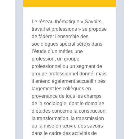
Le réseau thématique « Savoirs,
travail et professions » se propose
de fédérer l'ensemble des
sociologues spécialisé(e)s dans
l’étude d’un métier, une
profession, un groupe
professionnel ou un segment de
groupe professionnel donné, mais
il entend également accueillir très
largement les collègues en
provenance de tous les champs
de la sociologie, dont le domaine
d’études concerne la construction,
la transformation, la transmission
ou la mise en œuvre des savoirs
dans le cadre des activités de