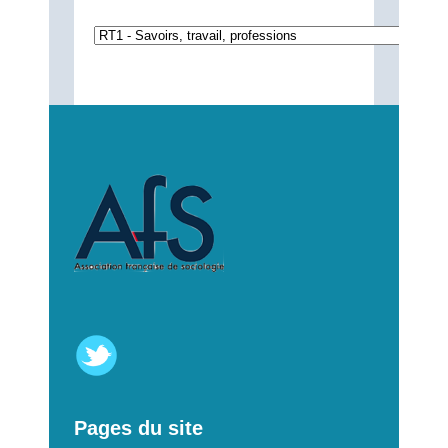
Pages du site