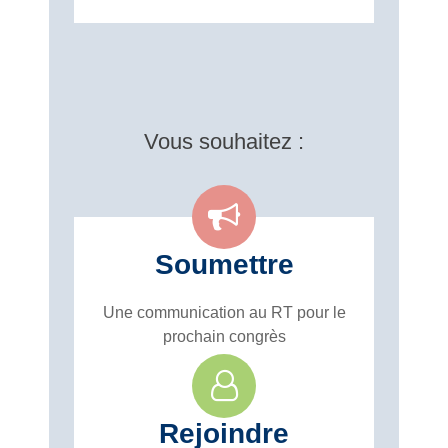
Vous souhaitez :
Soumettre
Une communication au RT pour le
prochain congrès
Rejoindre