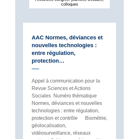
colloques
AAC Normes, déviances et
nouvelles technologies :
entre régulation,
protection…
Appel à communication pour la
Revue Sciences et Actions
Sociales Numéro thématique
Normes, déviances et nouvelles
technologies : entre régulation,
protection et contrôle Biométrie,
géolocalisation,
vidéosurveillance, réseaux