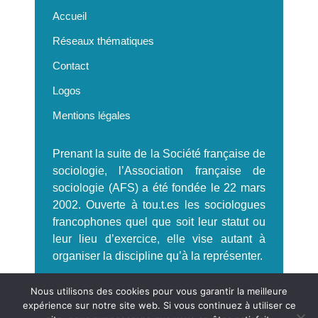
Accueil
Réseaux thématiques
Contact
Logos
Mentions légales
Prenant la suite de la Société française de
sociologie, l’Association française de
sociologie (AFS) a été fondée le 22 mars
2002. Ouverte à tou.t.es les sociologues
francophones quel que soit leur statut ou
leur lieu d’exercice, elle vise autant à
organiser la discipline qu’à la représenter.
S'incrire à la Newsletter AFS
Nous utilisons des cookies pour vous garantir la meilleure
expérience sur notre site web. Si vous continuez à utiliser ce