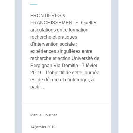
FRONTIERES &
FRANCHISSEMENTS Quelles
articulations entre formation,
recherche et pratiques
d'intervention sociale :
expériences singulières entre
recherche et action Université de
Perpignan Via Domitia - 7 févier
2019 L’objectif de cette journée
est de décrire et d’interroger, à
partir…
Manuel Boucher
14 janvier 2019