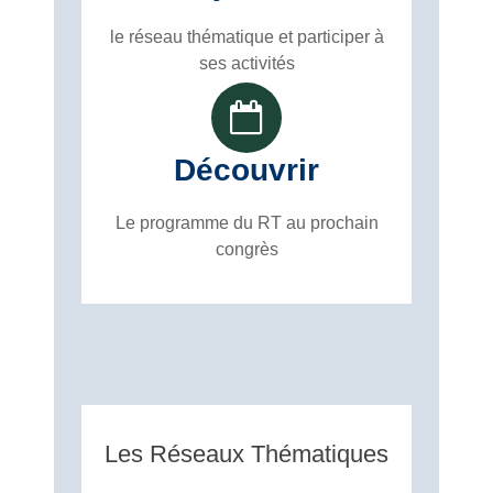
le réseau thématique et participer à
ses activités
Découvrir
Le programme du RT au prochain
congrès
Les Réseaux Thématiques