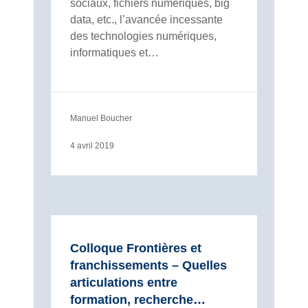
sociaux, fichiers numériques, big
data, etc., l’avancée incessante
des technologies numériques,
informatiques et…
Manuel Boucher
4 avril 2019
Colloque Frontières et
franchissements – Quelles
articulations entre
formation, recherche…