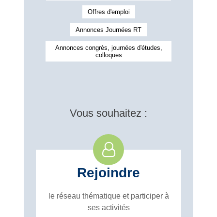
Offres d'emploi
Annonces Journées RT
Annonces congrès, journées d'études,
colloques
Vous souhaitez :
Rejoindre
le réseau thématique et participer à
ses activités