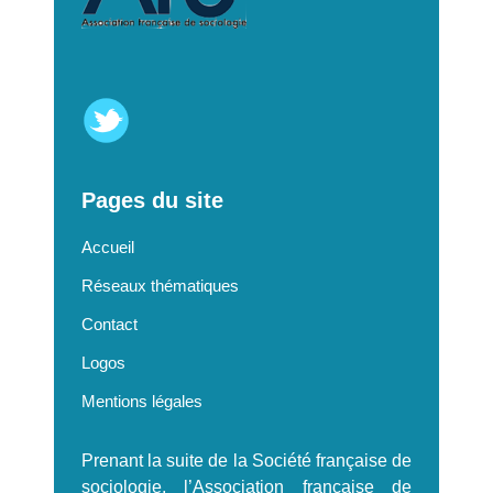
Pages du site
Accueil
Réseaux thématiques
Contact
Logos
Mentions légales
Prenant la suite de la Société française de
sociologie, l’Association française de