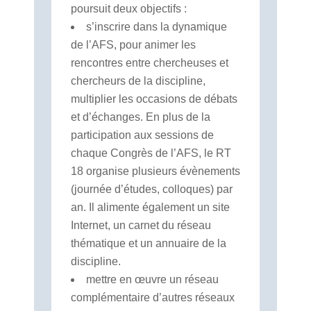
poursuit deux objectifs :
s’inscrire dans la dynamique
de l’AFS, pour animer les
rencontres entre chercheuses et
chercheurs de la discipline,
multiplier les occasions de débats
et d’échanges. En plus de la
participation aux sessions de
chaque Congrès de l’AFS, le RT
18 organise plusieurs évènements
(journée d’études, colloques) par
an. Il alimente également un site
Internet, un carnet du réseau
thématique et un annuaire de la
discipline.
mettre en œuvre un réseau
complémentaire d’autres réseaux