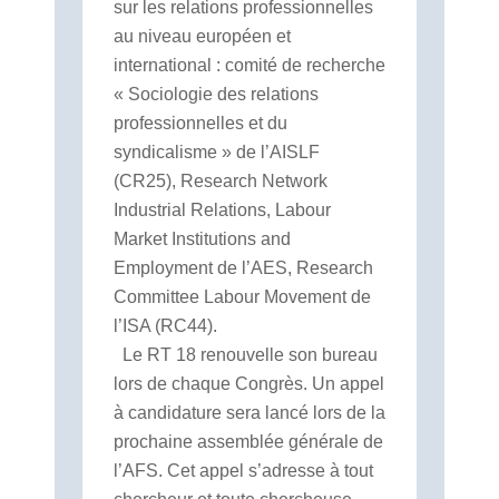
sur les relations professionnelles
au niveau européen et
international : comité de recherche
« Sociologie des relations
professionnelles et du
syndicalisme » de l’AISLF
(CR25), Research Network
Industrial Relations, Labour
Market Institutions and
Employment de l’AES, Research
Committee Labour Movement de
l’ISA (RC44).
.
Le RT 18 renouvelle son bureau
lors de chaque Congrès. Un appel
à candidature sera lancé lors de la
prochaine assemblée générale de
l’AFS. Cet appel s’adresse à tout