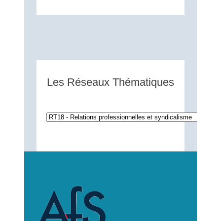
Les Réseaux Thématiques