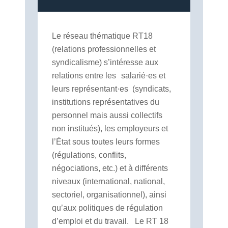
Le réseau thématique RT18
(relations professionnelles et
syndicalisme) s’intéresse aux
relations entre les salarié·es et
leurs représentant·es (syndicats,
institutions représentatives du
personnel mais aussi collectifs
non institués), les employeurs et
l’État sous toutes leurs formes
(régulations, conflits,
négociations, etc.) et à différents
niveaux (international, national,
sectoriel, organisationnel), ainsi
qu’aux politiques de régulation
d’emploi et du travail.
.
Le RT 18