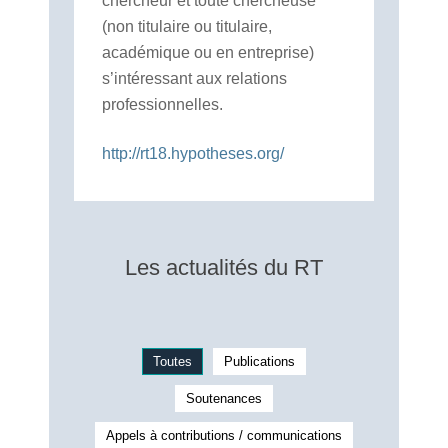
chercheur et toute chercheuse
(non titulaire ou titulaire,
académique ou en entreprise)
s’intéressant aux relations
professionnelles.
http://rt18.hypotheses.org/
Les actualités du RT
Toutes
Publications
Soutenances
Appels à contributions / communications