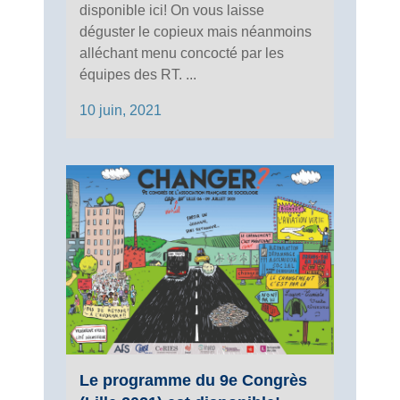
disponible ici! On vous laisse
déguster le copieux mais néanmoins
alléchant menu concocté par les
équipes des RT. ...
10 juin, 2021
Le programme du 9e Congrès