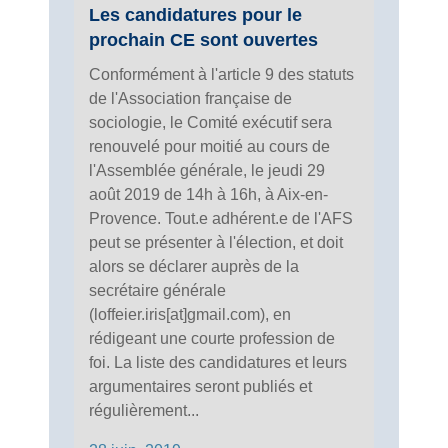
Les candidatures pour le
prochain CE sont ouvertes
Conformément à l'article 9 des statuts
de l'Association française de
sociologie, le Comité exécutif sera
renouvelé pour moitié au cours de
l'Assemblée générale, le jeudi 29
août 2019 de 14h à 16h, à Aix-en-
Provence. Tout.e adhérent.e de l'AFS
peut se présenter à l'élection, et doit
alors se déclarer auprès de la
secrétaire générale
(loffeier.iris[at]gmail.com), en
rédigeant une courte profession de
foi. La liste des candidatures et leurs
argumentaires seront publiés et
régulièrement...