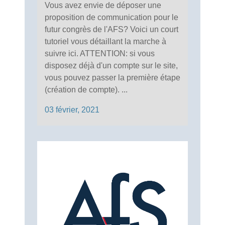
Vous avez envie de déposer une
proposition de communication pour le
futur congrès de l'AFS? Voici un court
tutoriel vous détaillant la marche à
suivre ici. ATTENTION: si vous
disposez déjà d'un compte sur le site,
vous pouvez passer la première étape
(création de compte). ...
03 février, 2021