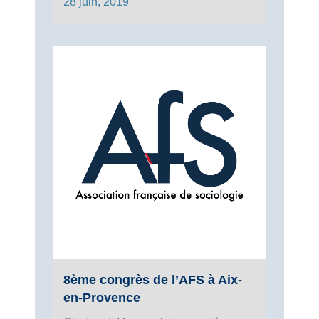
28 juin, 2019
8ème congrès de l’AFS à Aix-
en-Provence