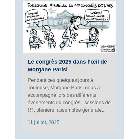
Le congrès 2025 dans l’œil de
Morgane Parisi
Pendant ces quelques jours à
Toulouse, Morgane Parisi nous a
accompagné lors des différents
évènements du congrès - sessions de
RT, plénière, assemblée générale...
11 juillet, 2025