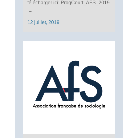
télécharger ici: ProgCourt_AFS_2019
...
12 juillet, 2019