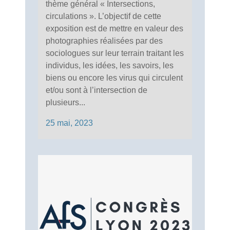
thème général « Intersections,
circulations ». L’objectif de cette
exposition est de mettre en valeur des
photographies réalisées par des
sociologues sur leur terrain traitant les
individus, les idées, les savoirs, les
biens ou encore les virus qui circulent
et/ou sont à l’intersection de
plusieurs...
25 mai, 2023