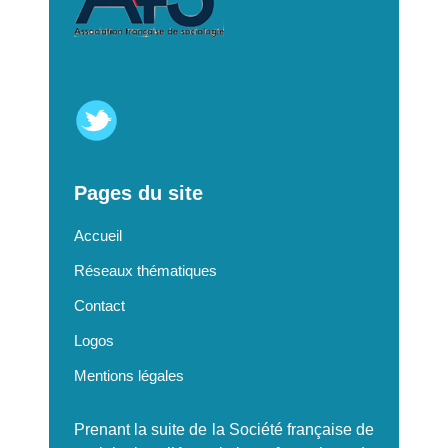
Pages du site
Accueil
Réseaux thématiques
Contact
Logos
Mentions légales
Prenant la suite de la Société française de