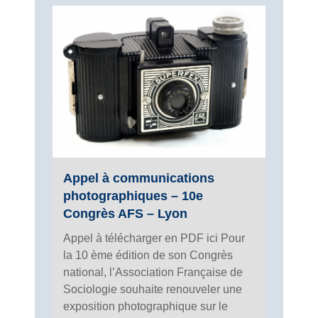
Appel à communications
photographiques – 10e
Congrès AFS – Lyon
Appel à télécharger en PDF ici Pour
la 10 ème édition de son Congrès
national, l’Association Française de
Sociologie souhaite renouveler une
exposition photographique sur le