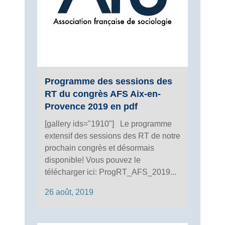
Programme des sessions des
RT du congrès AFS Aix-en-
Provence 2019 en pdf
[gallery ids="1910"] Le programme
extensif des sessions des RT de notre
prochain congrès et désormais
disponible! Vous pouvez le
télécharger ici: ProgRT_AFS_2019...
26 août, 2019