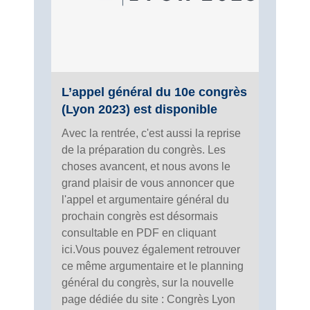
L’appel général du 10e congrès
(Lyon 2023) est disponible
Avec la rentrée, c'est aussi la reprise
de la préparation du congrès. Les
choses avancent, et nous avons le
grand plaisir de vous annoncer que
l'appel et argumentaire général du
prochain congrès est désormais
consultable en PDF en cliquant
ici.Vous pouvez également retrouver
ce même argumentaire et le planning
général du congrès, sur la nouvelle
page dédiée du site : Congrès Lyon