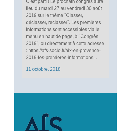
C'est parti ! Le prochain congrès aura
lieu du mardi 27 au vendredi 30 août
2019 sur le thème "Classer,
déclasser, reclasser". Les premières
informations sont accessibles via le
menu en haut de page, à "Congrès
2019", ou directement à cette adresse
: https://afs-socio.fr/aix-en-provence-
2019-les-premieres-informations...
11 octobre, 2018