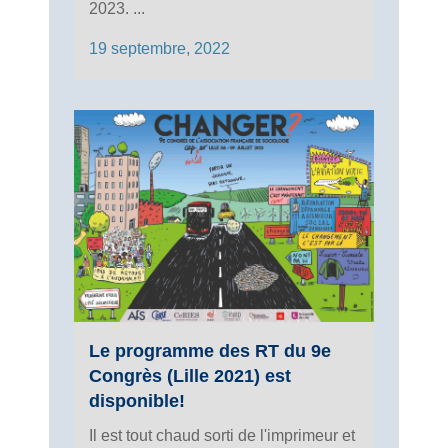
2023. ...
19 septembre, 2022
Le programme des RT du 9e
Congrès (Lille 2021) est
disponible!
Il est tout chaud sorti de l'imprimeur et