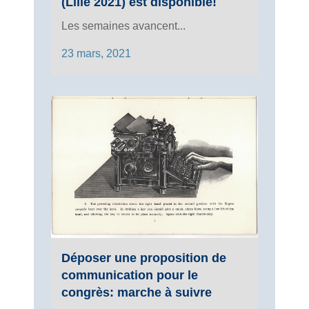
(Lille 2021) est disponible!
Les semaines avancent...
23 mars, 2021
Déposer une proposition de
communication pour le
congrès: marche à suivre