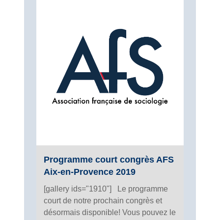
Programme court congrès AFS
Aix-en-Provence 2019
[gallery ids="1910"] Le programme
court de notre prochain congrès et
désormais disponible! Vous pouvez le