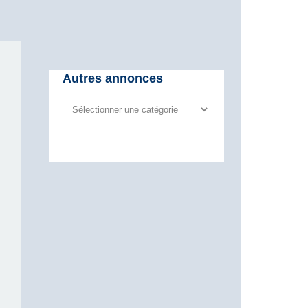
Autres annonces
Autres
annonces