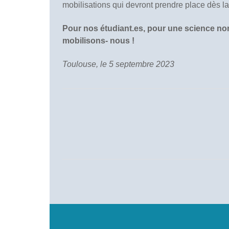
mobilisations qui devront prendre place dès la
Pour nos étudiant.es, pour une science non
mobilisons- nous !
Toulouse, le 5 septembre 2023