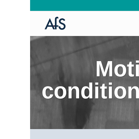
Mot
condition