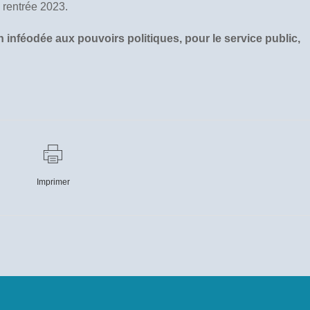
 rentrée 2023.
 inféodée aux pouvoirs politiques, pour le service public,
Imprimer