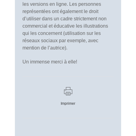
les versions en ligne. Les personnes
représentées ont également le droit
d’utiliser dans un cadre strictement non
commercial et éducative les illustrations
qui les concernent (utilisation sur les
réseaux sociaux par exemple, avec
mention de l’autrice).
Un immense merci à elle!
Imprimer