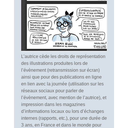
L’autrice cède les droits de représentation
des illustrations produites lors de
l’évènement (retransmission sur écran)
ainsi que pour des publications en ligne
en lien avec la journée (utilisation sur les
réseaux sociaux pour parler de
l’évènement, avec mention de l’autrice), et
impression dans les magazines
d’informations locaux ou lors d’échanges
internes (rapports, etc.), pour une durée de
3 ans, en France et dans le monde pour