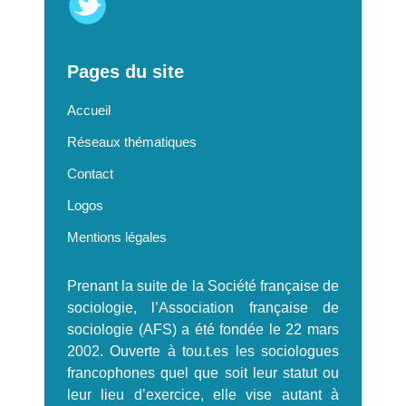
Pages du site
Accueil
Réseaux thématiques
Contact
Logos
Mentions légales
Prenant la suite de la Société française de
sociologie, l’Association française de
sociologie (AFS) a été fondée le 22 mars
2002. Ouverte à tou.t.es les sociologues
francophones quel que soit leur statut ou
leur lieu d’exercice, elle vise autant à