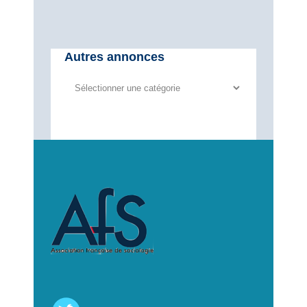
Autres annonces
Autres
annonces