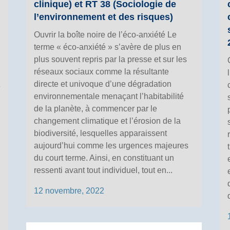
clinique) et RT 38 (Sociologie de
l’environnement et des risques)
Ouvrir la boîte noire de l’éco-anxiété Le
terme « éco-anxiété » s’avère de plus en
plus souvent repris par la presse et sur les
réseaux sociaux comme la résultante
directe et univoque d’une dégradation
e
environnementale menaçant l’habitabilité
de la planète, à commencer par le
changement climatique et l’érosion de la
biodiversité, lesquelles apparaissent
aujourd’hui comme les urgences majeures
du court terme. Ainsi, en constituant un
ressenti avant tout individuel, tout en...
12 novembre, 2022