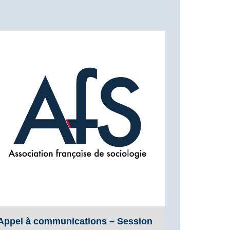
Appel à communications – Session