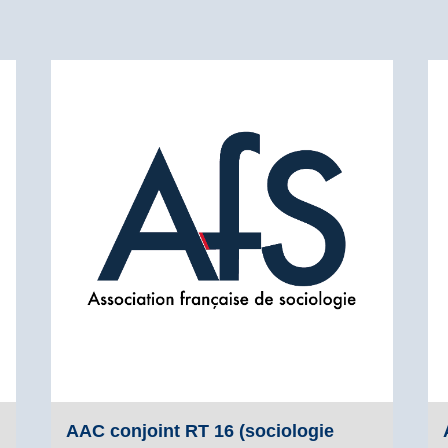
AAC conjoint RT 16 (sociologie