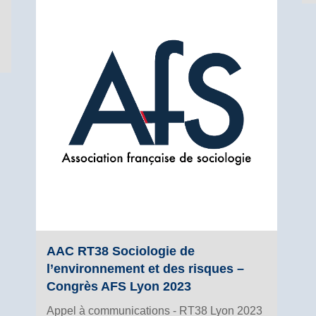
AAC RT38 Sociologie de
l’environnement et des risques –
Congrès AFS Lyon 2023
Appel à communications - RT38 Lyon 2023