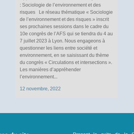
: Sociologie de l’environnement et des
risques Le réseau thématique « Sociologie
de l’environnement et des risques » inscrit
ses prochaines sessions dans le cadre du
10e congrès de l’AFS qui se tiendra du 4 au
7 juillet 2023 à Lyon. Nous engageons à
questionner les liens entre société et
environnement, en se saisissant du thème
du congrès « Circulations et intersections ».
Les manières d’appréhender
l’environnement...
12 novembre, 2022