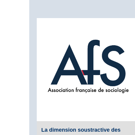
La dimension soustractive des