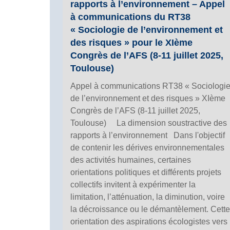
rapports à l’environnement – Appel
à communications du RT38
« Sociologie de l’environnement et
des risques » pour le XIème
Congrès de l’AFS (8-11 juillet 2025,
Toulouse)
Appel à communications RT38 « Sociologi
de l’environnement et des risques » XIème
Congrès de l’AFS (8-11 juillet 2025,
Toulouse) La dimension soustractive des
rapports à l’environnement Dans l'objectif
de contenir les dérives environnementales
des activités humaines, certaines
orientations politiques et différents projets
collectifs invitent à expérimenter la
limitation, l’atténuation, la diminution, voire
la décroissance ou le démantèlement. Cette
orientation des aspirations écologistes vers