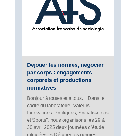
Déjouer les normes, négocier
par corps : engagements
corporels et productions
normatives
Bonjour à toutes et à tous, Dans le
cadre du laboratoire "Valeurs,
Innovations, Politiques, Socialisations
et Sports", nous organisons les 29 &
30 avril 2025 deux journées d’étude
intitulées : « Déjouer les normes,