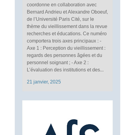
coordonne en collaboration avec
Bernard Andrieu et Alexandre Oboeuf,
de l’Université Paris Cité, sur le
thème du vieillissement dans la revue
recherches et éducations. Ce numéro
comportera trois axes principaux : -
Axe 1 : Perception du vieillissement :
regards des personnes âgées et du
personnel soignant ; - Axe 2 :
L’évaluation des institutions et des...
21 janvier, 2025