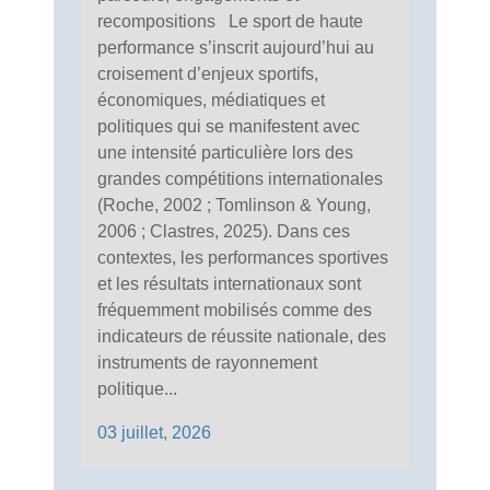
recompositions Le sport de haute
performance s’inscrit aujourd’hui au
croisement d’enjeux sportifs,
économiques, médiatiques et
politiques qui se manifestent avec
une intensité particulière lors des
grandes compétitions internationales
(Roche, 2002 ; Tomlinson & Young,
2006 ; Clastres, 2025). Dans ces
contextes, les performances sportives
et les résultats internationaux sont
fréquemment mobilisés comme des
indicateurs de réussite nationale, des
instruments de rayonnement
politique...
03 juillet, 2026