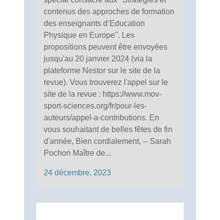
contenus des approches de formation
des enseignants d’Education
Physique en Europe". Les
propositions peuvent être envoyées
jusqu'au 20 janvier 2024 (via la
plateforme Nestor sur le site de la
revue). Vous trouverez l'appel sur le
site de la revue : https://www.mov-
sport-sciences.org/fr/pour-les-
auteurs/appel-a-contributions. En
vous souhaitant de belles fêtes de fin
d'année, Bien cordialement, -- Sarah
Pochon Maître de...
24 décembre, 2023