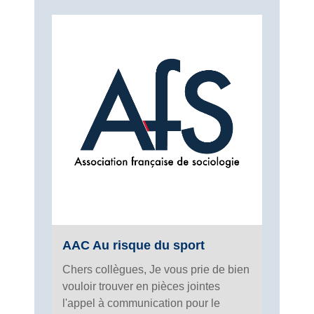
AAC Au risque du sport
Chers collègues, Je vous prie de bien
vouloir trouver en pièces jointes
l'appel à communication pour le