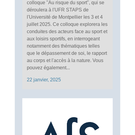
colloque "Au risque du sport", qui se
déroulera à l'UFR STAPS de
l'Université de Montpellier les 3 et 4
juillet 2025. Ce colloque explorera les
conduites des acteurs face au sport et
aux loisirs sportifs, en interrogeant
notamment des thématiques telles
que le dépassement de soi, le rapport
au corps et l'accès à la nature. Vous
pouvez également...
22 janvier, 2025