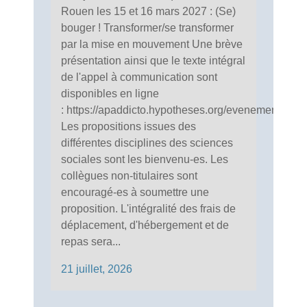
Rouen les 15 et 16 mars 2027 : (Se)
bouger ! Transformer/se transformer
par la mise en mouvement Une brève
présentation ainsi que le texte intégral
de l'appel à communication sont
disponibles en ligne
: https://apaddicto.hypotheses.org/evenements
Les propositions issues des
différentes disciplines des sciences
sociales sont les bienvenu-es. Les
collègues non-titulaires sont
encouragé-es à soumettre une
proposition. L'intégralité des frais de
déplacement, d'hébergement et de
repas sera...
21 juillet, 2026