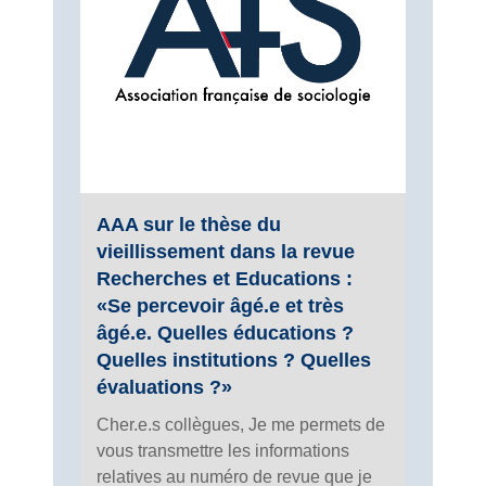
AAA sur le thèse du
vieillissement dans la revue
Recherches et Educations :
«Se percevoir âgé.e et très
âgé.e. Quelles éducations ?
Quelles institutions ? Quelles
évaluations ?»
Cher.e.s collègues, Je me permets de
vous transmettre les informations
relatives au numéro de revue que je