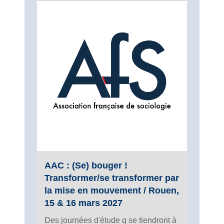
AAC : (Se) bouger !
Transformer/se transformer par
la mise en mouvement / Rouen,
15 & 16 mars 2027
Des journées d'étude q se tiendront à