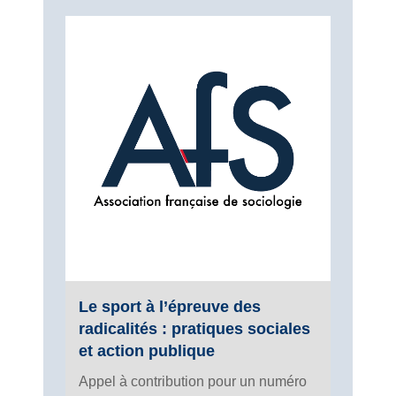
Le sport à l’épreuve des
radicalités : pratiques sociales
et action publique
Appel à contribution pour un numéro