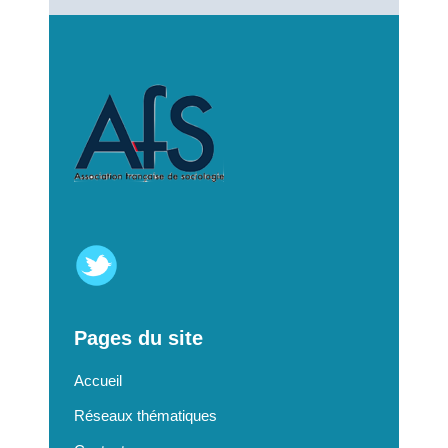
Pages du site
Accueil
Réseaux thématiques