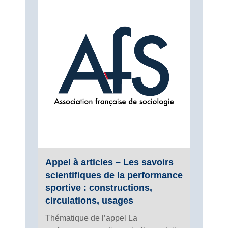
Appel à articles – Les savoirs
scientifiques de la performance
sportive : constructions,
circulations, usages
Thématique de l’appel La