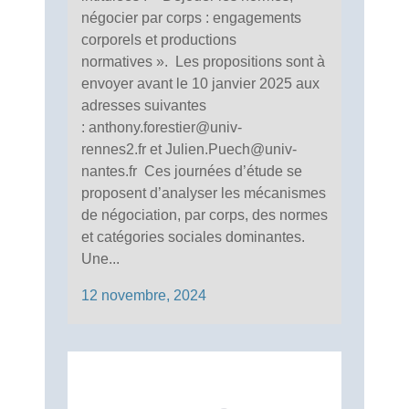
négocier par corps : engagements
corporels et productions
normatives ». Les propositions sont à
envoyer avant le 10 janvier 2025 aux
adresses suivantes
: anthony.forestier@univ-
rennes2.fr et Julien.Puech@univ-
nantes.fr Ces journées d’étude se
proposent d’analyser les mécanismes
de négociation, par corps, des normes
et catégories sociales dominantes.
Une...
12 novembre, 2024