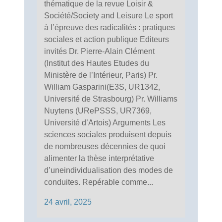
thématique de la revue Loisir &
Société/Society and Leisure Le sport
à l’épreuve des radicalités : pratiques
sociales et action publique Editeurs
invités Dr. Pierre-Alain Clément
(Institut des Hautes Etudes du
Ministère de l’Intérieur, Paris) Pr.
William Gasparini(E3S, UR1342,
Université de Strasbourg) Pr. Williams
Nuytens (URePSSS, UR7369,
Université d’Artois) Arguments Les
sciences sociales produisent depuis
de nombreuses décennies de quoi
alimenter la thèse interprétative
d’uneindividualisation des modes de
conduites. Repérable comme...
24 avril, 2025