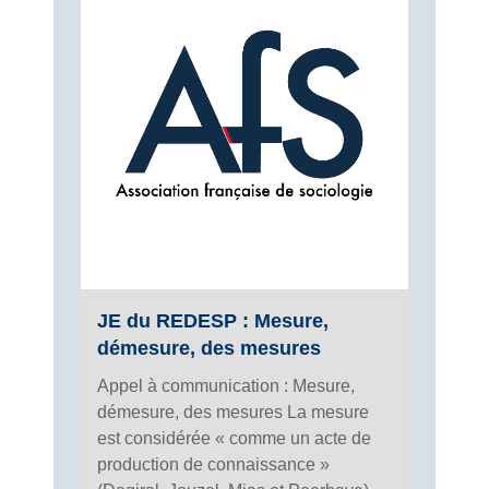
JE du REDESP : Mesure,
démesure, des mesures
Appel à communication : Mesure,
démesure, des mesures La mesure
est considérée « comme un acte de
production de connaissance »