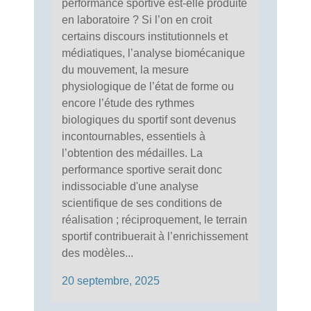
performance sportive est-elle produite
en laboratoire ? Si l’on en croit
certains discours institutionnels et
médiatiques, l’analyse biomécanique
du mouvement, la mesure
physiologique de l’état de forme ou
encore l’étude des rythmes
biologiques du sportif sont devenus
incontournables, essentiels à
l’obtention des médailles. La
performance sportive serait donc
indissociable d'une analyse
scientifique de ses conditions de
réalisation ; réciproquement, le terrain
sportif contribuerait à l’enrichissement
des modèles...
20 septembre, 2025