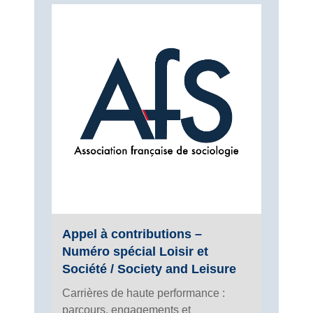
Appel à contributions –
Numéro spécial Loisir et
Société / Society and Leisure
Carrières de haute performance :
parcours, engagements et