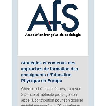
Stratégies et contenus des
approches de formation des
enseignants d’Education
Physique en Europe
Chers et chères collègues, La revue
Science et motricité prolonge son
appel à contribution pour son dossier
spécial consacré aux "Stratégies et