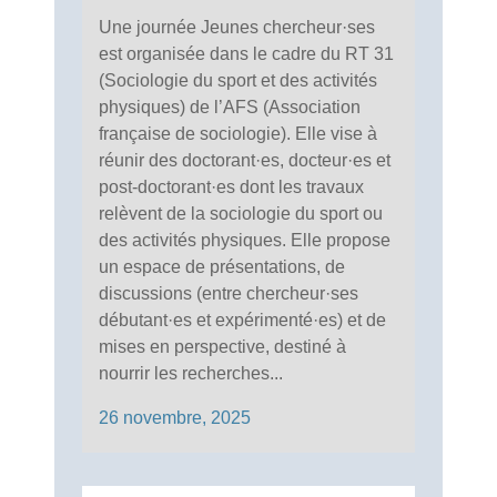
Une journée Jeunes chercheur·ses
est organisée dans le cadre du RT 31
(Sociologie du sport et des activités
physiques) de l’AFS (Association
française de sociologie). Elle vise à
réunir des doctorant·es, docteur·es et
post-doctorant·es dont les travaux
relèvent de la sociologie du sport ou
des activités physiques. Elle propose
un espace de présentations, de
discussions (entre chercheur·ses
débutant·es et expérimenté·es) et de
mises en perspective, destiné à
nourrir les recherches...
26 novembre, 2025