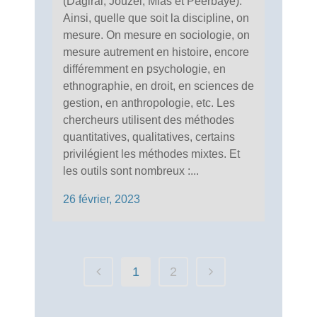
(Dagiral, Jouzel, Mias et Peerbaye).
Ainsi, quelle que soit la discipline, on
mesure. On mesure en sociologie, on
mesure autrement en histoire, encore
différemment en psychologie, en
ethnographie, en droit, en sciences de
gestion, en anthropologie, etc. Les
chercheurs utilisent des méthodes
quantitatives, qualitatives, certains
privilégient les méthodes mixtes. Et
les outils sont nombreux :...
26 février, 2023
1
2