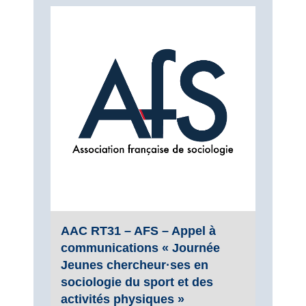
AAC RT31 – AFS – Appel à
communications « Journée
Jeunes chercheur·ses en
sociologie du sport et des
activités physiques »