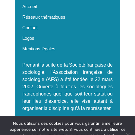
Accueil
Réseaux thématiques
Contact
Logos
Mentions légales
Prenant la suite de la Société française de
sociologie, l’Association française de
sociologie (AFS) a été fondée le 22 mars
2002. Ouverte à tou.t.es les sociologues
francophones quel que soit leur statut ou
leur lieu d’exercice, elle vise autant à
organiser la discipline qu’à la représenter.
S'incrire à la Newsletter AFS
Nous utilisons des cookies pour vous garantir la meilleure
expérience sur notre site web. Si vous continuez à utiliser ce