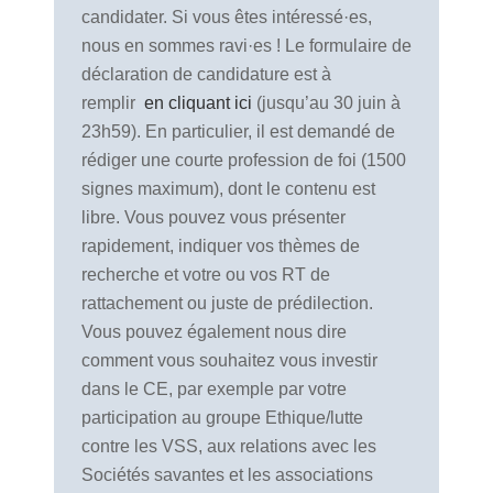
candidater. Si vous êtes intéressé·es,
nous en sommes ravi·es ! Le formulaire de
déclaration de candidature est à
remplir
en cliquant ici
(jusqu’au 30 juin à
23h59). En particulier, il est demandé de
rédiger une courte profession de foi (1500
signes maximum), dont le contenu est
libre. Vous pouvez vous présenter
rapidement, indiquer vos thèmes de
recherche et votre ou vos RT de
rattachement ou juste de prédilection.
Vous pouvez également nous dire
comment vous souhaitez vous investir
dans le CE, par exemple par votre
participation au groupe Ethique/lutte
contre les VSS, aux relations avec les
Sociétés savantes et les associations