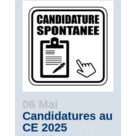
06 Mai
Candidatures au
CE 2025