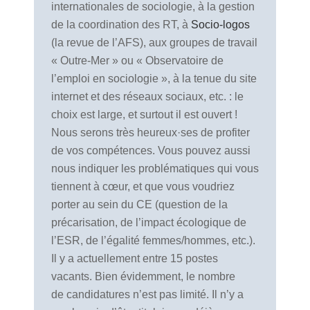
internationales de sociologie, à la gestion
de la coordination des RT, à
Socio-logos
(la revue de l’AFS), aux groupes de travail
« Outre-Mer » ou « Observatoire de
l’emploi en sociologie », à la tenue du site
internet et des réseaux sociaux, etc. : le
choix est large, et surtout il est ouvert !
Nous serons très heureux·ses de profiter
de vos compétences. Vous pouvez aussi
nous indiquer les problématiques qui vous
tiennent à cœur, et que vous voudriez
porter au sein du CE (question de la
précarisation, de l’impact écologique de
l’ESR, de l’égalité femmes/hommes, etc.).
Il y a actuellement entre 15 postes
vacants. Bien évidemment, le nombre
de candidatures n’est pas limité. Il n’y a