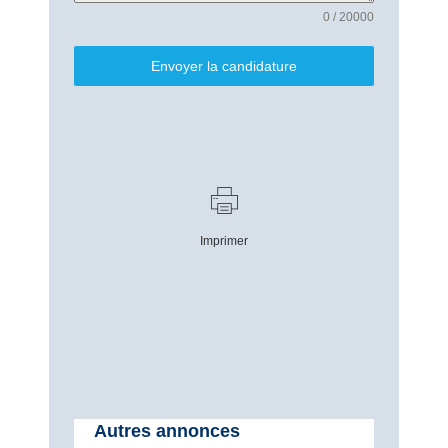
0 / 20000
Envoyer la candidature
Imprimer
Autres annonces