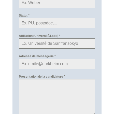
Statut
*
Affiliation (Université/Labo)
*
Adresse de messagerie
*
Présentation de la candidature
*