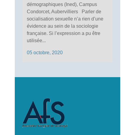
démographiques (Ined), Campus
Condorcet, Aubervilliers Parler de
socialisation sexuelle n’a rien d’une
évidence au sein de la sociologie
française. Si l’expression a pu être
utilisée...
05 octobre, 2020