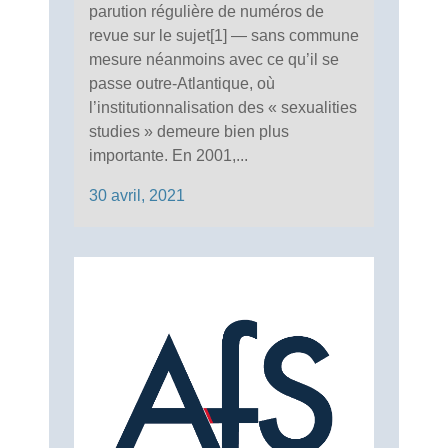
parution régulière de numéros de
revue sur le sujet[1] — sans commune
mesure néanmoins avec ce qu’il se
passe outre-Atlantique, où
l’institutionnalisation des « sexualities
studies » demeure bien plus
importante. En 2001,...
30 avril, 2021