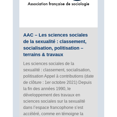
AAC – Les sciences sociales
de la sexualité : classement,
socialisation, politisation –
terrains & travaux
Les sciences sociales de la
sexualité : classement, socialisation,
politisation Appel à contributions (date
de clôture : 1er octobre 2021) Depuis
la fin des années 1990, le
développement des travaux en
sciences sociales sur la sexualité
dans l’espace francophone s’est
accéléré, comme en témoigne la