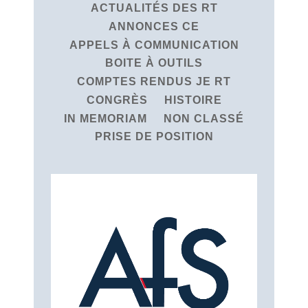
ACTUALITÉS DES RT
ANNONCES CE
APPELS À COMMUNICATION
BOITE À OUTILS
COMPTES RENDUS JE RT
CONGRÈS
HISTOIRE
IN MEMORIAM
NON CLASSÉ
PRISE DE POSITION