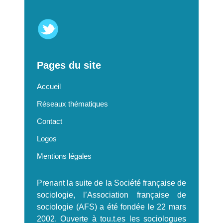
Pages du site
Accueil
Réseaux thématiques
Contact
Logos
Mentions légales
Prenant la suite de la Société française de
sociologie, l’Association française de
sociologie (AFS) a été fondée le 22 mars
2002. Ouverte à tou.t.es les sociologues