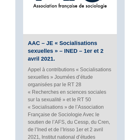
AAC – JE « Socialisations
sexuelles » – INED – 1er et 2
avril 2021.
Appel à contributions « Socialisations
sexuelles » Journées d’étude
organisées par le RT 28
« Recherches en sciences sociales
sur la sexualité » et le RT 50
« Socialisations » de l’Association
Française de Sociologie Avec le
soutien de l’AFS, du Cessp, du Cren,
de l’Ined et de l’Irisso 1er et 2 avril
2021, Institut national d’études