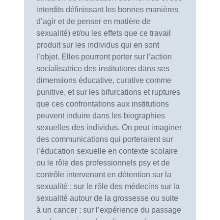
interdits définissant les bonnes manières
d’agir et de penser en matière de
sexualité) et/ou les effets que ce travail
produit sur les individus qui en sont
l’objet. Elles pourront porter sur l’action
socialisatrice des institutions dans ses
dimensions éducative, curative comme
punitive, et sur les bifurcations et ruptures
que ces confrontations aux institutions
peuvent induire dans les biographies
sexuelles des individus. On peut imaginer
des communications qui porteraient sur
l’éducation sexuelle en contexte scolaire
ou le rôle des professionnels psy et de
contrôle intervenant en détention sur la
sexualité ; sur le rôle des médecins sur la
sexualité autour de la grossesse ou suite
à un cancer ; sur l’expérience du passage