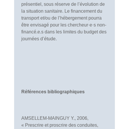
présentiel, sous réserve de l’évolution de
la situation sanitaire. Le financement du
transport et/ou de l’hébergement pourra
être envisagé pour les chercheur·e·s non-
financé.e.s dans les limites du budget des
journées d’étude.
Références bibliographiques
AMSELLEM-MAINGUY Y., 2006,
« Prescrire et proscrire des conduites,