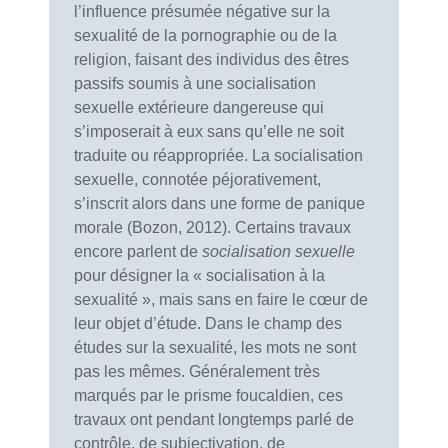
l’influence présumée négative sur la
sexualité de la pornographie ou de la
religion, faisant des individus des êtres
passifs soumis à une socialisation
sexuelle extérieure dangereuse qui
s’imposerait à eux sans qu’elle ne soit
traduite ou réappropriée. La socialisation
sexuelle, connotée péjorativement,
s’inscrit alors dans une forme de panique
morale (Bozon, 2012). Certains travaux
encore parlent de
socialisation sexuelle
pour désigner la « socialisation à la
sexualité », mais sans en faire le cœur de
leur objet d’étude. Dans le champ des
études sur la sexualité, les mots ne sont
pas les mêmes. Généralement très
marqués par le prisme foucaldien, ces
travaux ont pendant longtemps parlé de
contrôle, de subjectivation, de