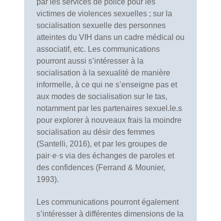
par les services de police pour les
victimes de violences sexuelles ; sur la
socialisation sexuelle des personnes
atteintes du VIH dans un cadre médical ou
associatif, etc. Les communications
pourront aussi s’intéresser à la
socialisation à la sexualité de manière
informelle, à ce qui ne s’enseigne pas et
aux modes de socialisation sur le tas,
notamment par les partenaires sexuel.le.s
pour explorer à nouveaux frais la moindre
socialisation au désir des femmes
(Santelli, 2016), et par les groupes de
pair·e·s via des échanges de paroles et
des confidences (Ferrand & Mounier,
1993).
Les communications pourront également
s’intéresser à différentes dimensions de la