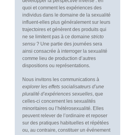
développer la perspective inverse : en
quoi et comment les expériences des
individus dans le domaine de la sexualité
influent-elles plus généralement sur leurs
trajectoires et génèrent des produits qui
ne se limitent pas à ce domaine
stricto
sensu
? Une partie des journées sera
ainsi consacrée à interroger la sexualité
comme lieu de production d’autres
dispositions ou représentations.
Nous invitons les communications à
explorer les effets socialisateurs d’une
pluralité d’expériences sexuelles
, que
celles-ci concernent les sexualités
minoritaires ou l’hétérosexualité. Elles
peuvent relever de l’ordinaire et reposer
sur des pratiques habituelles et répétées
ou, au contraire, constituer un événement