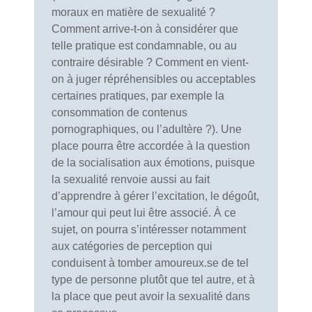
moraux en matière de sexualité ?
Comment arrive-t-on à considérer que
telle pratique est condamnable, ou au
contraire désirable ? Comment en vient-
on à juger répréhensibles ou acceptables
certaines pratiques, par exemple la
consommation de contenus
pornographiques, ou l’adultère ?). Une
place pourra être accordée à la question
de la socialisation aux émotions, puisque
la sexualité renvoie aussi au fait
d’apprendre à gérer l’excitation, le dégoût,
l’amour qui peut lui être associé. À ce
sujet, on pourra s’intéresser notamment
aux catégories de perception qui
conduisent à tomber amoureux.se de tel
type de personne plutôt que tel autre, et à
la place que peut avoir la sexualité dans