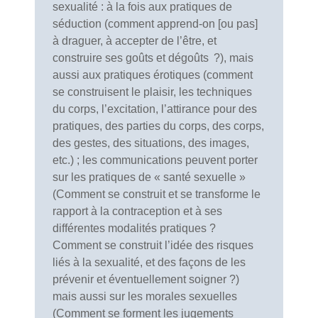
sexualité : à la fois aux pratiques de
séduction (comment apprend-on [ou pas]
à draguer, à accepter de l’être, et
construire ses goûts et dégoûts ?), mais
aussi aux pratiques érotiques (comment
se construisent le plaisir, les techniques
du corps, l’excitation, l’attirance pour des
pratiques, des parties du corps, des corps,
des gestes, des situations, des images,
etc.) ; les communications peuvent porter
sur les pratiques de « santé sexuelle »
(Comment se construit et se transforme le
rapport à la contraception et à ses
différentes modalités pratiques ?
Comment se construit l’idée des risques
liés à la sexualité, et des façons de les
prévenir et éventuellement soigner ?)
mais aussi sur les morales sexuelles
(Comment se forment les jugements