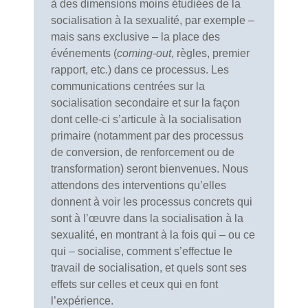
à des dimensions moins étudiées de la
socialisation à la sexualité, par exemple –
mais sans exclusive – la place des
événements (
coming-out
, règles, premier
rapport, etc.) dans ce processus. Les
communications centrées sur la
socialisation secondaire et sur la façon
dont celle-ci s’articule à la socialisation
primaire (notamment par des processus
de conversion, de renforcement ou de
transformation) seront bienvenues. Nous
attendons des interventions qu’elles
donnent à voir les processus concrets qui
sont à l’œuvre dans la socialisation à la
sexualité, en montrant à la fois qui – ou ce
qui – socialise, comment s’effectue le
travail de socialisation, et quels sont ses
effets sur celles et ceux qui en font
l’expérience.