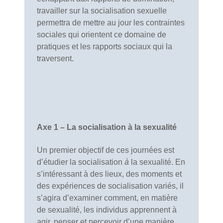
travailler sur la socialisation sexuelle
permettra de mettre au jour les contraintes
sociales qui orientent ce domaine de
pratiques et les rapports sociaux qui la
traversent.
Axe 1 – La socialisation à la sexualité
Un premier objectif de ces journées est
d’étudier la socialisation
à
la sexualité. En
s’intéressant à des lieux, des moments et
des expériences de socialisation variés, il
s’agira d’examiner comment, en matière
de sexualité, les individus apprennent à
agir, penser et percevoir d’une manière