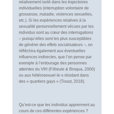
relativement isolé dans les trajectoires
individuelles (interruption volontaire de
grossesse, maladie, violences sexuelles,
etc.). Si les expériences relatives à la
sexualité personnellement vécues par les
individus sont au cœur des interrogations
– puisqu’elles sont les plus susceptibles
de générer des effets socialisateurs –, on
réfléchira également aux éventuelles
influences indirectes, que l’on pense par
exemple à l’entourage des personnes
atteintes du VIH (Fillieule & Broqua, 2000)
ou aux hétérosexuel·le·s résidant dans
des « quartiers gays » (Tissot, 2018).
Qu’est-ce que les individus apprennent au
cours de ces différentes expériences ?