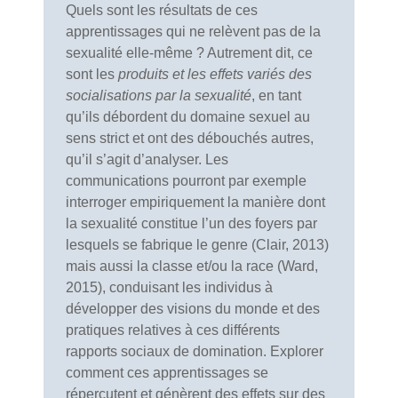
Quels sont les résultats de ces
apprentissages qui ne relèvent pas de la
sexualité elle-même ? Autrement dit, ce
sont les
produits et les effets variés des
socialisations par la sexualité
, en tant
qu’ils débordent du domaine sexuel au
sens strict et ont des débouchés autres,
qu’il s’agit d’analyser. Les
communications pourront par exemple
interroger empiriquement la manière dont
la sexualité constitue l’un des foyers par
lesquels se fabrique le genre (Clair, 2013)
mais aussi la classe et/ou la race (Ward,
2015), conduisant les individus à
développer des visions du monde et des
pratiques relatives à ces différents
rapports sociaux de domination. Explorer
comment ces apprentissages se
répercutent et génèrent des effets sur des