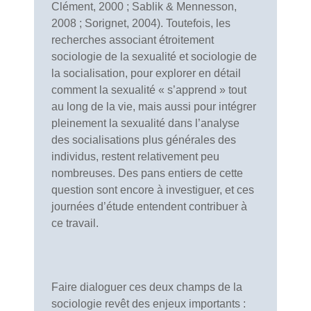
Clément, 2000 ; Sablik & Mennesson,
2008 ; Sorignet, 2004). Toutefois, les
recherches associant étroitement
sociologie de la sexualité et sociologie de
la socialisation, pour explorer en détail
comment la sexualité « s’apprend » tout
au long de la vie, mais aussi pour intégrer
pleinement la sexualité dans l’analyse
des socialisations plus générales des
individus, restent relativement peu
nombreuses. Des pans entiers de cette
question sont encore à investiguer, et ces
journées d’étude entendent contribuer à
ce travail.
Faire dialoguer ces deux champs de la
sociologie revêt des enjeux importants :