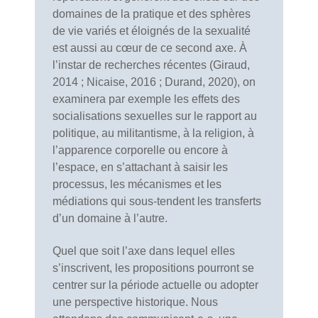
domaines de la pratique et des sphères
de vie variés et éloignés de la sexualité
est aussi au cœur de ce second axe. À
l’instar de recherches récentes (Giraud,
2014 ; Nicaise, 2016 ; Durand, 2020), on
examinera par exemple les effets des
socialisations sexuelles sur le rapport au
politique, au militantisme, à la religion, à
l’apparence corporelle ou encore à
l’espace, en s’attachant à saisir les
processus, les mécanismes et les
médiations qui sous-tendent les transferts
d’un domaine à l’autre.
Quel que soit l’axe dans lequel elles
s’inscrivent, les propositions pourront se
centrer sur la période actuelle ou adopter
une perspective historique. Nous