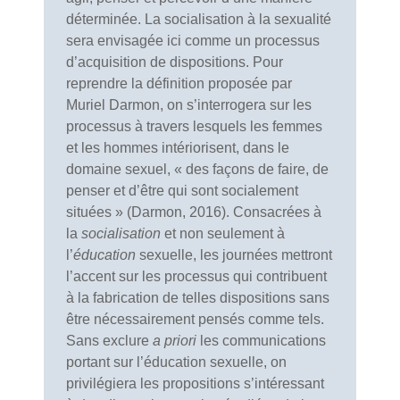
déterminée. La socialisation à la sexualité
sera envisagée ici comme un processus
d’acquisition de dispositions. Pour
reprendre la définition proposée par
Muriel Darmon, on s’interrogera sur les
processus à travers lesquels les femmes
et les hommes intériorisent, dans le
domaine sexuel, « des façons de faire, de
penser et d’être qui sont socialement
situées » (Darmon, 2016). Consacrées à
la
socialisation
et non seulement à
l’
éducation
sexuelle, les journées mettront
l’accent sur les processus qui contribuent
à la fabrication de telles dispositions sans
être nécessairement pensés comme tels.
Sans exclure
a priori
les communications
portant sur l’éducation sexuelle, on
privilégiera les propositions s’intéressant