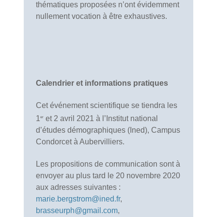
thématiques proposées n’ont évidemment
nullement vocation à être exhaustives.
Calendrier et informations pratiques
Cet événement scientifique se tiendra les
1
et 2 avril 2021 à l’Institut national
er
d’études démographiques (Ined), Campus
Condorcet à Aubervilliers.
Les propositions de communication sont à
envoyer au plus tard le 20 novembre 2020
aux adresses suivantes :
marie.bergstrom@ined.fr
,
brasseurph@gmail.com
,