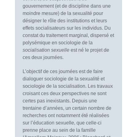
gouvernement (et de discipline dans une
moindre mesure) de la sexualité pour
désigner le rôle des institutions et leurs
effets socialisateurs sur les individus. Du
constat du traitement marginal, dispersé et
polysémique en sociologie de la
socialisation sexuelle
est né le projet de
ces deux journées.
L’objectif de ces journées est de faire
dialoguer sociologie de la sexualité et
sociologie de la socialisation. Les travaux
croisant ces deux perspectives ne sont
certes pas inexistants. Depuis une
trentaine d’années, un certain nombre de
recherches ont notamment été réalisées
sur l’éducation sexuelle, que celle-ci
prenne place au sein de la famille