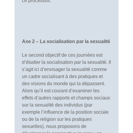
ce processus.
Axe 2 – La socialisation par la sexualité
Le second objectif de ces journées est
d’étudier la socialisation
par
la sexualité. Il
s’agit ici d’envisager la sexualité comme
un cadre socialisant à des pratiques et
des visions du monde qui la dépassent.
Alors qu’il est courant d’examiner les
effets d’autres rapports et champs sociaux
sur la sexualité des individus (par
exemple l’influence de la position sociale
ou de la religion sur les pratiques
sexuelles), nous proposons de