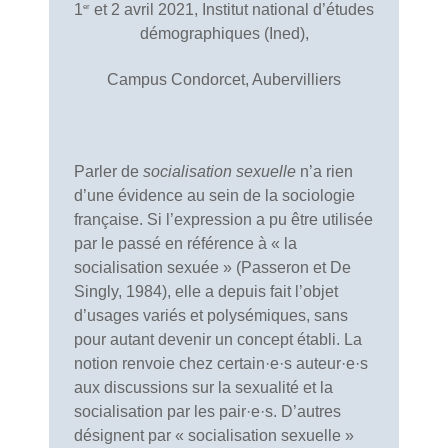
1
et 2 avril 2021, Institut national d’études
er
démographiques (Ined),
Campus Condorcet, Aubervilliers
Parler de
socialisation sexuelle
n’a rien
d’une évidence au sein de la sociologie
française. Si l’expression a pu être utilisée
par le passé en référence à « la
socialisation sexuée » (Passeron et De
Singly, 1984), elle a depuis fait l’objet
d’usages variés et polysémiques, sans
pour autant devenir un concept établi. La
notion renvoie chez certain·e·s auteur·e·s
aux discussions sur la sexualité et la
socialisation par les pair·e·s. D’autres
désignent par « socialisation sexuelle »