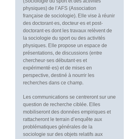
(Sociologie du sport et des activités
physiques) de l’AFS (Association
française de sociologie). Elle vise à réunir
des doctorant·es, docteur·es et post-
doctorant·es dont les travaux relèvent de
la sociologie du sport ou des activités
physiques. Elle propose un espace de
présentations, de discussions (entre
chercheur·ses débutant·es et
expérimenté·es) et de mises en
perspective, destiné à nourrir les
recherches dans ce champ.
Les communications se centreront sur une
question de recherche ciblée. Elles
mobiliseront des données empiriques et
rattacheront le terrain d’enquête aux
problématiques générales de la
sociologie sur des objets relatifs aux