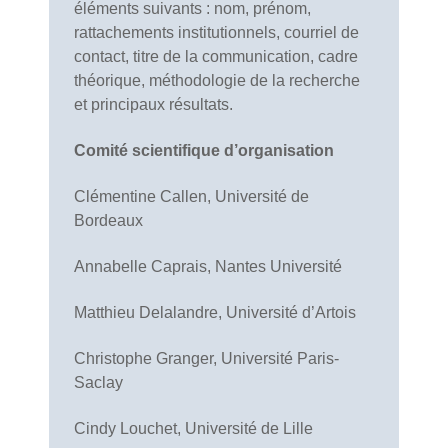
éléments suivants : nom, prénom,
rattachements institutionnels, courriel de
contact, titre de la communication, cadre
théorique, méthodologie de la recherche
et principaux résultats.
Comité scientifique d’organisation
Clémentine Callen, Université de
Bordeaux
Annabelle Caprais, Nantes Université
Matthieu Delalandre, Université d’Artois
Christophe Granger, Université Paris-
Saclay
Cindy Louchet, Université de Lille