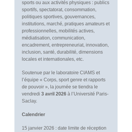
sports ou aux activités physiques : publics
sportifs, spectatorat, consommation,
politiques sportives, gouvernances,
institutions, marché, pratiques amateurs et
professionnelles, mobilités actives,
médiatisation, communication,
encadrement, entrepreneuriat, innovation,
inclusion, santé, durabilité, dimensions
locales et internationales, etc.
Soutenue par le laboratoire CIAMS et
l’équipe « Corps, sport genre et rapports
de pouvoir », la journée se tiendra le
vendredi
3 avril 2026
à l’Université Paris-
Saclay.
Calendrier
15 janvier 2026 : date limite de réception