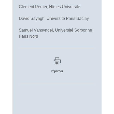
Clément Perrier, Nîmes Université
David Sayagh, Université Paris Saclay
Samuel Vansyngel, Université Sorbonne
Paris Nord
Imprimer