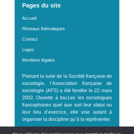
Pages du site
Accueil
Réseaux thématiques
Contact
Logos
Mentions légales
Prenant la suite de la Société française de
sociologie, l’Association française de
sociologie (AFS) a été fondée le 22 mars
2002. Ouverte à tou.t.es les sociologues
francophones quel que soit leur statut ou
leur lieu d’exercice, elle vise autant à
organiser la discipline qu’à la représenter.
S'incrire à la Newsletter AFS