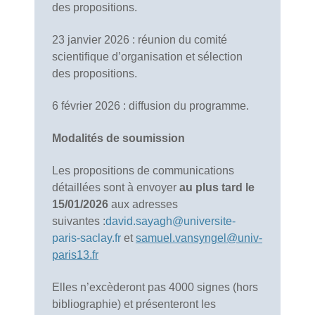
des propositions.
23 janvier 2026 : réunion du comité
scientifique d’organisation et sélection
des propositions.
6 février 2026 : diffusion du programme.
Modalités de soumission
Les propositions de communications
détaillées sont à envoyer
au plus tard le
15/01/2026
aux adresses
suivantes :
david.sayagh@universite-
paris-saclay.fr
et
samuel.vansyngel@univ-
paris13.fr
Elles n’excèderont pas 4000 signes (hors
bibliographie) et présenteront les