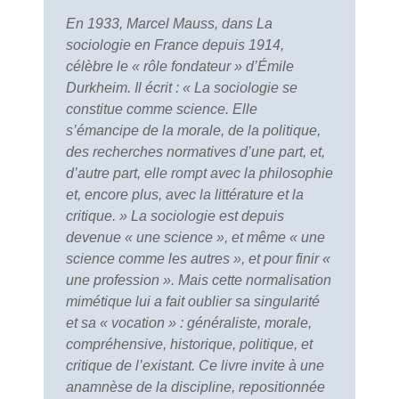
En 1933, Marcel Mauss, dans La
sociologie en France depuis 1914,
célèbre le « rôle fondateur » d’Émile
Durkheim. Il écrit : « La sociologie se
constitue comme science. Elle
s’émancipe de la morale, de la politique,
des recherches normatives d’une part, et,
d’autre part, elle rompt avec la philosophie
et, encore plus, avec la littérature et la
critique. » La sociologie est depuis
devenue « une science », et même « une
science comme les autres », et pour finir «
une profession ». Mais cette normalisation
mimétique lui a fait oublier sa singularité
et sa « vocation » : généraliste, morale,
compréhensive, historique, politique, et
critique de l’existant. Ce livre invite à une
anamnèse de la discipline, repositionnée