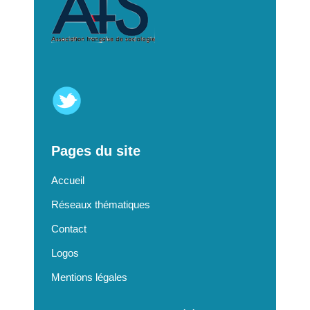
Pages du site
Accueil
Réseaux thématiques
Contact
Logos
Mentions légales