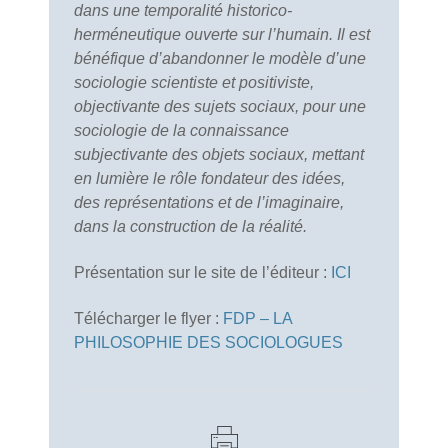
dans une temporalité historico-
herméneutique ouverte sur l’humain. Il est
bénéfique d’abandonner le modèle d’une
sociologie scientiste et positiviste,
objectivante des sujets sociaux, pour une
sociologie de la connaissance
subjectivante des objets sociaux, mettant
en lumière le rôle fondateur des idées,
des représentations et de l’imaginaire,
dans la construction de la réalité.
Présentation sur le site de l’éditeur :
ICI
Télécharger le flyer :
FDP – LA
PHILOSOPHIE DES SOCIOLOGUES