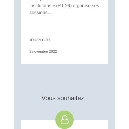
institutions » (RT 29) organise ses
sessions…
JOHAN GIRY
9 novembre 2022
Vous souhaitez :