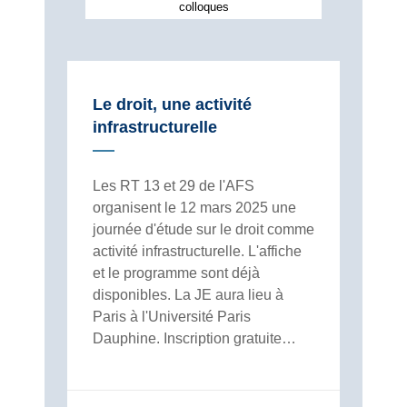
colloques
Le droit, une activité
infrastructurelle
Les RT 13 et 29 de l'AFS
organisent le 12 mars 2025 une
journée d'étude sur le droit comme
activité infrastructurelle. L'affiche
et le programme sont déjà
disponibles. La JE aura lieu à
Paris à l'Université Paris
Dauphine. Inscription gratuite…