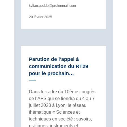
kylian.godde@protonmail.com
20 février 2025
Parution de l’appel à
communication du RT29
pour le prochain…
Dans le cadre du 10ème congrès
de l’AFS qui se tiendra du 4 au 7
juillet 2023 à Lyon, le réseau
thématique « Sciences et
techniques en société : savoirs,
pratiques, instruments et