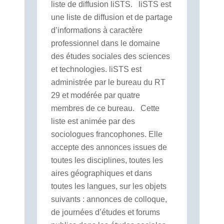
liste de diffusion liSTS. liSTS est
une liste de diffusion et de partage
d’informations à caractère
professionnel dans le domaine
des études sociales des sciences
et technologies. liSTS est
administrée par le bureau du RT
29 et modérée par quatre
membres de ce bureau. Cette
liste est animée par des
sociologues francophones. Elle
accepte des annonces issues de
toutes les disciplines, toutes les
aires géographiques et dans
toutes les langues, sur les objets
suivants : annonces de colloque,
de journées d’études et forums