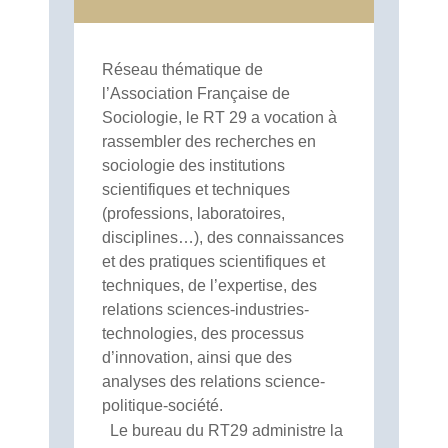
Réseau thématique de
l’Association Française de
Sociologie, le RT 29 a vocation à
rassembler des recherches en
sociologie des institutions
scientifiques et techniques
(professions, laboratoires,
disciplines…), des connaissances
et des pratiques scientifiques et
techniques, de l’expertise, des
relations sciences-industries-
technologies, des processus
d’innovation, ainsi que des
analyses des relations science-
politique-société.
Le bureau du RT29 administre la