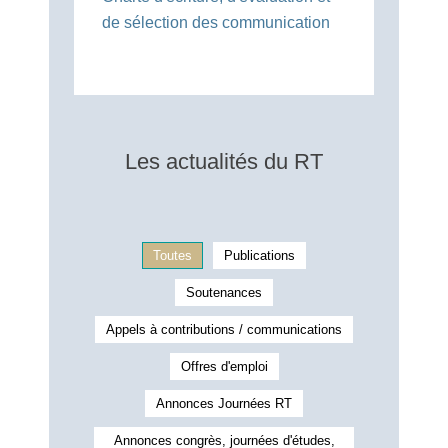
de sélection des communication
Les actualités du RT
Toutes
Publications
Soutenances
Appels à contributions / communications
Offres d'emploi
Annonces Journées RT
Annonces congrès, journées d'études,