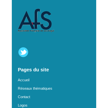
Pages du site
Accueil
Réseaux thématiques
Contact
Logos