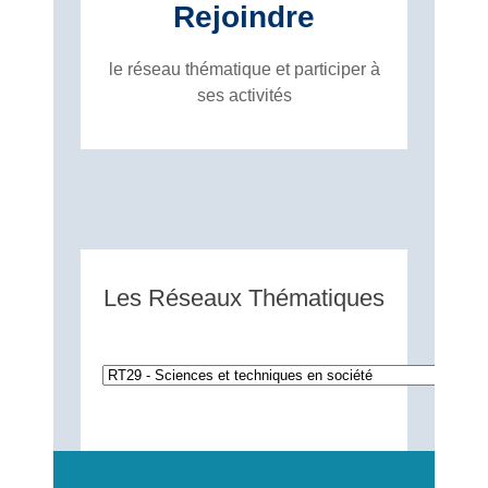
Rejoindre
le réseau thématique et participer à
ses activités
Les Réseaux Thématiques