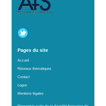
Pages du site
Accueil
Réseaux thématiques
Contact
Logos
Mentions légales