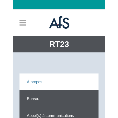
Connexion
RT23
À propos
Bureau
Appel(s) à communications