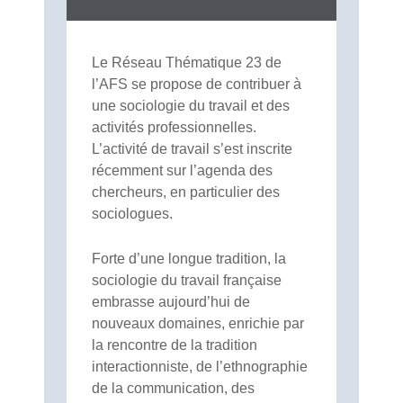
Le Réseau Thématique 23 de
l’AFS se propose de contribuer à
une sociologie du travail et des
activités professionnelles.
L’activité de travail s’est inscrite
récemment sur l’agenda des
chercheurs, en particulier des
sociologues.
Forte d’une longue tradition, la
sociologie du travail française
embrasse aujourd’hui de
nouveaux domaines, enrichie par
la rencontre de la tradition
interactionniste, de l’ethnographie
de la communication, des