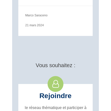
Marco Saraceno
21 mars 2024
Vous souhaitez :
Rejoindre
le réseau thématique et participer à