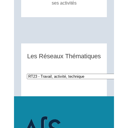
ses activités
Les Réseaux Thématiques