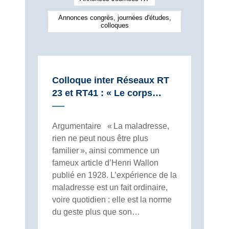
Annonces congrès, journées d'études,
colloques
Colloque inter Réseaux RT
23 et RT41 : « Le corps…
Argumentaire « La maladresse,
rien ne peut nous être plus
familier », ainsi commence un
fameux article d’Henri Wallon
publié en 1928. L’expérience de la
maladresse est un fait ordinaire,
voire quotidien : elle est la norme
du geste plus que son…