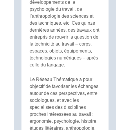
développements de la
psychologie du travail, de
l’anthropologie des sciences et
des techniques, etc. Ces quinze
dernières années, des travaux ont
entrepris de rouvrir la question de
la technicité au travail – corps,
espaces, objets, équipements,
technologies numériques – après
celle du langage.
Le Réseau Thématique a pour
objectif de favoriser les échanges
autour de ces perspectives, entre
sociologues, et avec les
spécialistes des disciplines
proches intéressées au travail :
ergonomie, psychologie, histoire,
études littéraires, anthropologie,