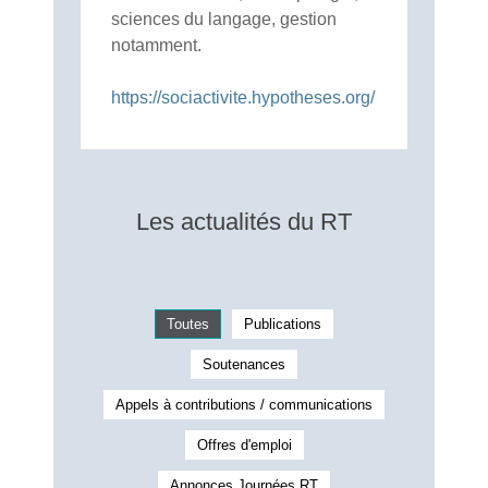
sciences du langage, gestion
notamment.
https://sociactivite.hypotheses.org/
Les actualités du RT
Toutes
Publications
Soutenances
Appels à contributions / communications
Offres d'emploi
Annonces Journées RT