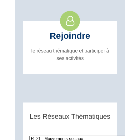
Rejoindre
le réseau thématique et participer à
ses activités
Les Réseaux Thématiques