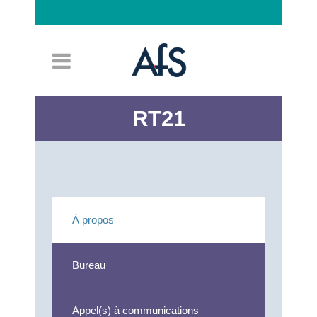
Connexion
RT21
À propos
Bureau
Appel(s) à communications