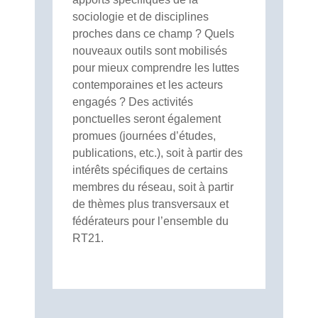
sociologie et de disciplines
proches dans ce champ ? Quels
nouveaux outils sont mobilisés
pour mieux comprendre les luttes
contemporaines et les acteurs
engagés ? Des activités
ponctuelles seront également
promues (journées d’études,
publications, etc.), soit à partir des
intérêts spécifiques de certains
membres du réseau, soit à partir
de thèmes plus transversaux et
fédérateurs pour l’ensemble du
RT21.