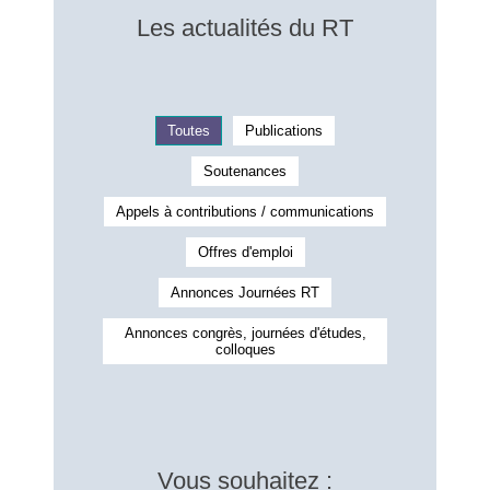
Les actualités du RT
Toutes
Publications
Soutenances
Appels à contributions / communications
Offres d'emploi
Annonces Journées RT
Annonces congrès, journées d'études,
colloques
Vous souhaitez :