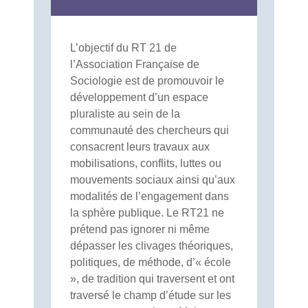
L’objectif du RT 21 de
l’Association Française de
Sociologie est de promouvoir le
développement d’un espace
pluraliste au sein de la
communauté des chercheurs qui
consacrent leurs travaux aux
mobilisations, conflits, luttes ou
mouvements sociaux ainsi qu’aux
modalités de l’engagement dans
la sphère publique. Le RT21 ne
prétend pas ignorer ni même
dépasser les clivages théoriques,
politiques, de méthode, d’« école
», de tradition qui traversent et ont
traversé le champ d’étude sur les