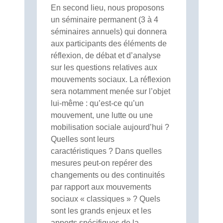
En second lieu, nous proposons
un séminaire permanent (3 à 4
séminaires annuels) qui donnera
aux participants des éléments de
réflexion, de débat et d’analyse
sur les questions relatives aux
mouvements sociaux. La réflexion
sera notamment menée sur l’objet
lui-même : qu’est-ce qu’un
mouvement, une lutte ou une
mobilisation sociale aujourd’hui ?
Quelles sont leurs
caractéristiques ? Dans quelles
mesures peut-on repérer des
changements ou des continuités
par rapport aux mouvements
sociaux « classiques » ? Quels
sont les grands enjeux et les
apports spécifiques de la