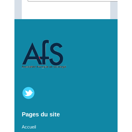
Pages du site
Accueil