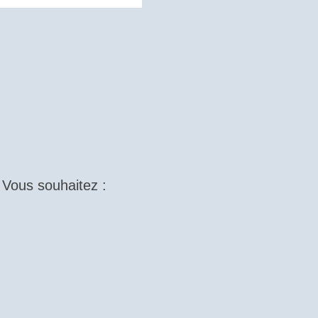
Vous souhaitez :