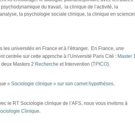
psychodynamique du travail, la clinique de l’activité, la
hanalyse, la psychologie sociale clinique, la clinique en science
 les universités en France et à l’étranger. En France, une
nt centrée sur cette approche à l’Université Paris Cité :
Master 
t deux Masters 2
Recherche
et Intervention (
TPICO
).
ique
« Sociologie clinique » sur son carnet hypothèses.
avec le RT Sociologie clinique de l’AFS, nous vous invitons à
ociologie Clinique.