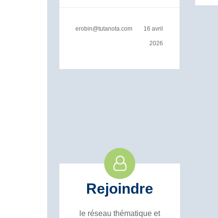
erobin@tutanota.com
16 avril
2026
Rejoindre
le réseau thématique et