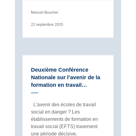
Manuel Boucher
22 septembre 2025
Deuxième Conférence
Nationale sur l’avenir de la
formation en travail…
L’avenir des écoles de travail
social en danger ? Les
établissements de formation en
travail social (EFTS) traversent
une période décisive.