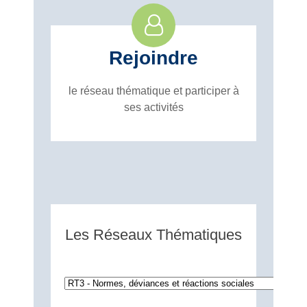
Rejoindre
le réseau thématique et participer à
ses activités
Les Réseaux Thématiques