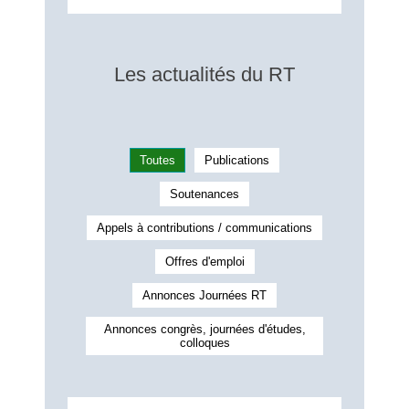
Les actualités du RT
Toutes
Publications
Soutenances
Appels à contributions / communications
Offres d'emploi
Annonces Journées RT
Annonces congrès, journées d'études,
colloques