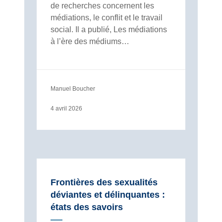
de recherches concernent les
médiations, le conflit et le travail
social. Il a publié, Les médiations
à l’ère des médiums…
Manuel Boucher
4 avril 2026
Frontières des sexualités
déviantes et délinquantes :
états des savoirs