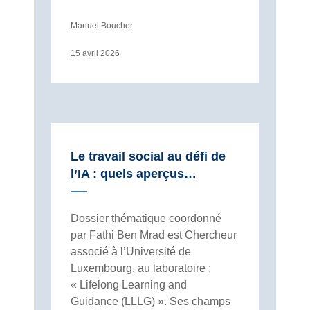
Manuel Boucher
15 avril 2026
Le travail social au défi de
l’IA : quels aperçus…
Dossier thématique coordonné
par Fathi Ben Mrad est Chercheur
associé à l’Université de
Luxembourg, au laboratoire ;
« Lifelong Learning and
Guidance (LLLG) ». Ses champs