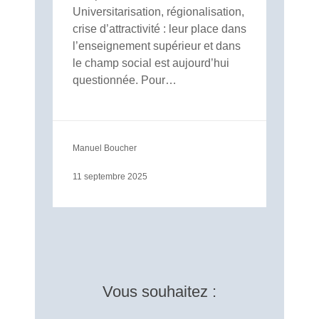
Universitarisation, régionalisation,
crise d’attractivité : leur place dans
l’enseignement supérieur et dans
le champ social est aujourd’hui
questionnée. Pour…
Manuel Boucher
11 septembre 2025
Vous souhaitez :