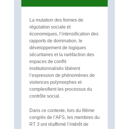
La mutation des formes de
régulation sociale et
économiques, l’intensification des
rapports de domination, le
développement de logiques
sécuritaires et la raréfaction des
espaces de conflit
institutionnalisés libèrent
l’expression de phénomènes de
violences polymorphes et
complexifient les processus du
contrôle social.
Dans ce contexte, lors du IIIème
congrès de l’AFS, les membres du
RT 3 ont réaffirmé l’intérêt de