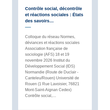
Contrôle social, décontrôle
et réactions sociales : États
des savoirs…
Colloque du réseau Normes,
déviances et réactions sociales
Association française de
sociologie (AFS) 18 et 19
novembre 2026 Institut du
Développement Social (IDS)
Normandie (Route de Duclair -
Canteleu/Rouen) Université de
Rouen (1 Rue Lavoisier, 76821
Mont-Saint-Aignan Cedex)
Contrôle social,…