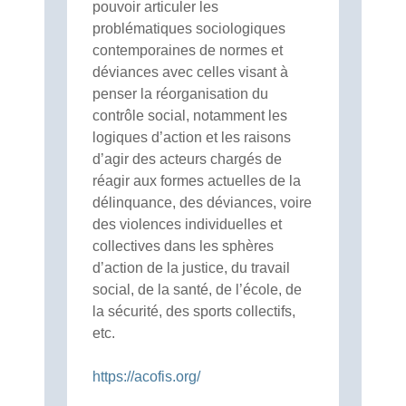
pouvoir articuler les
problématiques sociologiques
contemporaines de normes et
déviances avec celles visant à
penser la réorganisation du
contrôle social, notamment les
logiques d’action et les raisons
d’agir des acteurs chargés de
réagir aux formes actuelles de la
délinquance, des déviances, voire
des violences individuelles et
collectives dans les sphères
d’action de la justice, du travail
social, de la santé, de l’école, de
la sécurité, des sports collectifs,
etc.
https://acofis.org/