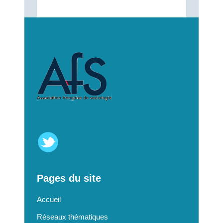
Pages du site
Accueil
Réseaux thématiques