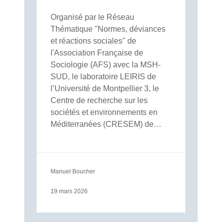
Organisé par le Réseau
Thématique "Normes, déviances
et réactions sociales" de
l'Association Française de
Sociologie (AFS) avec la MSH-
SUD, le laboratoire LEIRIS de
l’Université de Montpellier 3, le
Centre de recherche sur les
sociétés et environnements en
Méditerranées (CRESEM) de…
Manuel Boucher
19 mars 2026