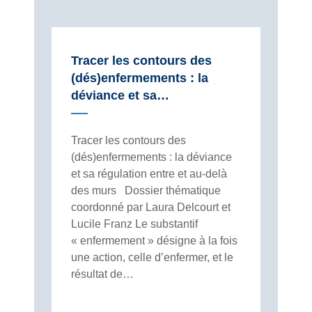
Tracer les contours des
(dés)enfermements : la
déviance et sa…
Tracer les contours des
(dés)enfermements : la déviance
et sa régulation entre et au-delà
des murs Dossier thématique
coordonné par Laura Delcourt et
Lucile Franz Le substantif
« enfermement » désigne à la fois
une action, celle d’enfermer, et le
résultat de…