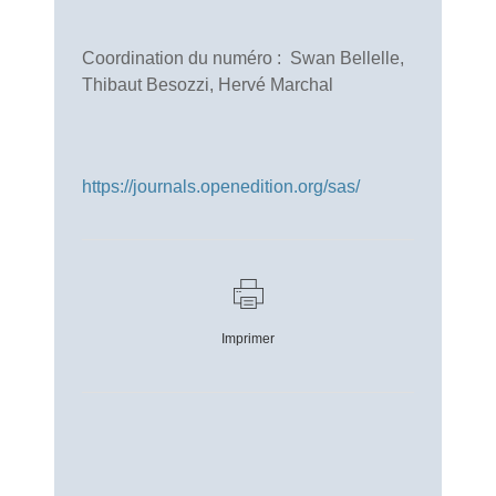
Coordination du numéro : Swan Bellelle,
Thibaut Besozzi, Hervé Marchal
https://journals.openedition.org/sas/
Imprimer