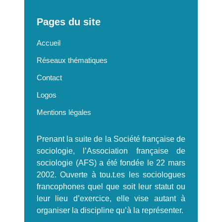
Pages du site
Accueil
Réseaux thématiques
Contact
Logos
Mentions légales
Prenant la suite de la Société française de
sociologie, l’Association française de
sociologie (AFS) a été fondée le 22 mars
2002. Ouverte à tou.t.es les sociologues
francophones quel que soit leur statut ou
leur lieu d’exercice, elle vise autant à
organiser la discipline qu’à la représenter.