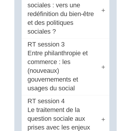
sociales : vers une
redéfinition du bien-être
et des politiques
sociales ?
RT session 3
Entre philanthropie et
commerce : les
(nouveaux)
gouvernements et
usages du social
RT session 4
Le traitement de la
question sociale aux
prises avec les enjeux