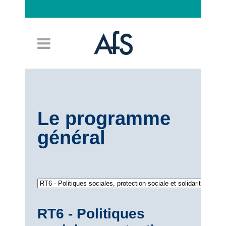
Connexion
Le programme
général
RT6 - Politiques