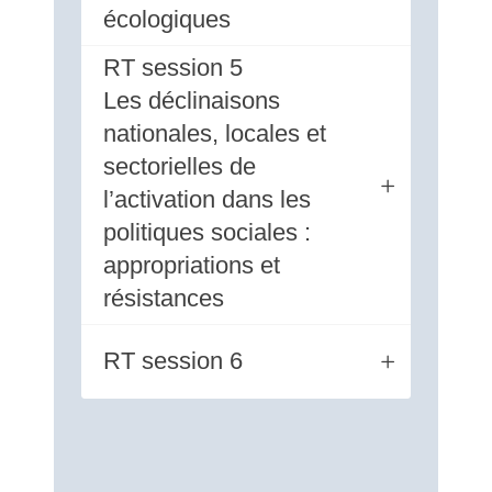
écologiques
RT session 5
Les déclinaisons
nationales, locales et
sectorielles de
l’activation dans les
politiques sociales :
appropriations et
résistances
RT session 6