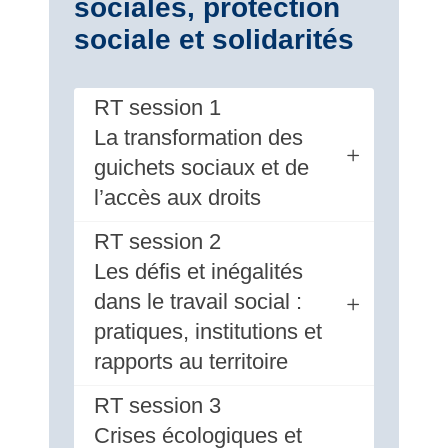
sociales, protection
sociale et solidarités
RT session 1
La transformation des
guichets sociaux et de
l’accès aux droits
RT session 2
Les défis et inégalités
dans le travail social :
pratiques, institutions et
rapports au territoire
RT session 3
Crises écologiques et