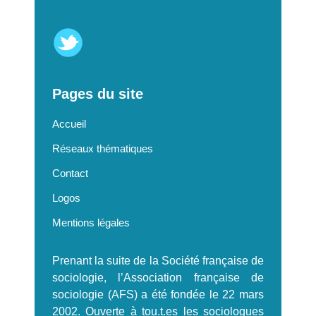
Pages du site
Accueil
Réseaux thématiques
Contact
Logos
Mentions légales
Prenant la suite de la Société française de
sociologie, l’Association française de
sociologie (AFS) a été fondée le 22 mars
2002. Ouverte à tou.t.es les sociologues