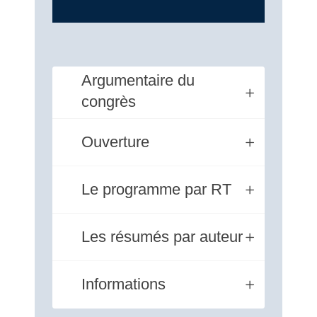
Argumentaire du
congrès
Ouverture
Le programme par RT
Les résumés par auteur
Informations