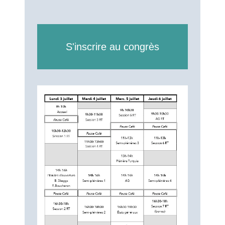
S'inscrire au congrès