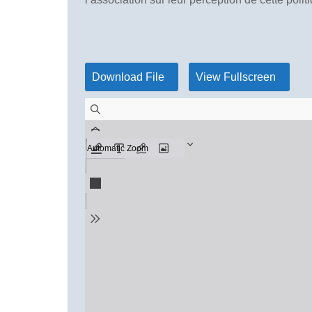
Download File
View Fullscreen