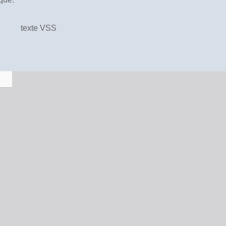
texte VSS