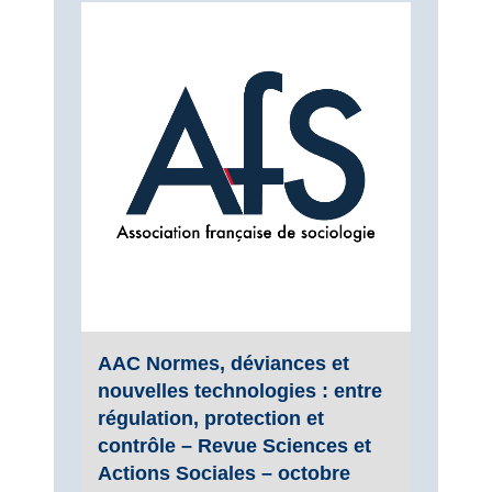
AAC Normes, déviances et
nouvelles technologies : entre
régulation, protection et
contrôle – Revue Sciences et
Actions Sociales – octobre