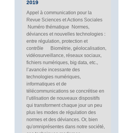
2019
Appel à communication pour la
Revue Sciences et Actions Sociales
Numéro thématique Normes,
déviances et nouvelles technologies :
entre régulation, protection et
contrôle Biométrie, géolocalisation,
vidéosurveillance, réseaux sociaux,
fichiers numériques, big data, etc.,
l’avancée incessante des
technologies numériques,
informatiques et de
télécommunications se concrétise en
l’utilisation de nouveaux dispositifs
qui transforment chaque jour un peu
plus les modes de régulation des
normes et des déviances. Or, bien
qu'omniprésentes dans notre société,