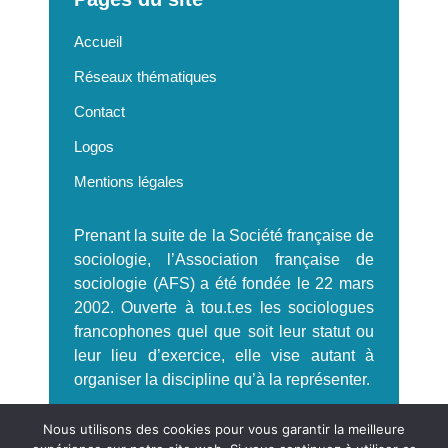
Accueil
Réseaux thématiques
Contact
Logos
Mentions légales
Prenant la suite de la Société française de
sociologie, l’Association française de
sociologie (AFS) a été fondée le 22 mars
2002. Ouverte à tou.t.es les sociologues
francophones quel que soit leur statut ou
leur lieu d’exercice, elle vise autant à
organiser la discipline qu’à la représenter.
S'incrire à la Newsletter AFS
Nous utilisons des cookies pour vous garantir la meilleure